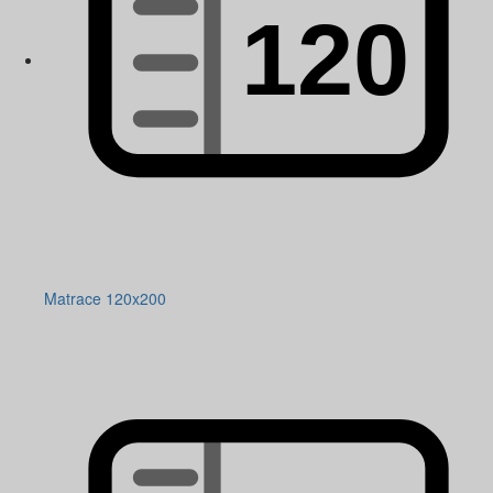
Matrace 120x200