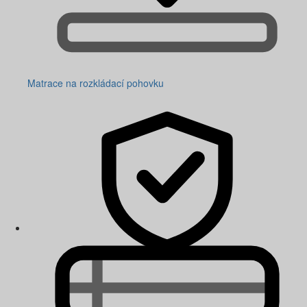
Matrace na rozkládací pohovku