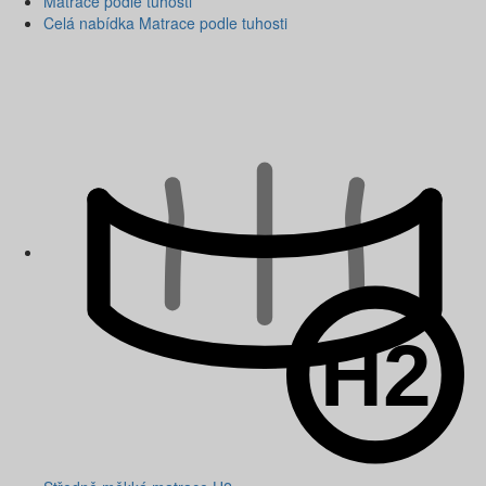
Matrace podle tuhosti
Celá nabídka Matrace podle tuhosti