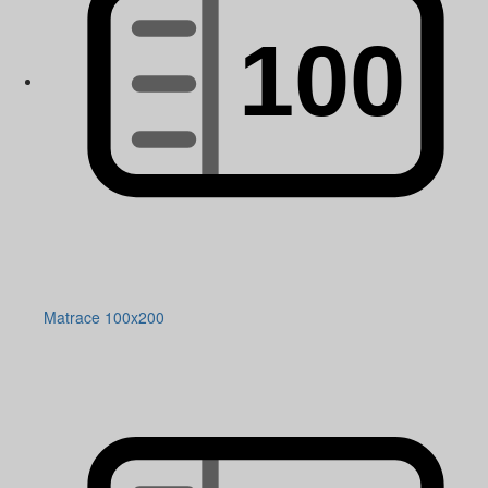
Matrace 100x200