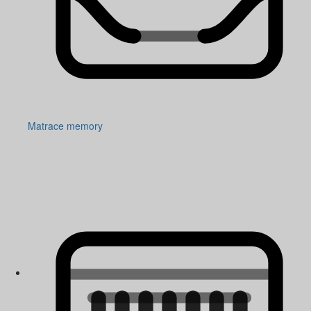
Matrace memory