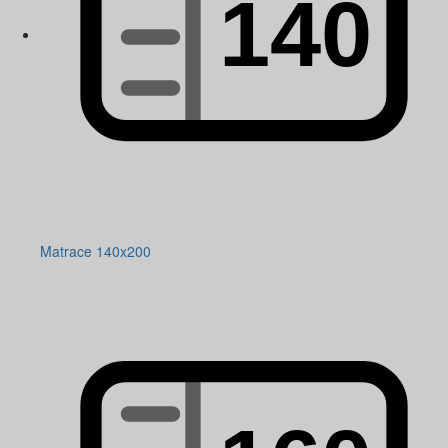
Matrace 140x200