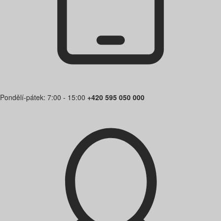
Pondělí-pátek: 7:00 - 15:00
+420 595 050 000