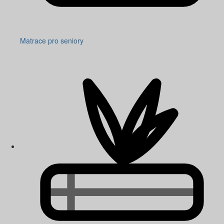
Matrace pro seniory