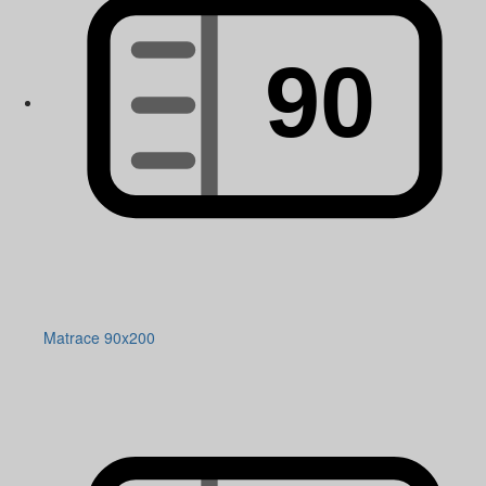
Matrace 90x200