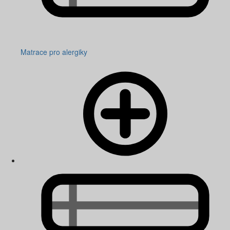
Matrace pro alergiky