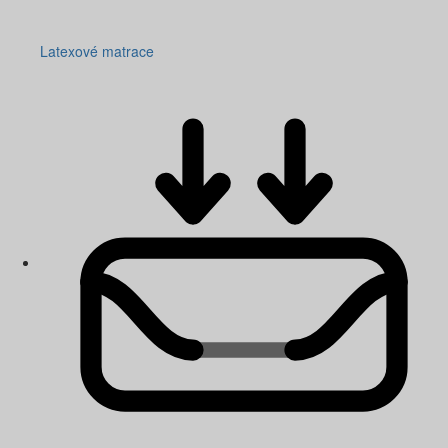
Latexové matrace