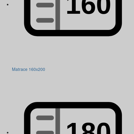
Matrace 160x200