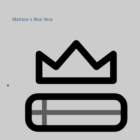
Matrace s Aloe Vera