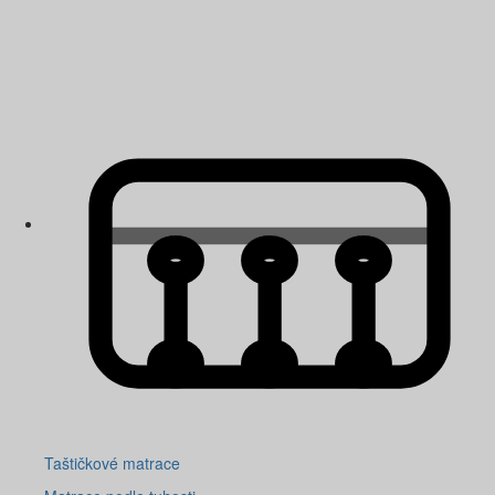
Taštičkové matrace