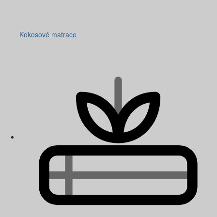
Kokosové matrace