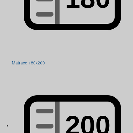
Matrace 180x200