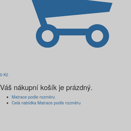
0
Kč
Váš nákupní košík je prázdný.
Matrace podle rozměru
Celá nabídka Matrace podle rozměru