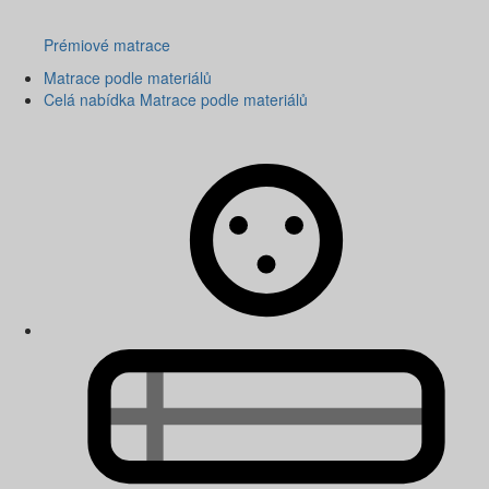
Prémiové matrace
Matrace podle materiálů
Celá nabídka Matrace podle materiálů