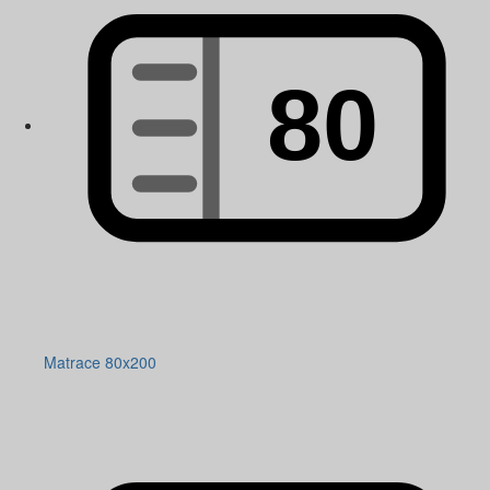
Matrace 80x200