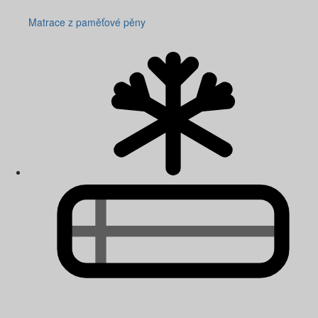
Matrace z paměťové pěny