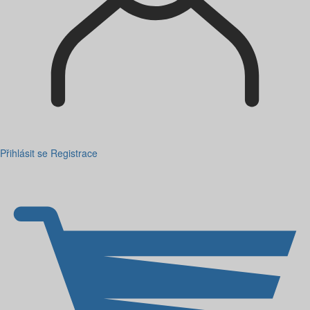
Přihlásit se
Registrace