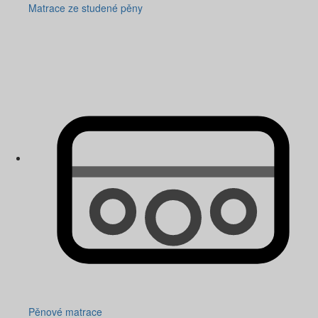
Matrace ze studené pěny
Pěnové matrace