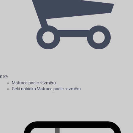
0
Kč
Matrace podle rozměru
Celá nabídka Matrace podle rozměru