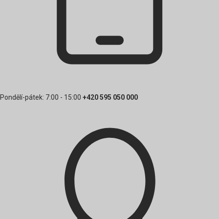
Pondělí-pátek: 7:00 - 15:00
+420 595 050 000