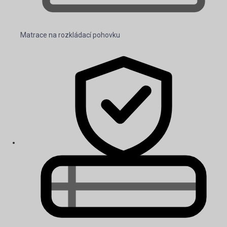
Matrace na rozkládací pohovku