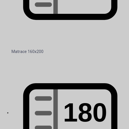
Matrace 160x200