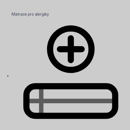
Matrace pro alergiky