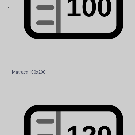
Matrace 100x200