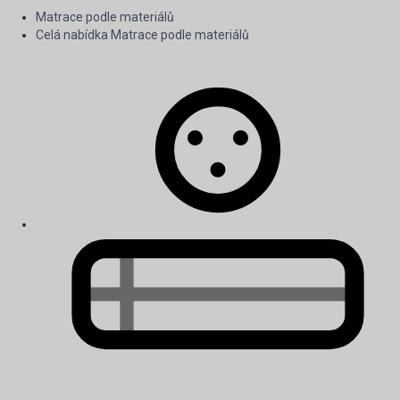
Matrace podle materiálů
Celá nabídka Matrace podle materiálů