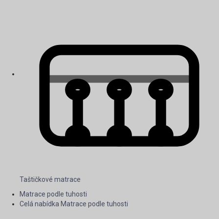
Taštičkové matrace
Matrace podle tuhosti
Celá nabídka Matrace podle tuhosti