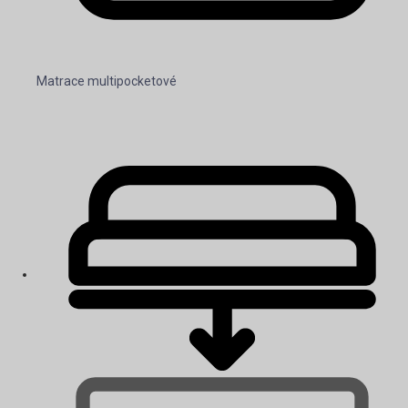
Matrace multipocketové