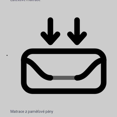
Matrace z paměťové pěny