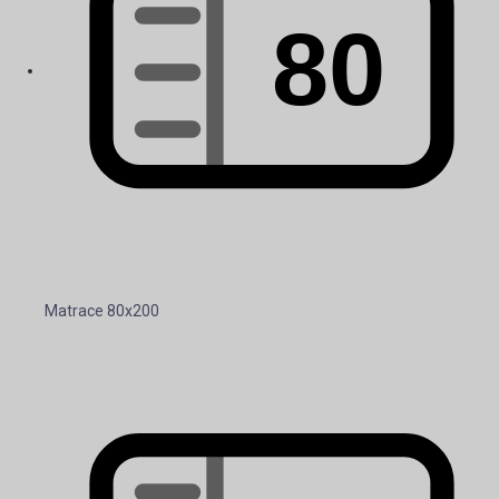
Matrace 80x200