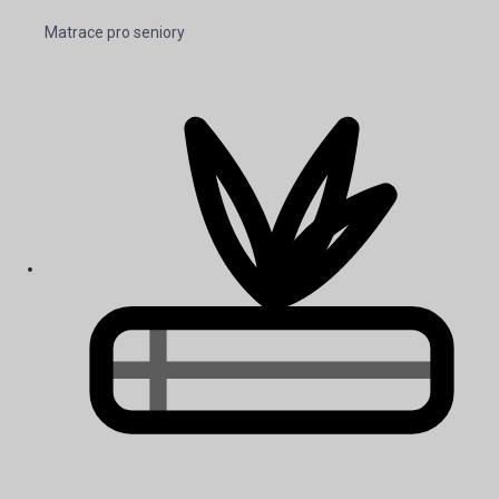
Matrace pro seniory