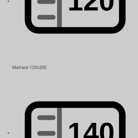
Matrace 120x200