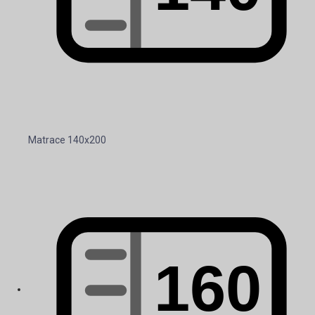
Matrace 140x200