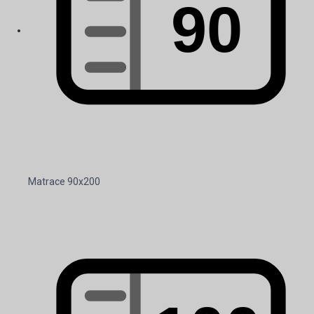
Matrace 90x200