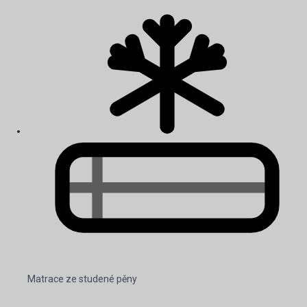
Matrace ze studené pěny