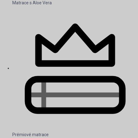
Matrace s Aloe Vera
Prémiové matrace