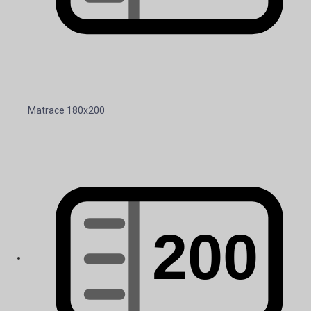
Matrace 180x200