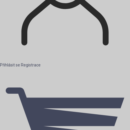
Přihlásit se
Registrace