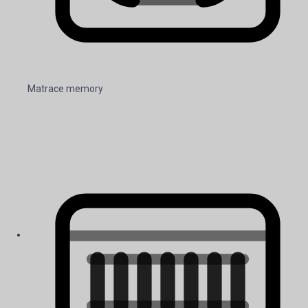
Matrace memory