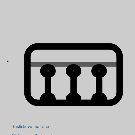
Taštičkové matrace