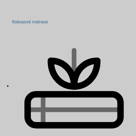
Kokosové matrace