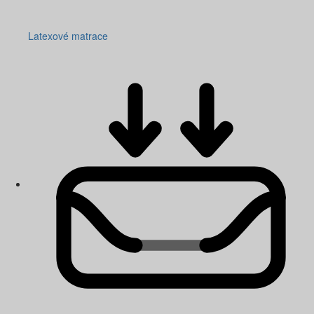
Latexové matrace