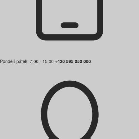
Pondělí-pátek: 7:00 - 15:00
+420 595 050 000