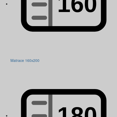
Matrace 160x200