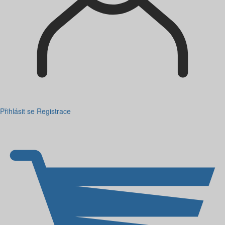
Přihlásit se
Registrace