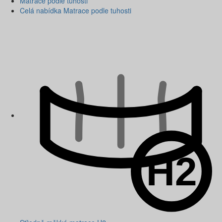
Matrace podle tuhosti
Celá nabídka Matrace podle tuhosti