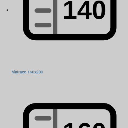
Matrace 140x200