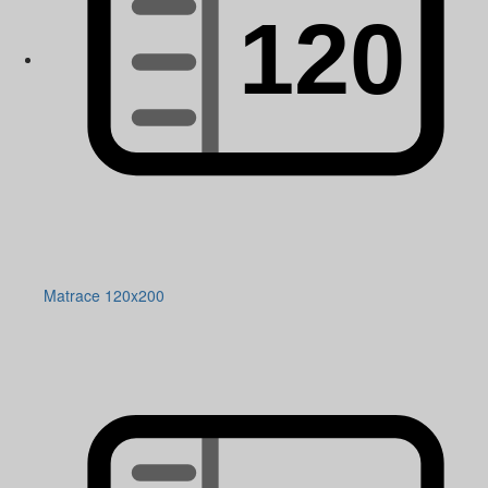
Matrace 120x200