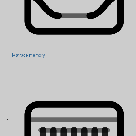
Matrace memory