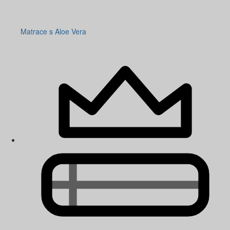
Matrace s Aloe Vera