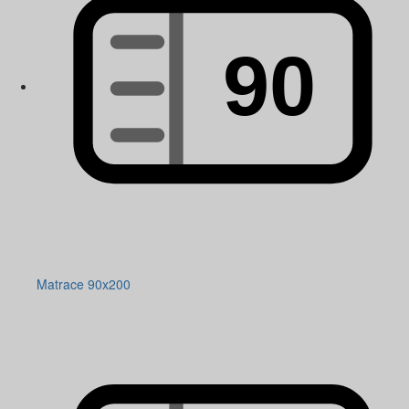
Matrace 90x200