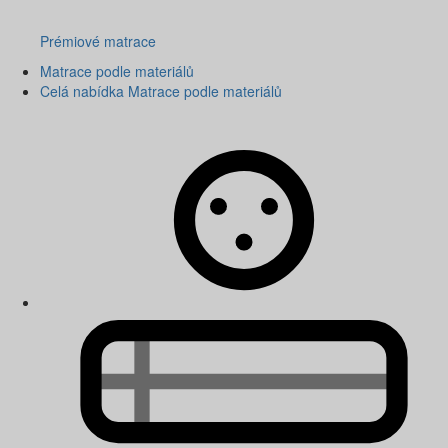
Prémiové matrace
Matrace podle materiálů
Celá nabídka Matrace podle materiálů