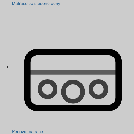
Matrace ze studené pěny
Pěnové matrace