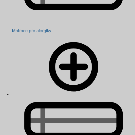
Matrace pro alergiky