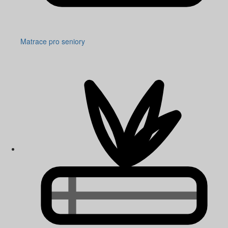
Matrace pro seniory