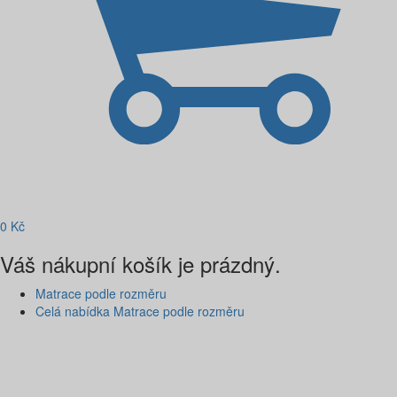
0
Kč
Váš nákupní košík je prázdný.
Matrace podle rozměru
Celá nabídka Matrace podle rozměru