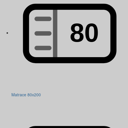
Matrace 80x200