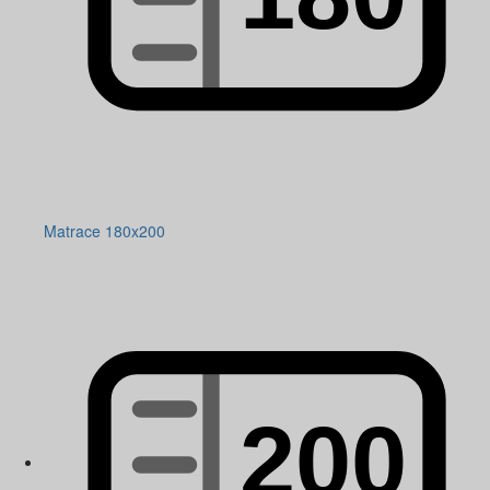
Matrace 180x200