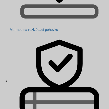
Matrace na rozkládací pohovku