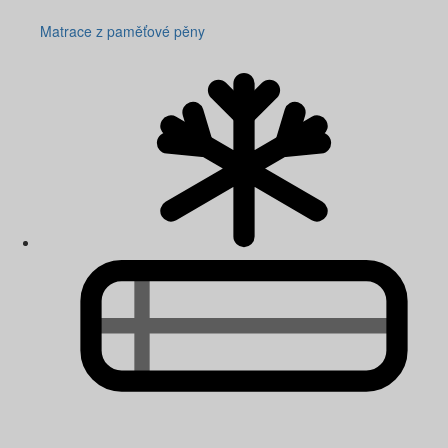
Matrace z paměťové pěny