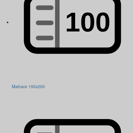
Matrace 100x200