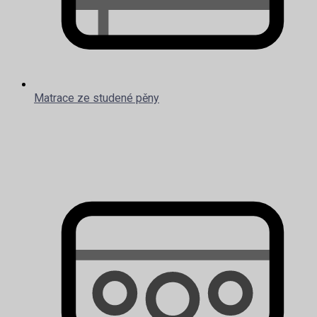
Matrace ze studené pěny