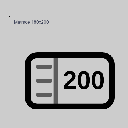
Matrace 180x200