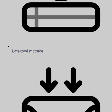
Latexové matrace