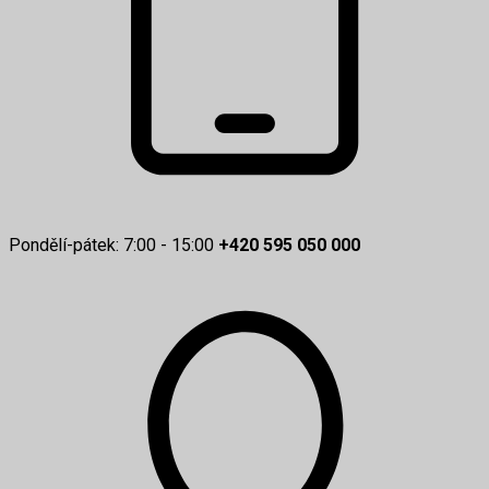
Pondělí-pátek: 7:00 - 15:00
+420 595 050 000