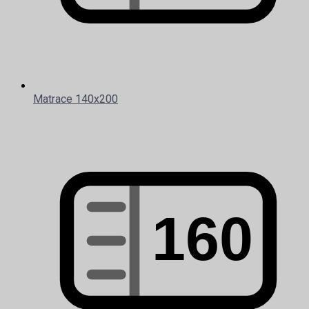
Matrace 140x200