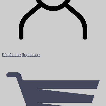
Přihlásit se
Registrace