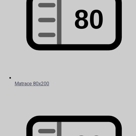
Matrace 80x200