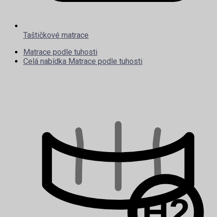
Taštičkové matrace
Matrace podle tuhosti
Celá nabídka Matrace podle tuhosti