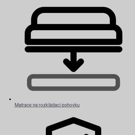
Matrace na rozkládací pohovku