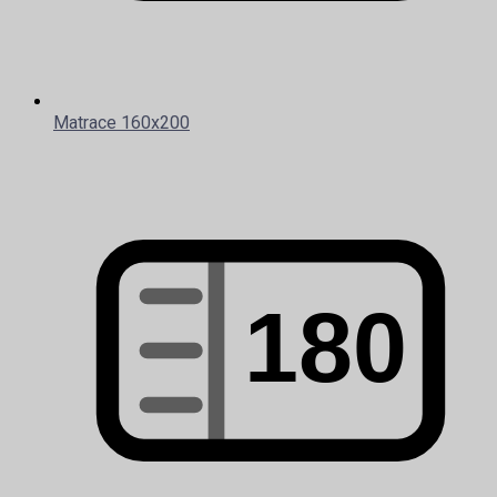
Matrace 160x200