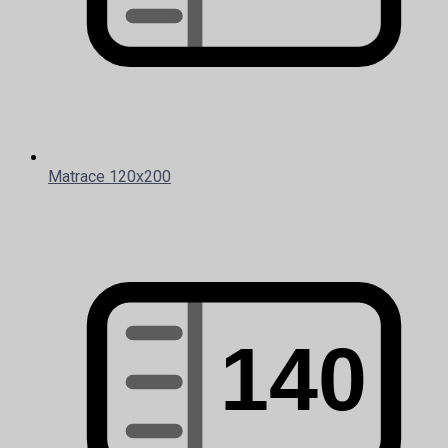
Matrace 120x200