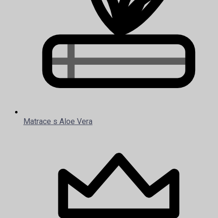
Matrace s Aloe Vera