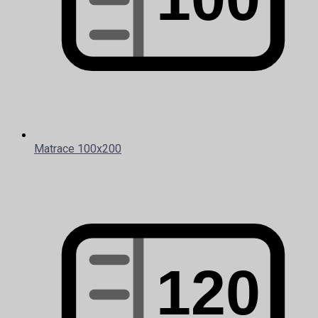
Matrace 100x200