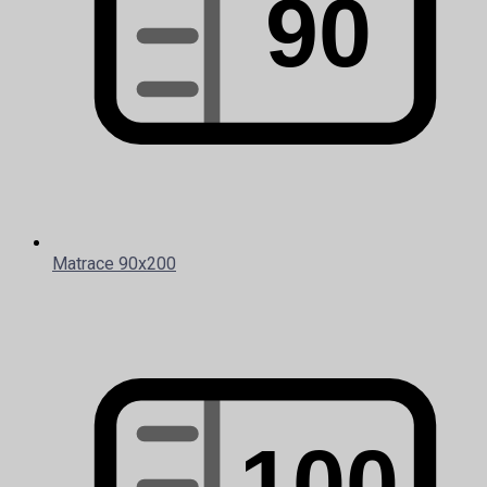
Matrace 90x200