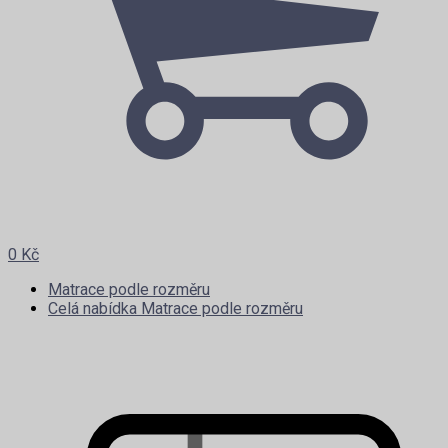
0
Kč
Matrace podle rozměru
Celá nabídka Matrace podle rozměru