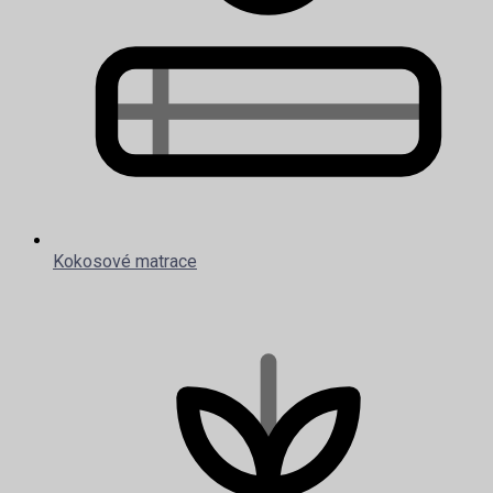
Kokosové matrace