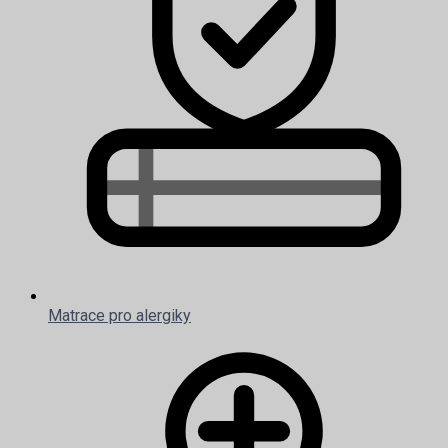
Matrace pro alergiky