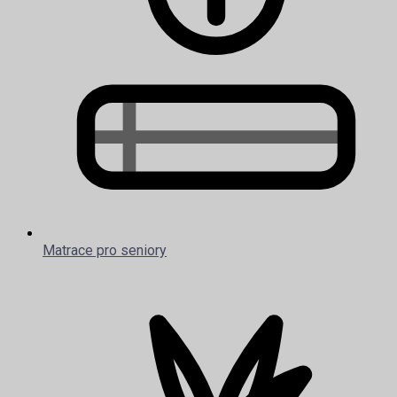
Matrace pro seniory