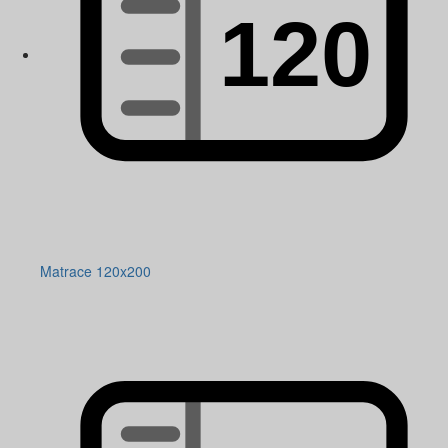
Matrace 120x200