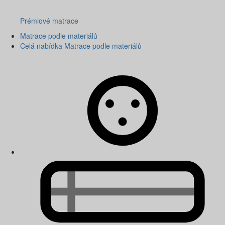
Prémiové matrace
Matrace podle materiálů
Celá nabídka Matrace podle materiálů