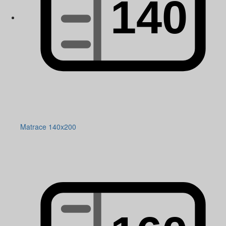
Matrace 140x200