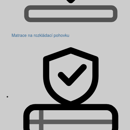
Matrace na rozkládací pohovku