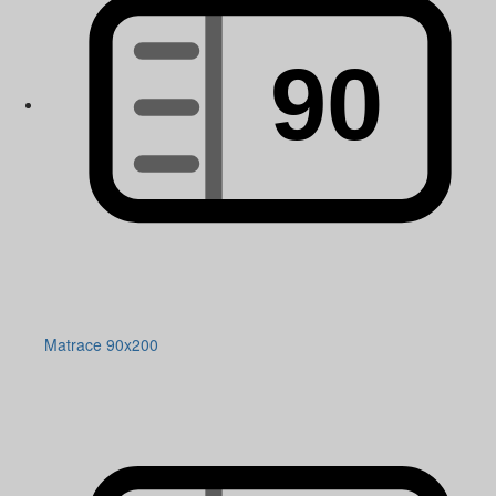
Matrace 90x200