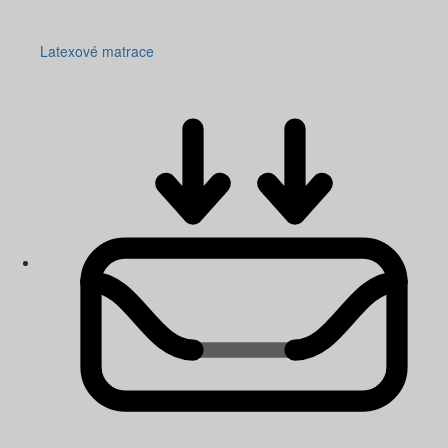
Latexové matrace