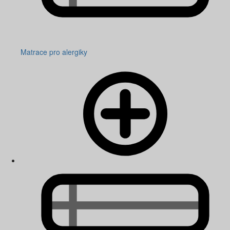
Matrace pro alergiky