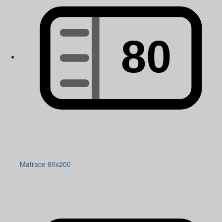
Matrace 80x200