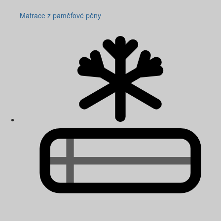
Matrace z paměťové pěny