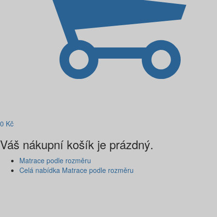
0
Kč
Váš nákupní košík je prázdný.
Matrace podle rozměru
Celá nabídka Matrace podle rozměru