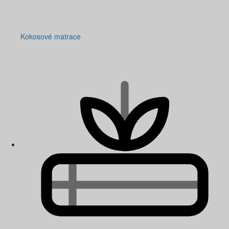
Kokosové matrace