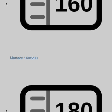
Matrace 160x200