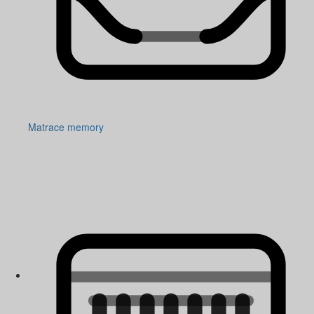
Matrace memory