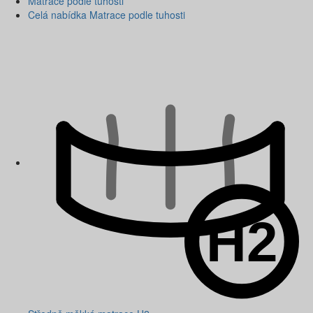
Matrace podle tuhosti
Celá nabídka Matrace podle tuhosti