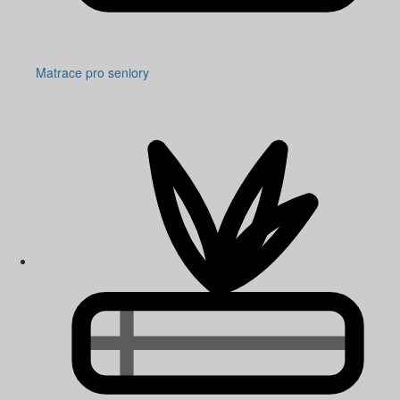
Matrace pro seniory