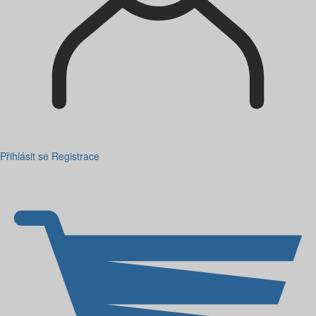
Přihlásit se
Registrace