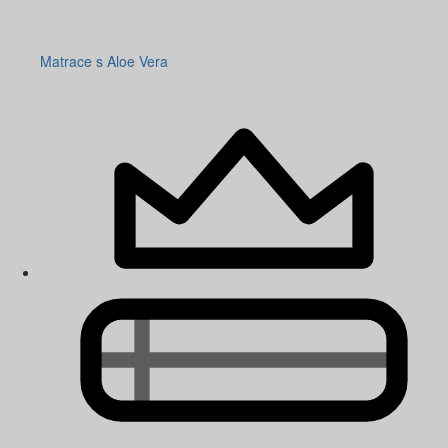
Matrace s Aloe Vera