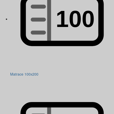
Matrace 100x200