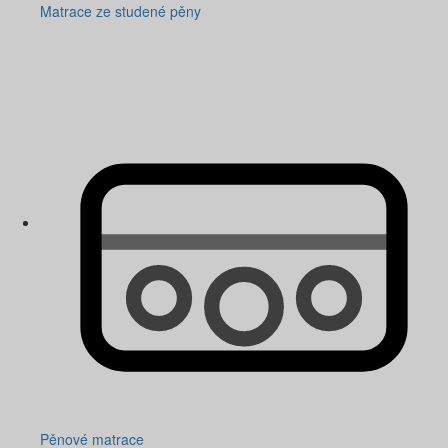
Matrace ze studené pěny
Pěnové matrace