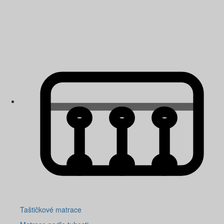
Taštičkové matrace