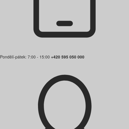
Pondělí-pátek: 7:00 - 15:00
+420 595 050 000