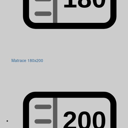
Matrace 180x200