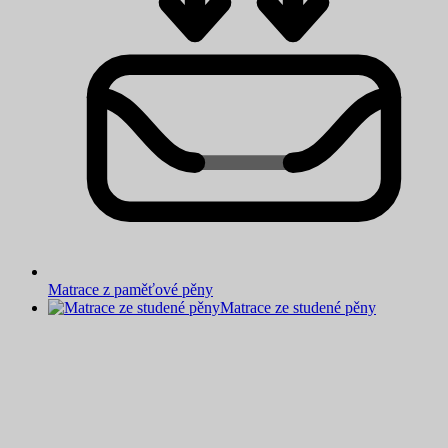
Matrace z paměťové pěny
Matrace ze studené pěny