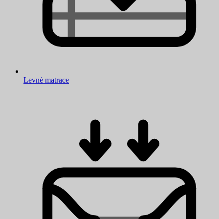
Levné matrace