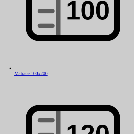
Matrace 100x200