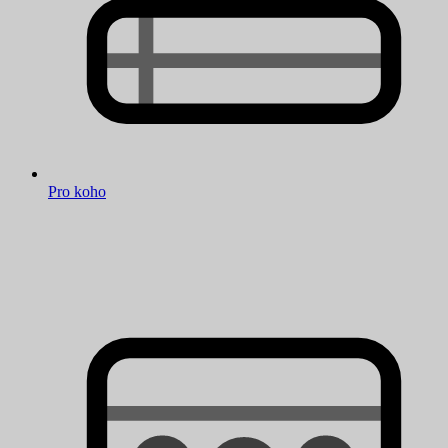
Pro koho