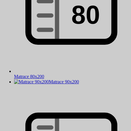
Matrace 80x200
Matrace 90x200