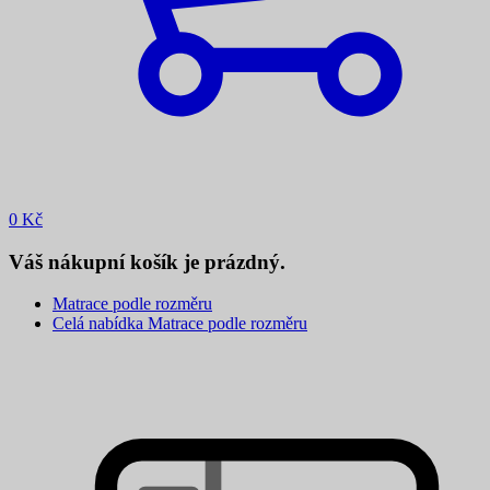
0
Kč
Váš nákupní košík je prázdný.
Matrace podle rozměru
Celá nabídka Matrace podle rozměru