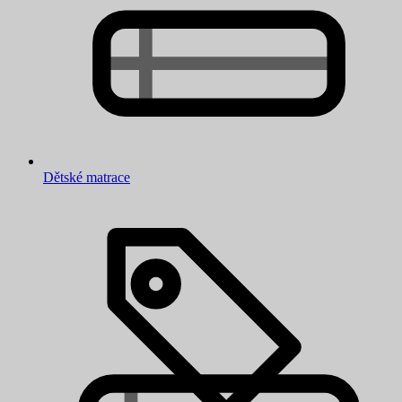
Dětské matrace