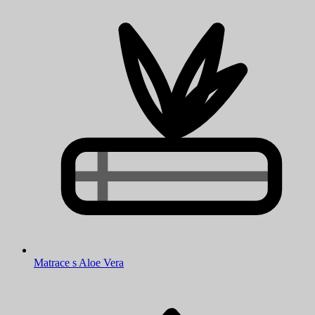
Matrace s Aloe Vera