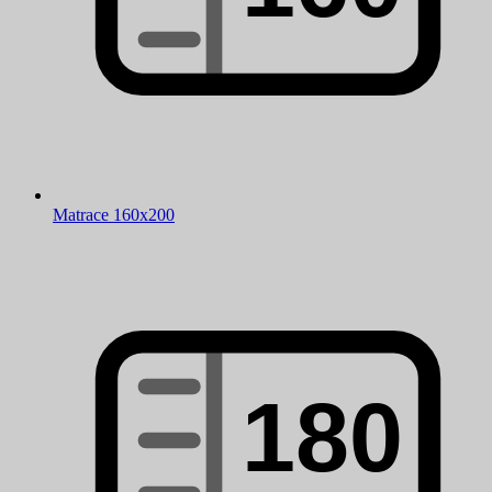
Matrace 160x200