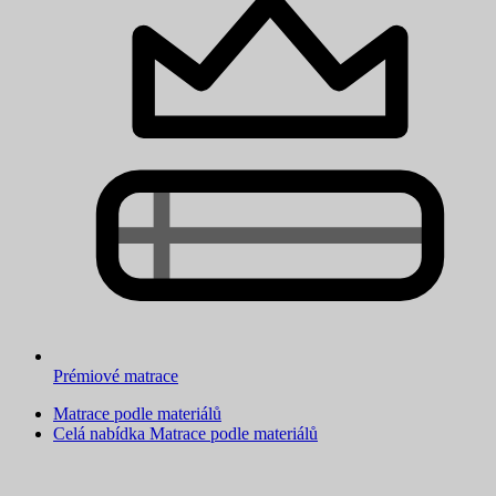
Prémiové matrace
Matrace podle materiálů
Celá nabídka Matrace podle materiálů