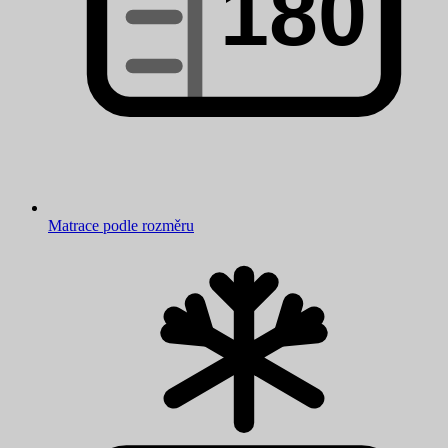
Matrace podle rozměru