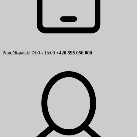
Pondělí-pátek: 7:00 - 15:00
+420 595 050 000