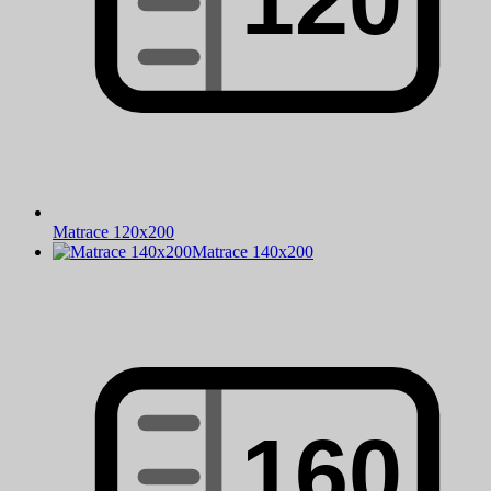
Matrace 120x200
Matrace 140x200