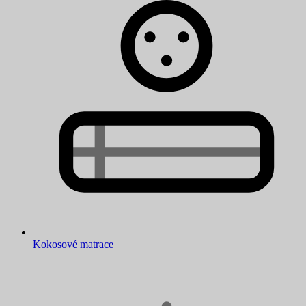
Kokosové matrace