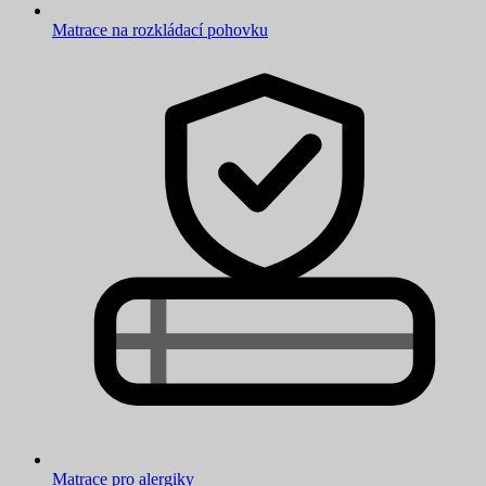
Matrace na rozkládací pohovku
Matrace pro alergiky