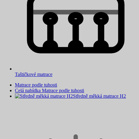
Taštičkové matrace
Matrace podle tuhosti
Celá nabídka Matrace podle tuhosti
Středně měkká matrace H2