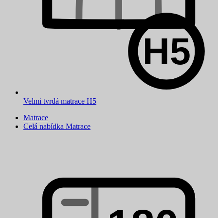
Velmi tvrdá matrace H5
Matrace
Celá nabídka Matrace