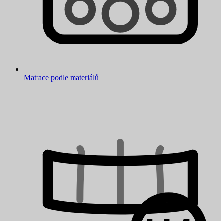
Matrace podle materiálů