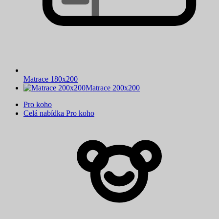
Matrace 180x200
Matrace 200x200
Pro koho
Celá nabídka Pro koho