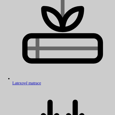
Latexové matrace