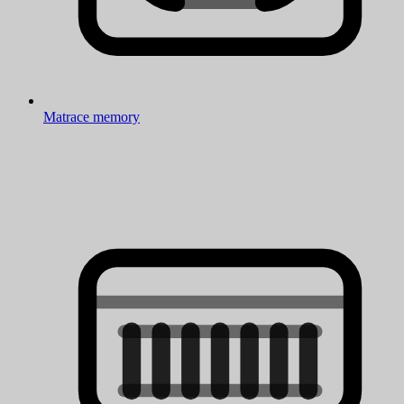
Matrace memory