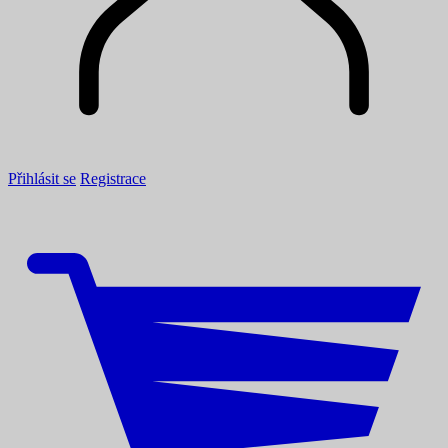
Přihlásit se
Registrace