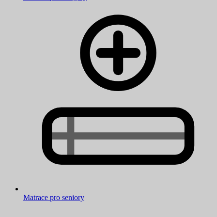
Matrace pro seniory