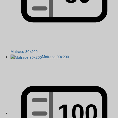
Matrace 80x200
Matrace 90x200