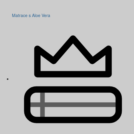
Matrace s Aloe Vera