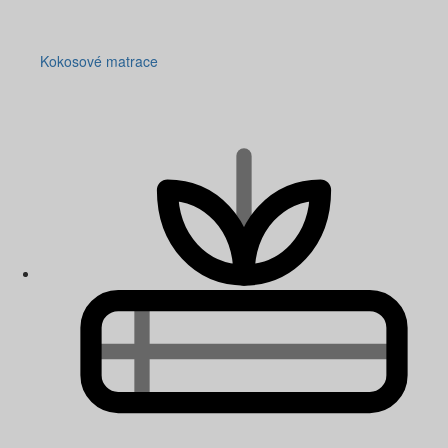
Kokosové matrace