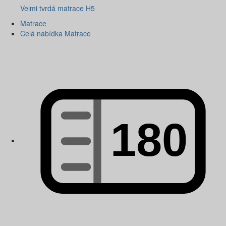
Velmi tvrdá matrace H5
Matrace
Celá nabídka Matrace