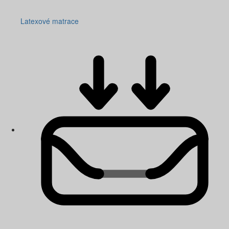
Latexové matrace