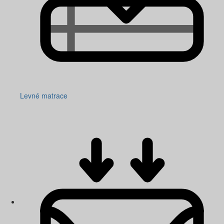
Levné matrace