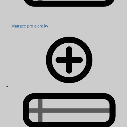
Matrace pro alergiky