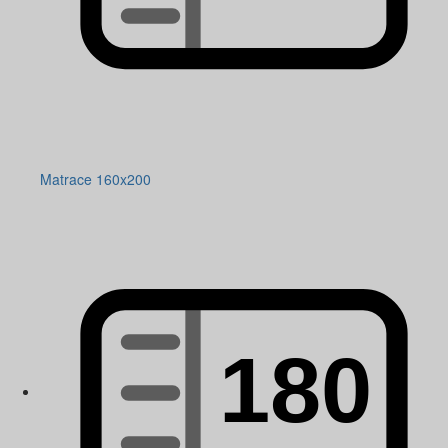
Matrace 160x200