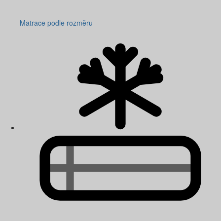
Matrace podle rozměru