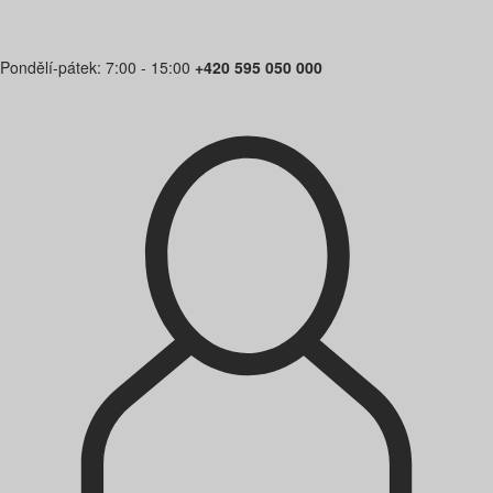
Pondělí-pátek: 7:00 - 15:00
+420 595 050 000