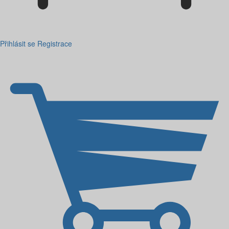
Přihlásit se
Registrace