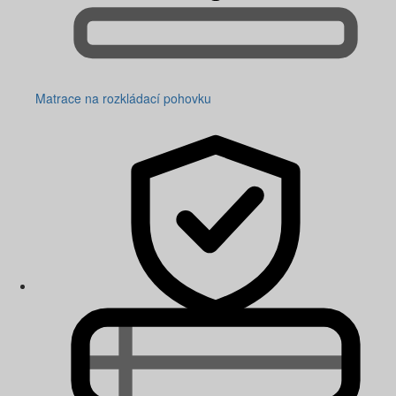
Matrace na rozkládací pohovku