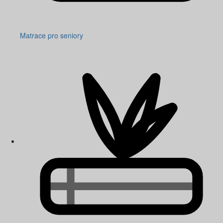
Matrace pro seniory