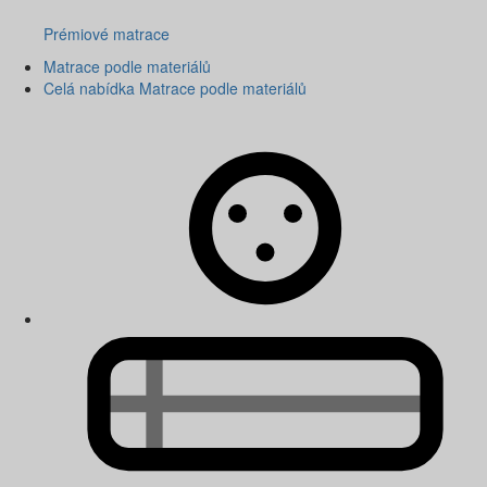
Prémiové matrace
Matrace podle materiálů
Celá nabídka Matrace podle materiálů