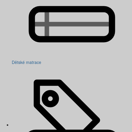
Dětské matrace