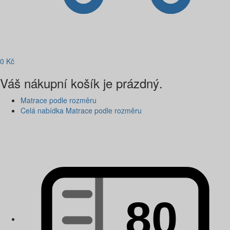
0
Kč
Váš nákupní košík je prázdný.
Matrace podle rozměru
Celá nabídka Matrace podle rozměru