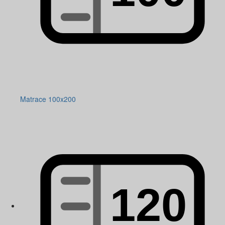
Matrace 100x200