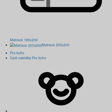
Matrace 180x200
Matrace 200x200
Pro koho
Celá nabídka Pro koho