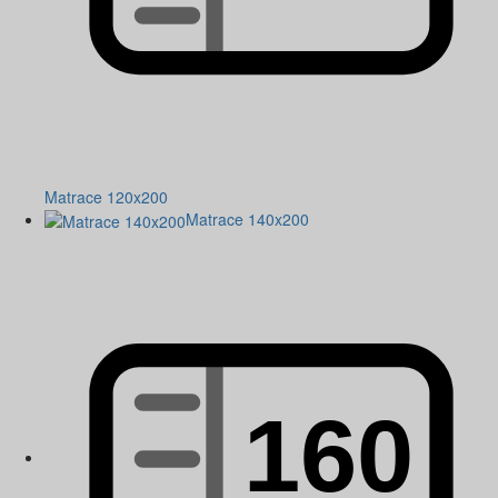
Matrace 120x200
Matrace 140x200