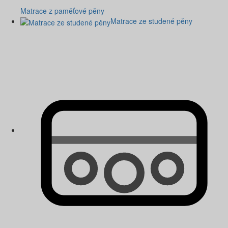
Matrace z paměťové pěny
Matrace ze studené pěny