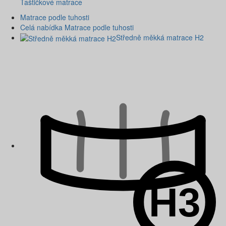
Taštičkové matrace
Matrace podle tuhosti
Celá nabídka Matrace podle tuhosti
Středně měkká matrace H2