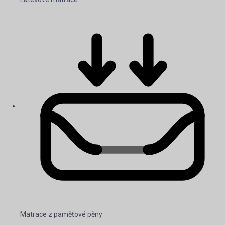
Matrace z paměťové pěny