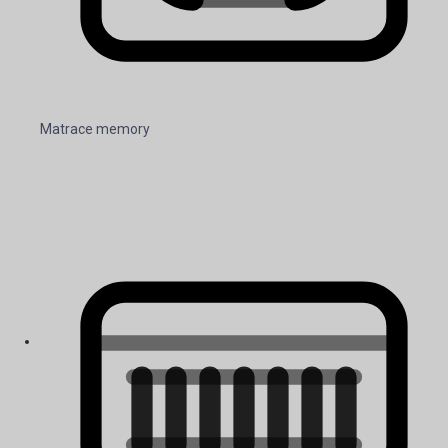
Matrace memory