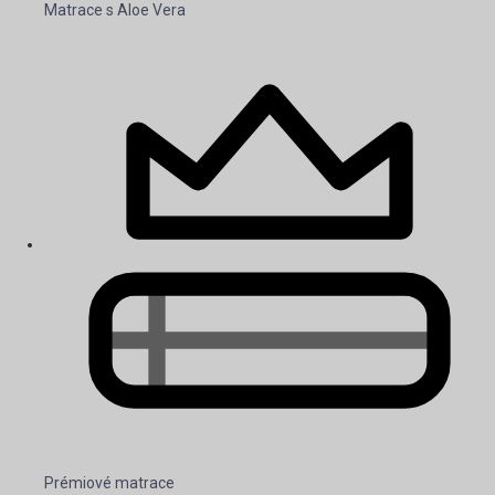
Matrace s Aloe Vera
Prémiové matrace