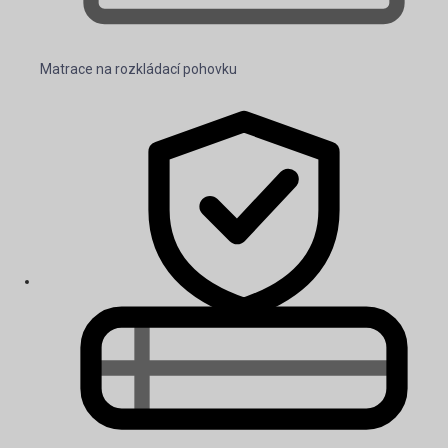
Matrace na rozkládací pohovku