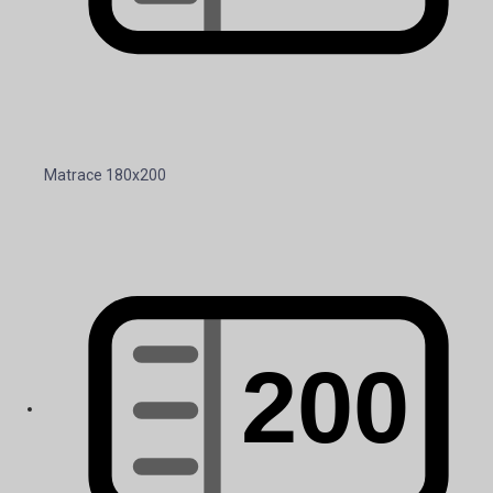
Matrace 180x200