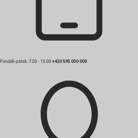
Pondělí-pátek: 7:00 - 15:00
+420 595 050 000