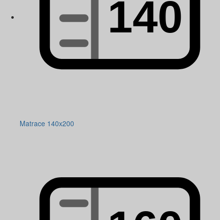
Matrace 140x200