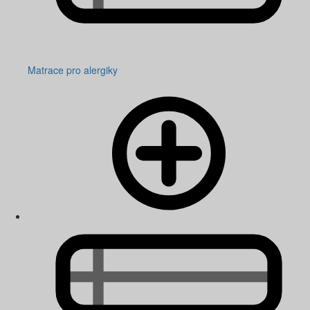
Matrace pro alergiky