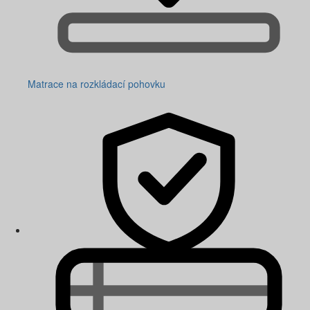
Matrace na rozkládací pohovku