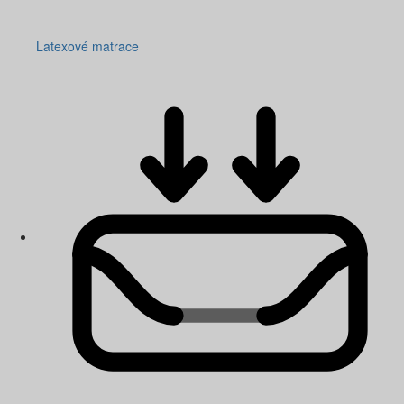
Latexové matrace