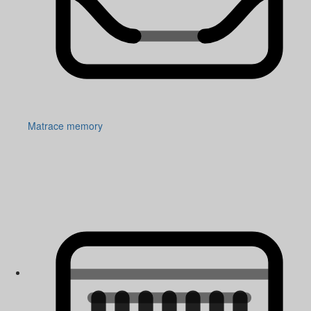
Matrace memory