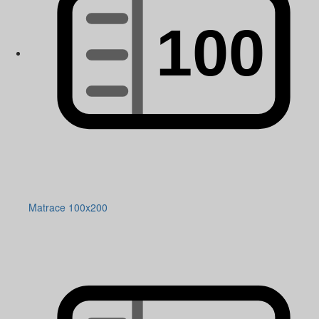
Matrace 100x200