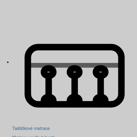
Taštičkové matrace