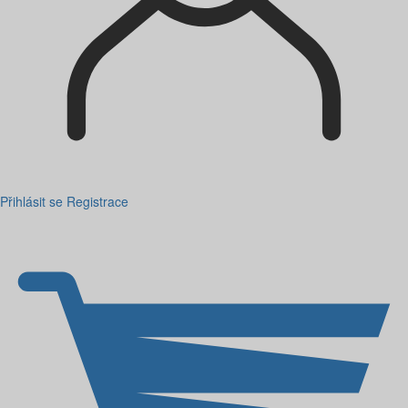
Přihlásit se
Registrace