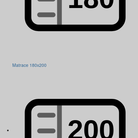
Matrace 180x200