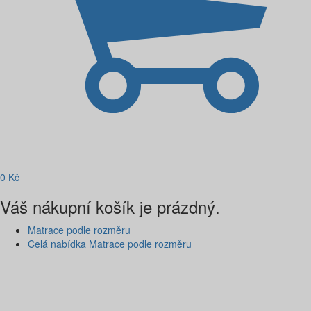
0
Kč
Váš nákupní košík je prázdný.
Matrace podle rozměru
Celá nabídka Matrace podle rozměru