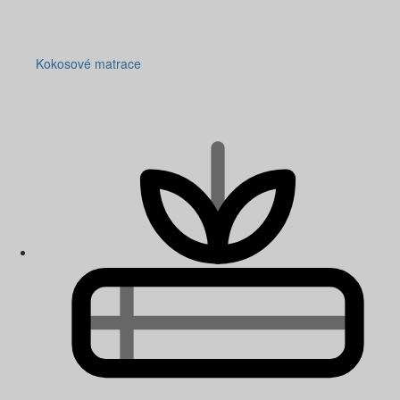
Kokosové matrace