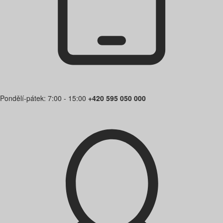
Pondělí-pátek: 7:00 - 15:00
+420 595 050 000