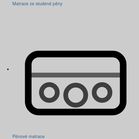
Matrace ze studené pěny
Pěnové matrace