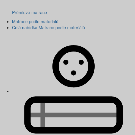
Prémiové matrace
Matrace podle materiálů
Celá nabídka Matrace podle materiálů