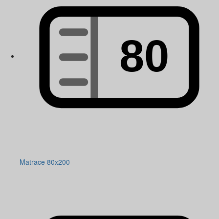
Matrace 80x200