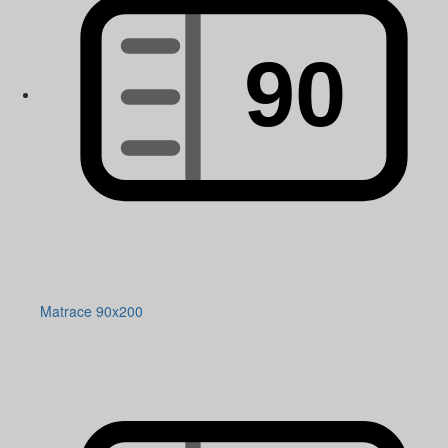
Matrace 90x200