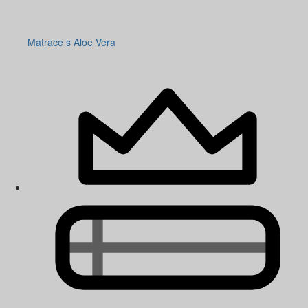
Matrace s Aloe Vera