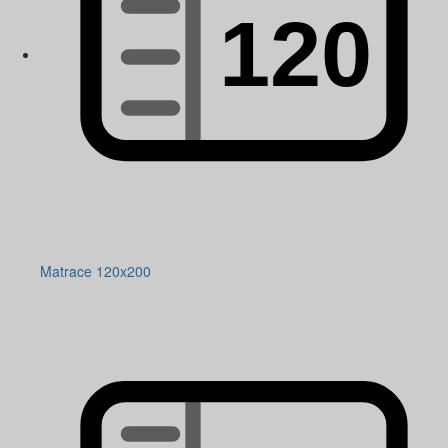
Matrace 120x200