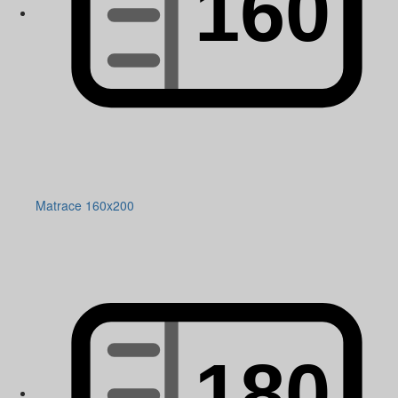
Matrace 160x200