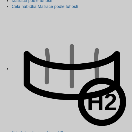
Matrace podle tuhosti
Celá nabídka Matrace podle tuhosti