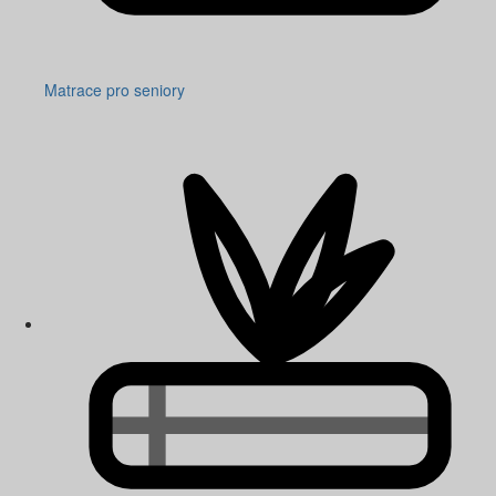
Matrace pro seniory