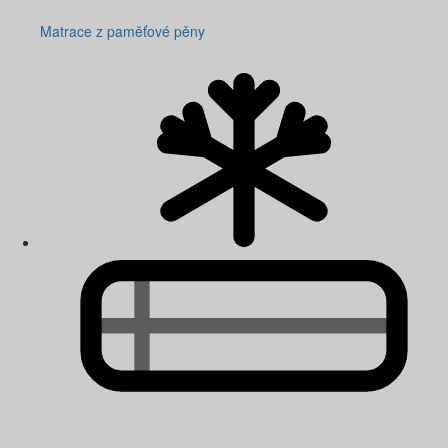
Matrace z paměťové pěny