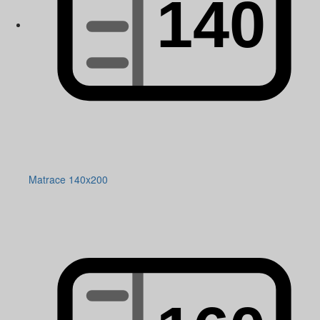
Matrace 140x200