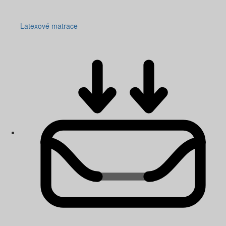
Latexové matrace