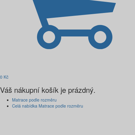
0
Kč
Váš nákupní košík je prázdný.
Matrace podle rozměru
Celá nabídka Matrace podle rozměru