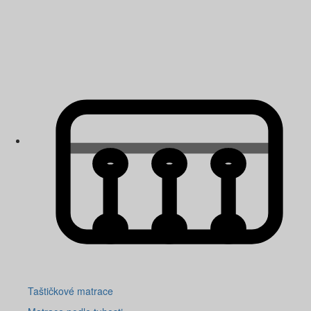
Taštičkové matrace