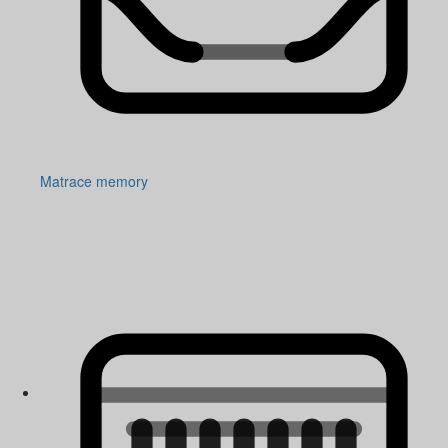
Matrace memory