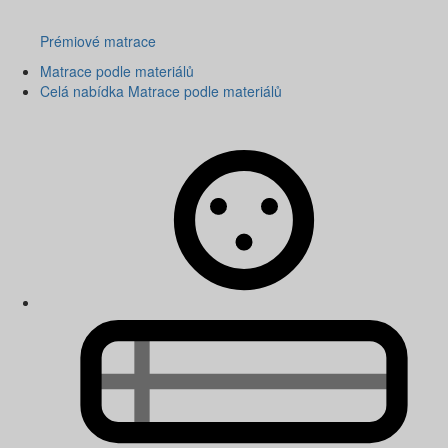
Prémiové matrace
Matrace podle materiálů
Celá nabídka Matrace podle materiálů