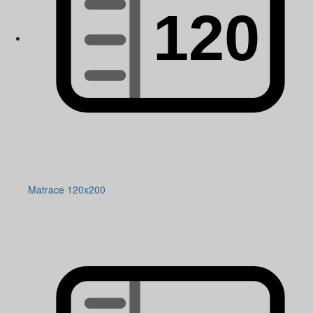
Matrace 120x200