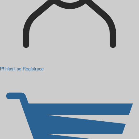
Přihlásit se
Registrace