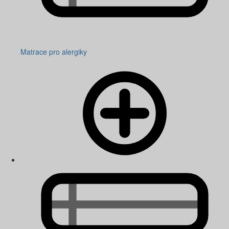
Matrace pro alergiky