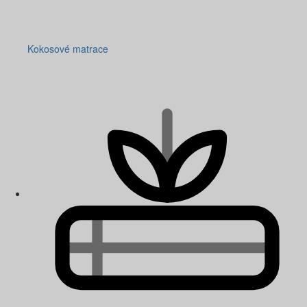
Kokosové matrace