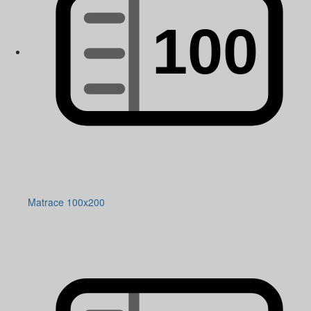
Matrace 100x200