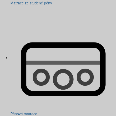
Matrace ze studené pěny
Pěnové matrace