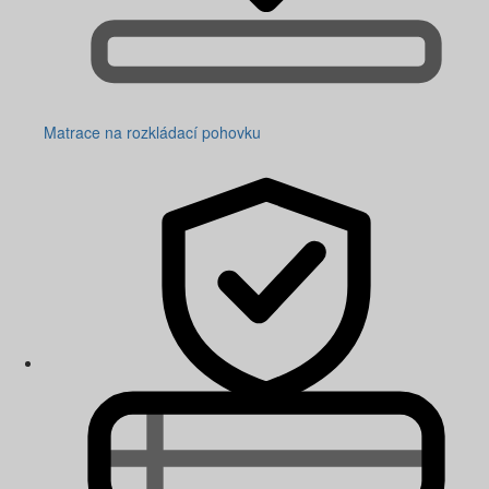
Matrace na rozkládací pohovku