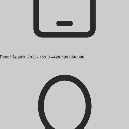
Pondělí-pátek: 7:00 - 15:00
+420 595 050 000