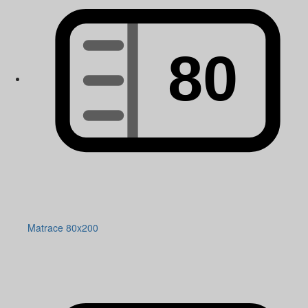
Matrace 80x200