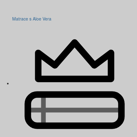
Matrace s Aloe Vera