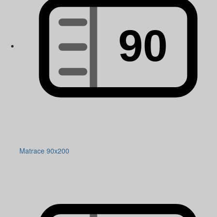
Matrace 90x200