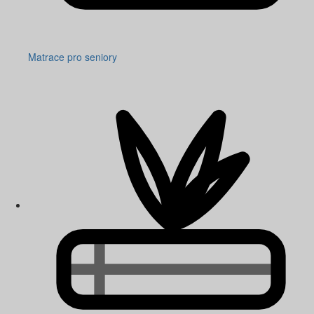
Matrace pro seniory