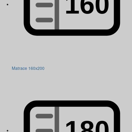
Matrace 160x200