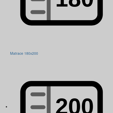
Matrace 180x200