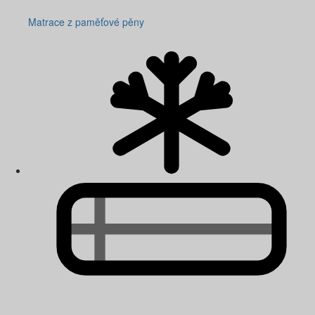
Matrace z paměťové pěny