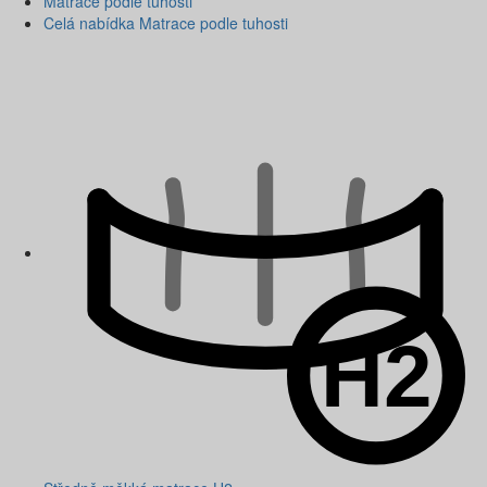
Matrace podle tuhosti
Celá nabídka Matrace podle tuhosti