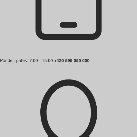
Pondělí-pátek: 7:00 - 15:00
+420 595 050 000