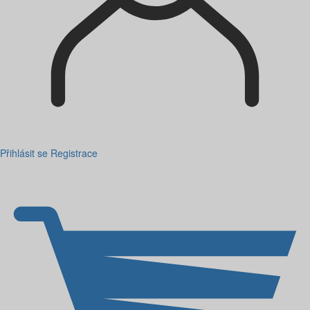
Přihlásit se
Registrace