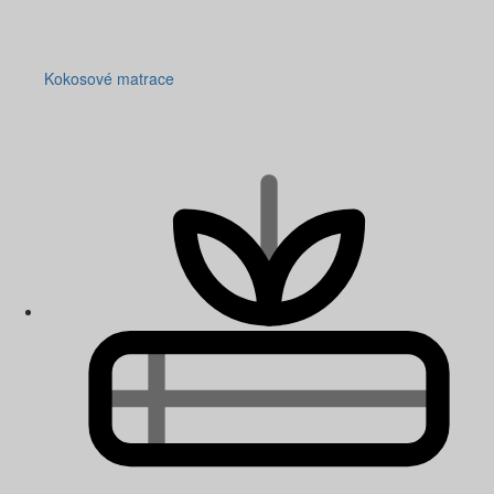
Kokosové matrace