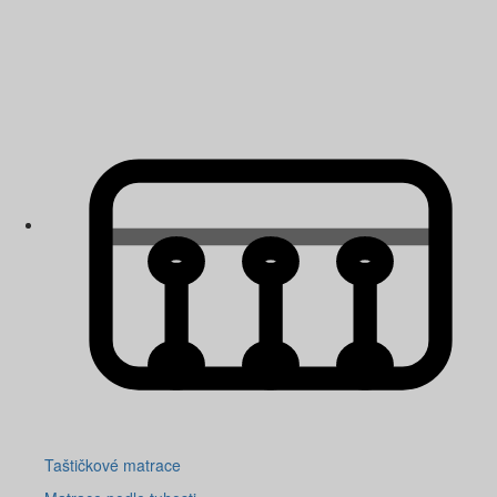
Taštičkové matrace