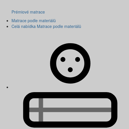
Prémiové matrace
Matrace podle materiálů
Celá nabídka Matrace podle materiálů