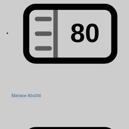
Matrace 80x200