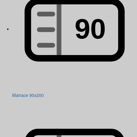
Matrace 90x200