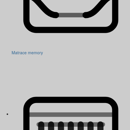
Matrace memory