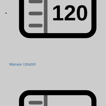
Matrace 120x200