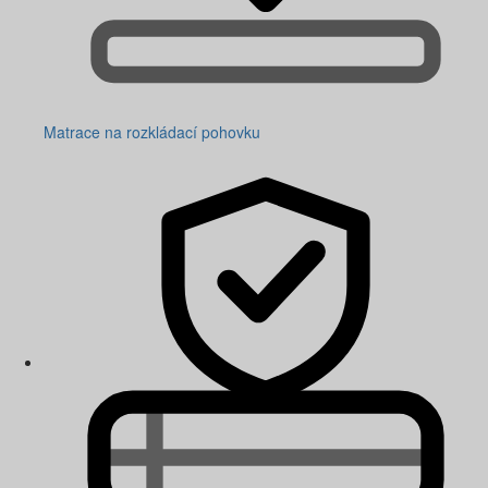
Matrace na rozkládací pohovku