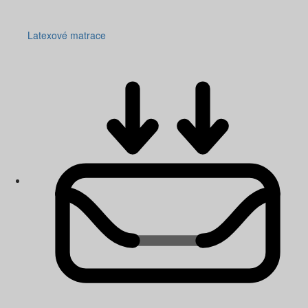
Latexové matrace