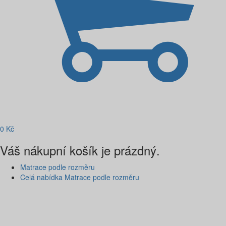
0
Kč
Váš nákupní košík je prázdný.
Matrace podle rozměru
Celá nabídka Matrace podle rozměru