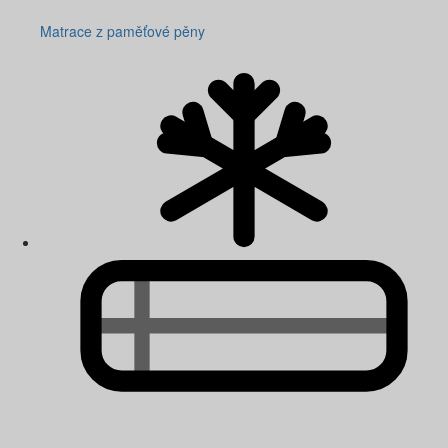
Matrace z paměťové pěny