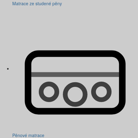
Matrace ze studené pěny
Pěnové matrace