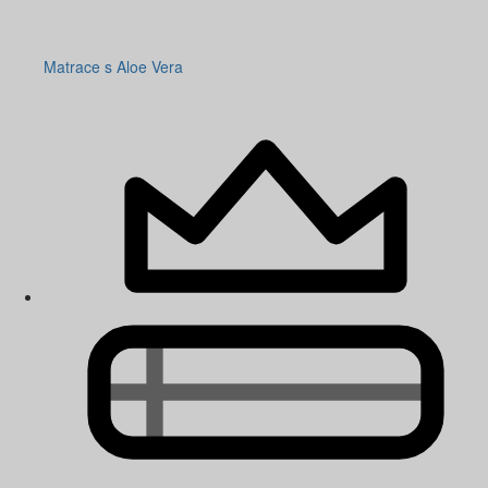
Matrace s Aloe Vera