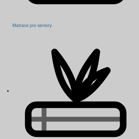
Matrace pro seniory