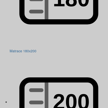
Matrace 180x200