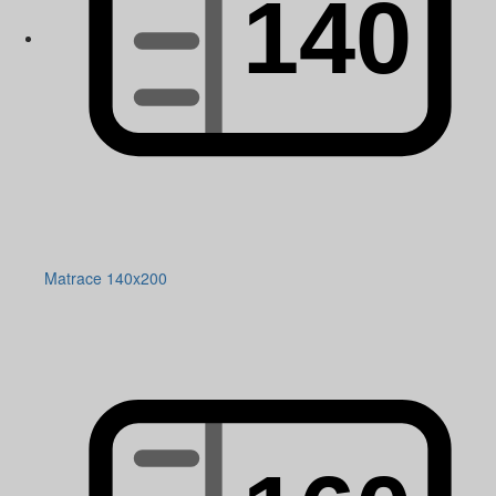
Matrace 140x200