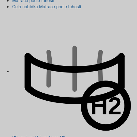
Matrace podle tuhosti
Celá nabídka Matrace podle tuhosti