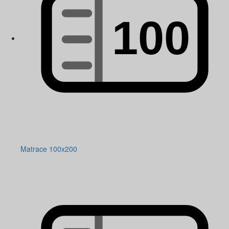
Matrace 100x200