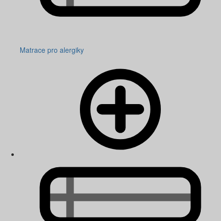
Matrace pro alergiky