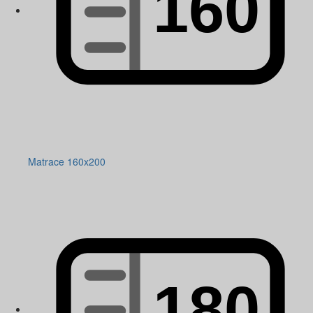
Matrace 160x200