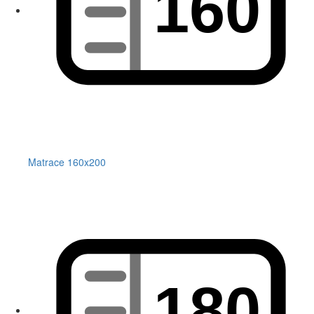
Matrace 160x200