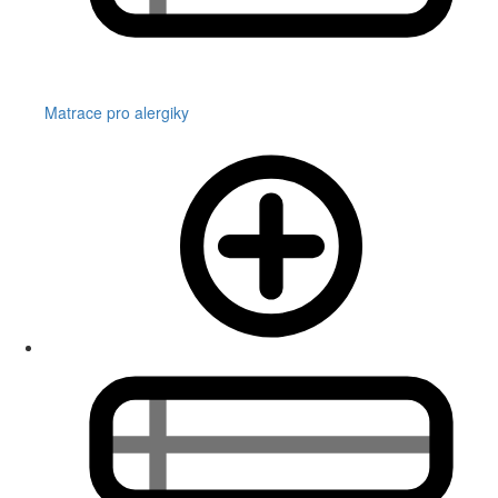
Matrace pro alergiky