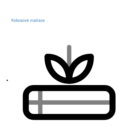
Kokosové matrace