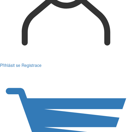
Přihlásit se
Registrace