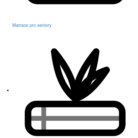
Matrace pro seniory