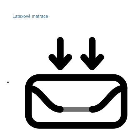
Latexové matrace