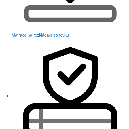
Matrace na rozkládací pohovku