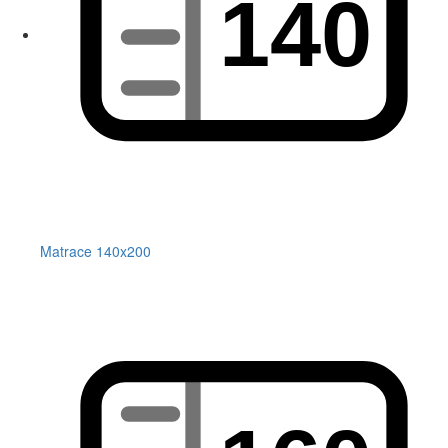
Matrace 140x200