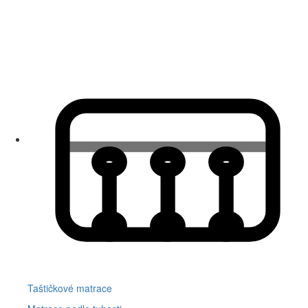
Taštičkové matrace