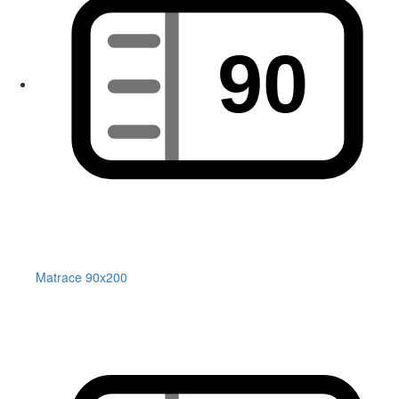
Matrace 90x200