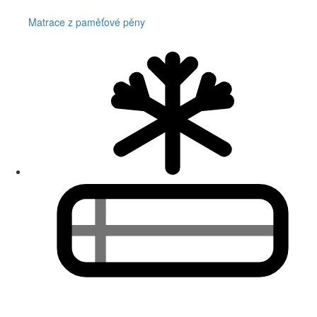
Matrace z paměťové pěny