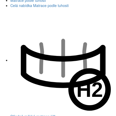
Matrace podle tuhosti
Celá nabídka Matrace podle tuhosti