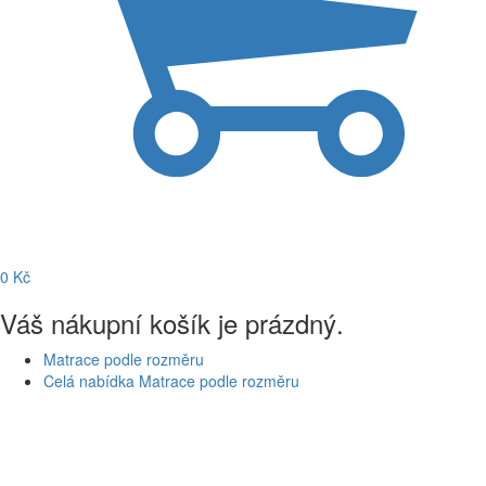
0
Kč
Váš nákupní košík je prázdný.
Matrace podle rozměru
Celá nabídka Matrace podle rozměru