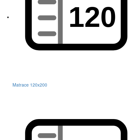
Matrace 120x200