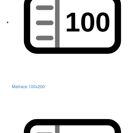
Matrace 100x200