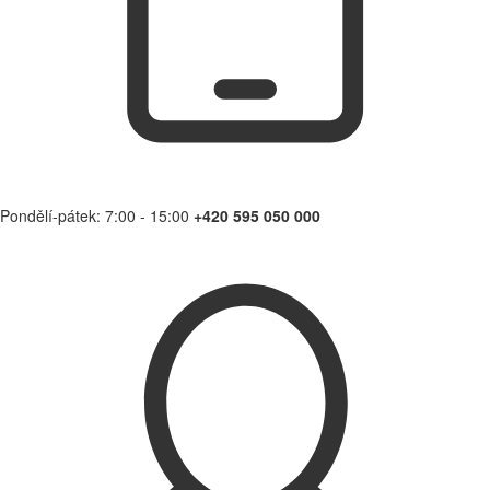
Pondělí-pátek: 7:00 - 15:00
+420 595 050 000