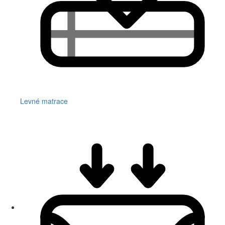
Levné matrace