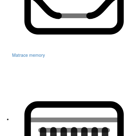
Matrace memory