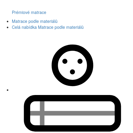
Prémiové matrace
Matrace podle materiálů
Celá nabídka Matrace podle materiálů