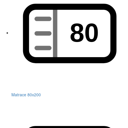
Matrace 80x200