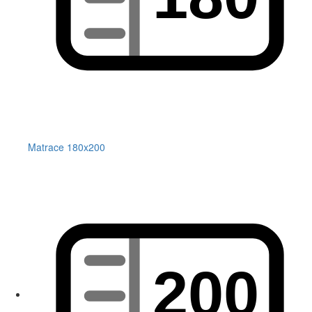
Matrace 180x200