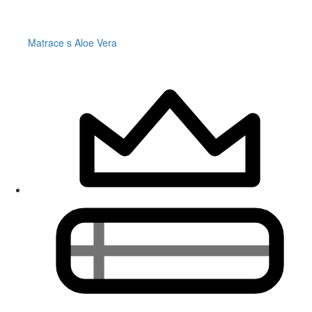
Matrace s Aloe Vera