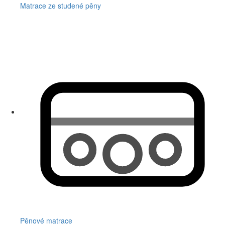
Matrace ze studené pěny
Pěnové matrace