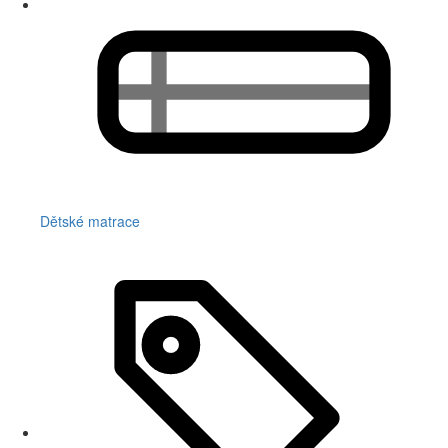
Dětské matrace