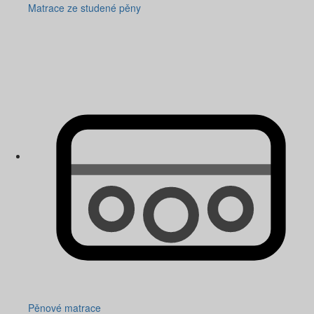
Matrace ze studené pěny
Pěnové matrace