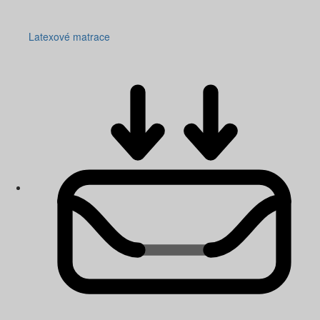
Latexové matrace