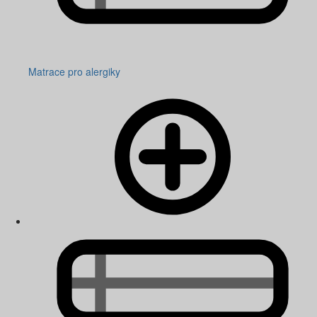
Matrace pro alergiky