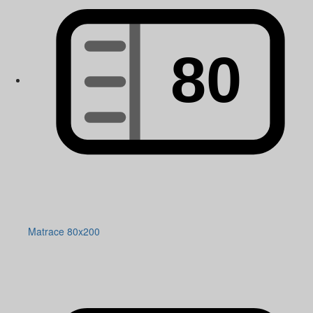
Matrace 80x200