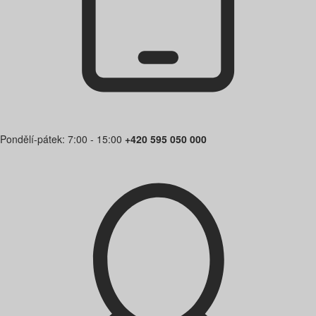
Pondělí-pátek: 7:00 - 15:00
+420 595 050 000