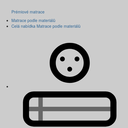
Prémiové matrace
Matrace podle materiálů
Celá nabídka Matrace podle materiálů