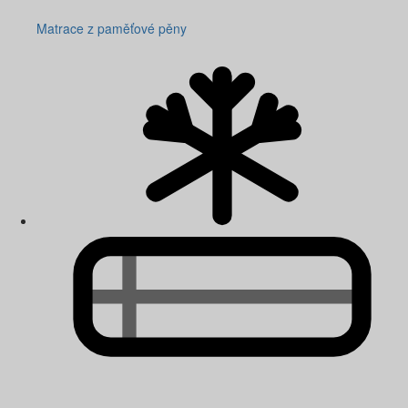
Matrace z paměťové pěny