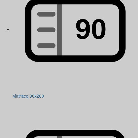
Matrace 90x200