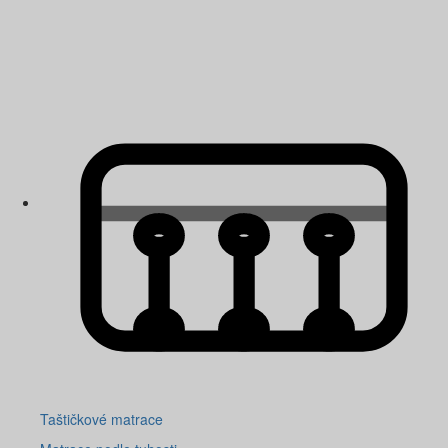
Taštičkové matrace