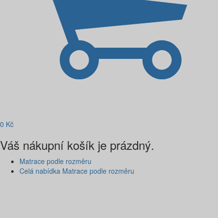
0
Kč
Váš nákupní košík je prázdný.
Matrace podle rozměru
Celá nabídka Matrace podle rozměru