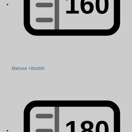
Matrace 160x200