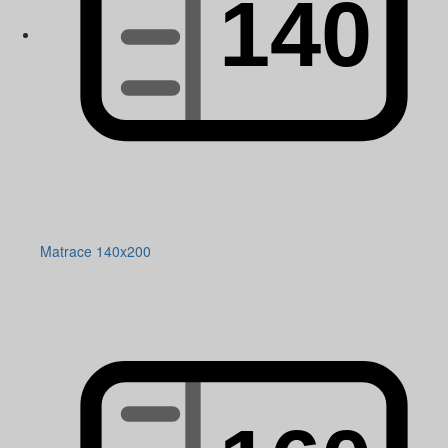
Matrace 140x200