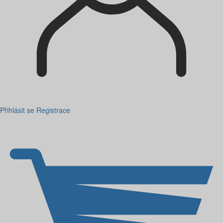
Přihlásit se
Registrace