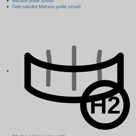
Matrace podle tuhosti
Celá nabídka Matrace podle tuhosti