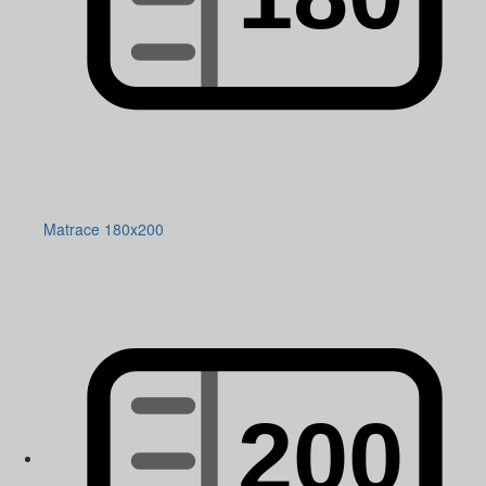
Matrace 180x200