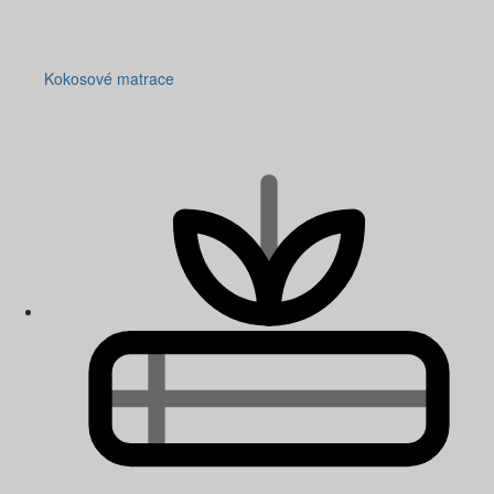
Kokosové matrace