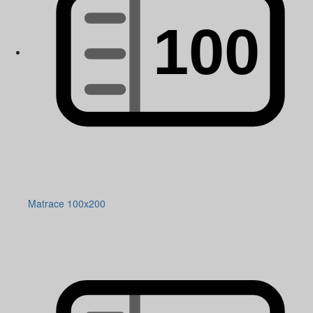
Matrace 100x200