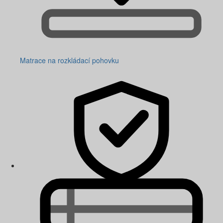
Matrace na rozkládací pohovku