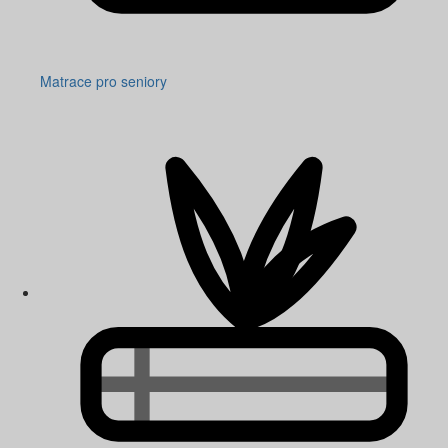
Matrace pro seniory