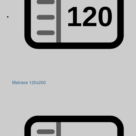
Matrace 120x200