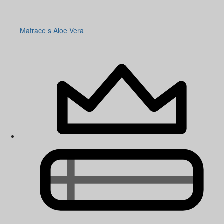
Matrace s Aloe Vera