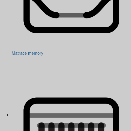
Matrace memory