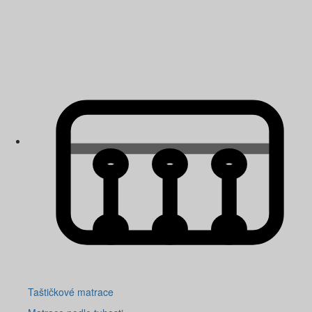
Taštičkové matrace