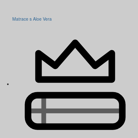
Matrace s Aloe Vera