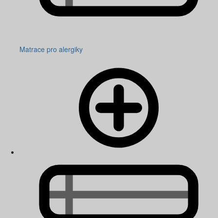
Matrace pro alergiky