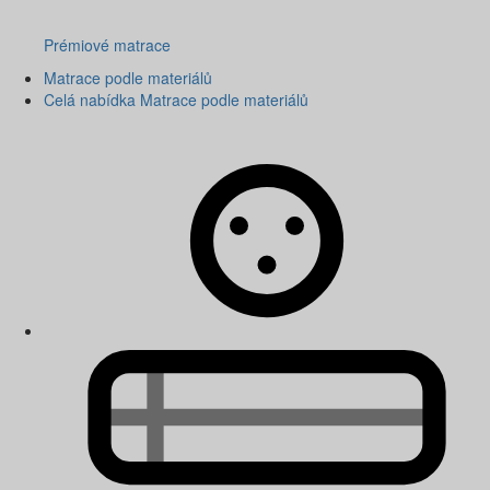
Prémiové matrace
Matrace podle materiálů
Celá nabídka Matrace podle materiálů