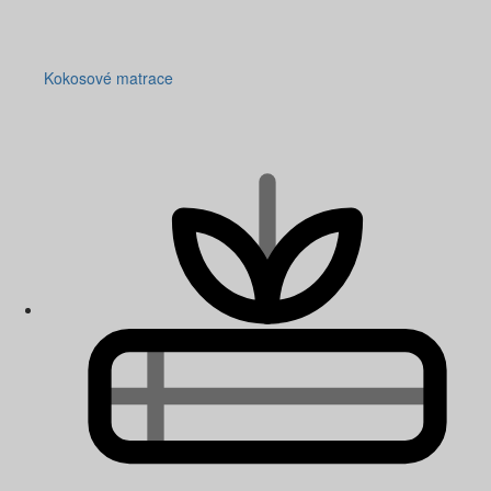
Kokosové matrace