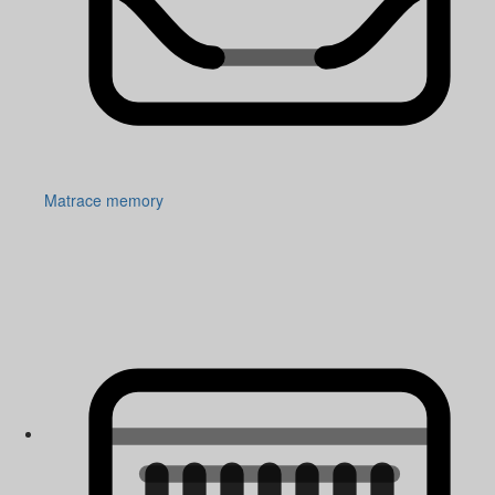
Matrace memory