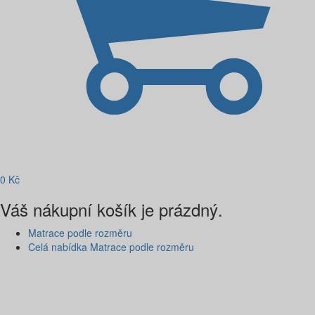
0
Kč
Váš nákupní košík je prázdný.
Matrace podle rozměru
Celá nabídka Matrace podle rozměru