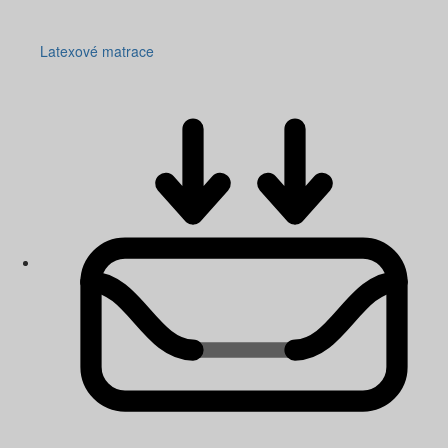
Latexové matrace