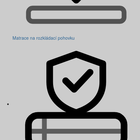
Matrace na rozkládací pohovku