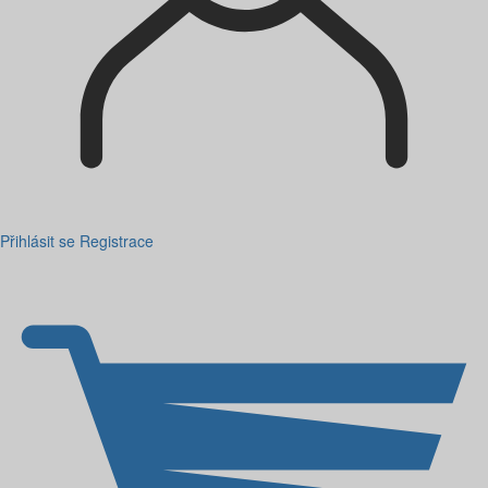
Přihlásit se
Registrace