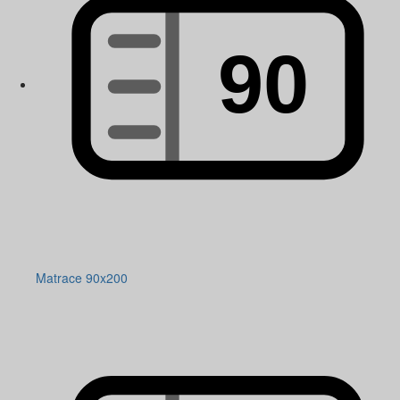
Matrace 90x200