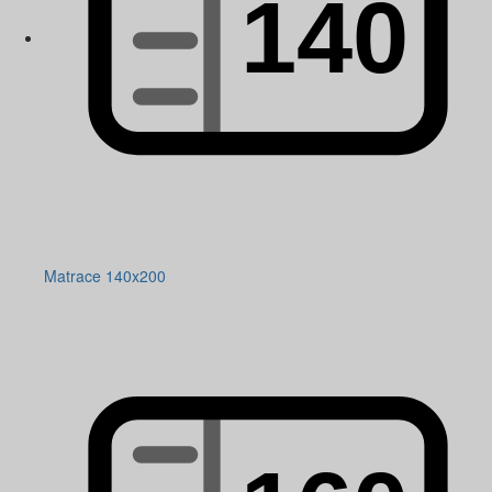
Matrace 140x200