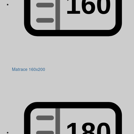
Matrace 160x200