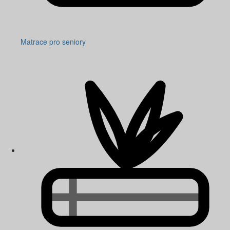
Matrace pro seniory