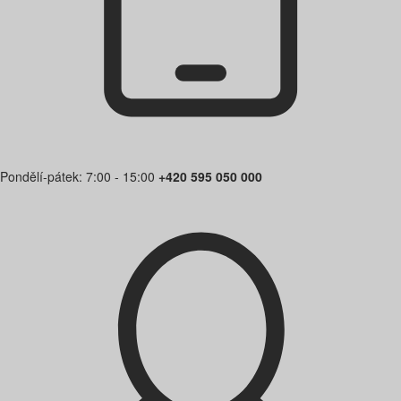
Pondělí-pátek: 7:00 - 15:00
+420 595 050 000