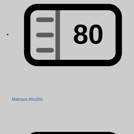
Matrace 80x200