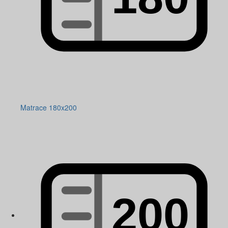
Matrace 180x200