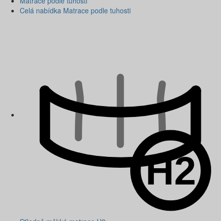
Matrace podle tuhosti
Celá nabídka Matrace podle tuhosti