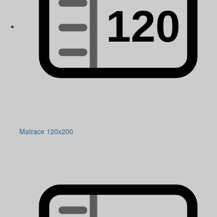
Matrace 120x200