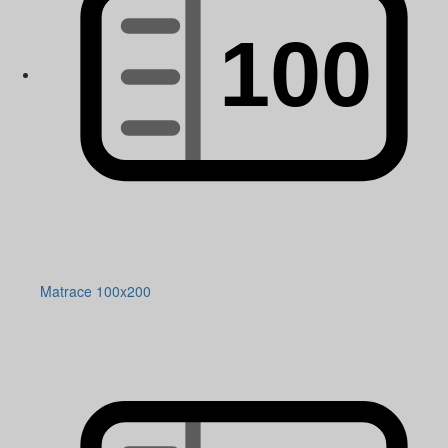
Matrace 100x200