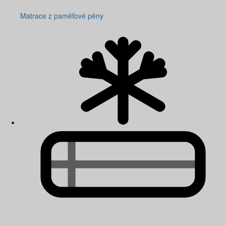
Matrace z paměťové pěny