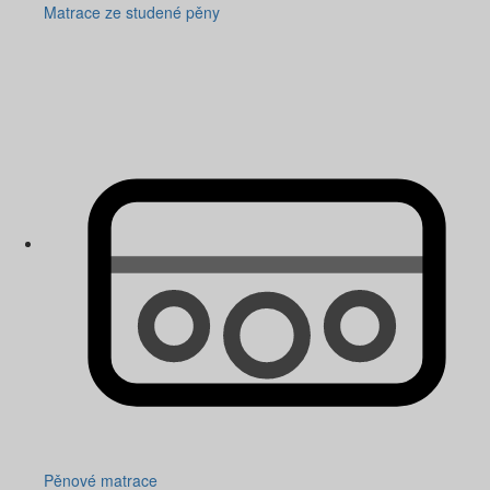
Matrace ze studené pěny
Pěnové matrace