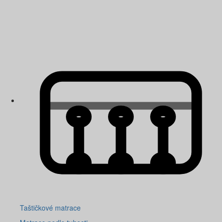
Taštičkové matrace