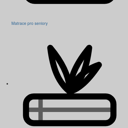
Matrace pro seniory