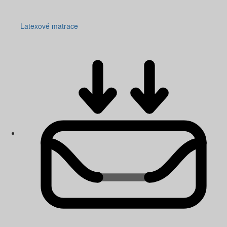
Latexové matrace