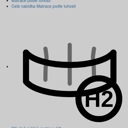
Matrace podle tuhosti
Celá nabídka Matrace podle tuhosti