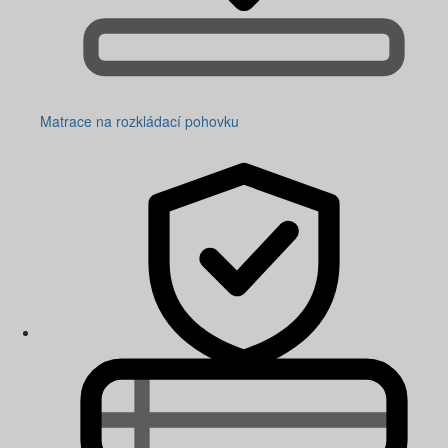
Matrace na rozkládací pohovku