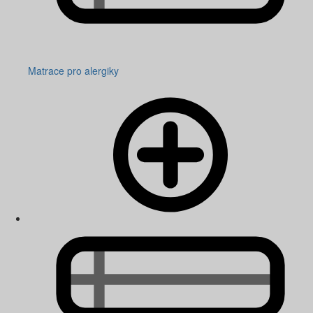
Matrace pro alergiky