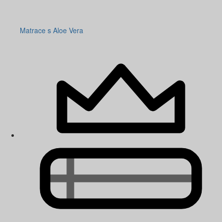
Matrace s Aloe Vera