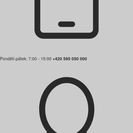
Pondělí-pátek: 7:00 - 15:00
+420 595 050 000