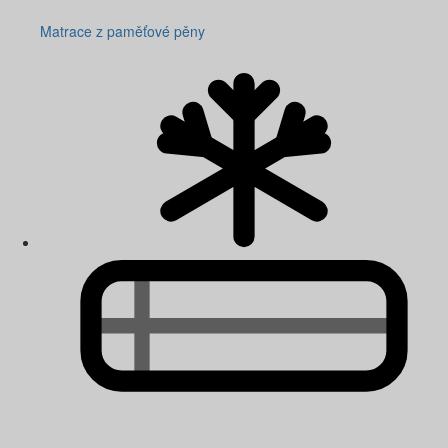
Matrace z paměťové pěny