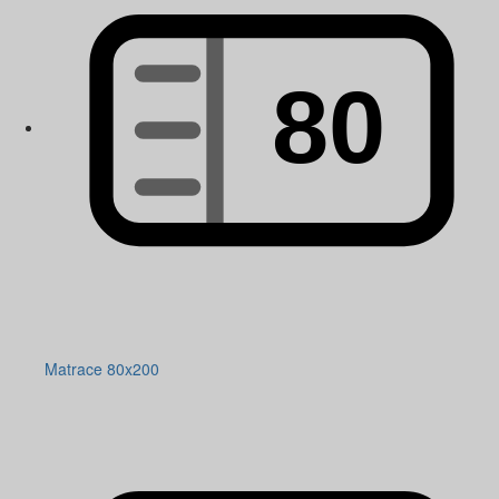
Matrace 80x200