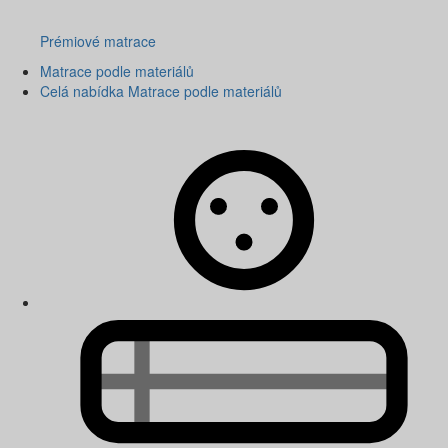
Prémiové matrace
Matrace podle materiálů
Celá nabídka Matrace podle materiálů