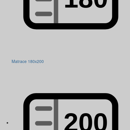
Matrace 180x200