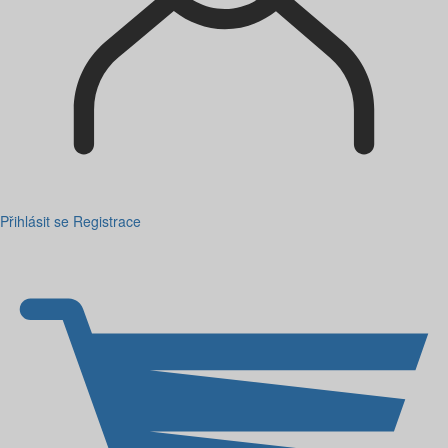
Přihlásit se
Registrace