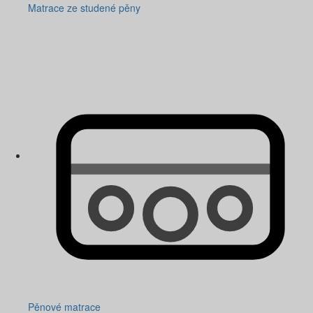
Matrace ze studené pěny
Pěnové matrace