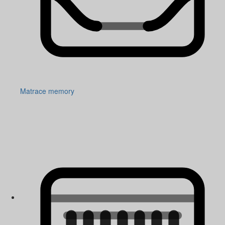
Matrace memory