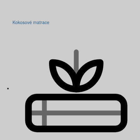
Kokosové matrace