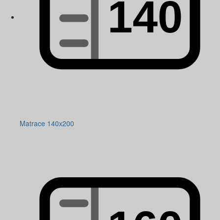
Matrace 140x200