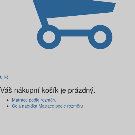
0
Kč
Váš nákupní košík je prázdný.
Matrace podle rozměru
Celá nabídka Matrace podle rozměru