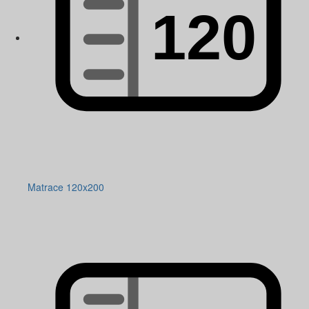
Matrace 120x200