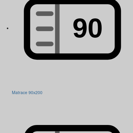
Matrace 90x200