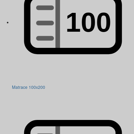
Matrace 100x200