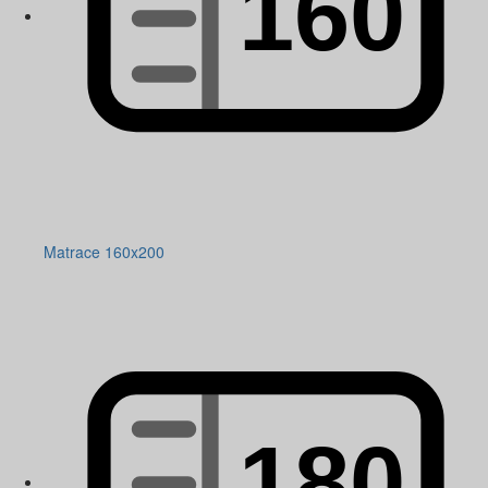
Matrace 160x200