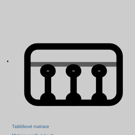
Taštičkové matrace