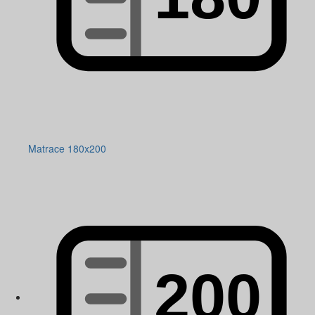
Matrace 180x200