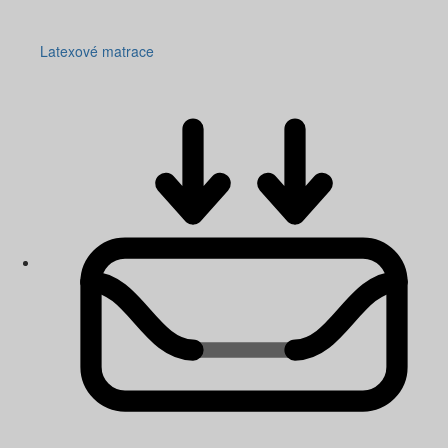
Latexové matrace