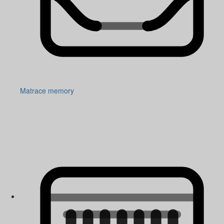
Matrace memory