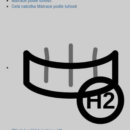
Matrace podle tuhosti
Celá nabídka Matrace podle tuhosti