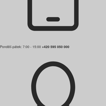
Pondělí-pátek: 7:00 - 15:00
+420 595 050 000