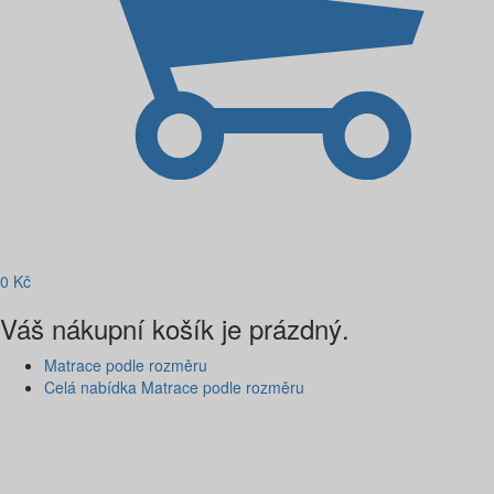
0
Kč
Váš nákupní košík je prázdný.
Matrace podle rozměru
Celá nabídka Matrace podle rozměru