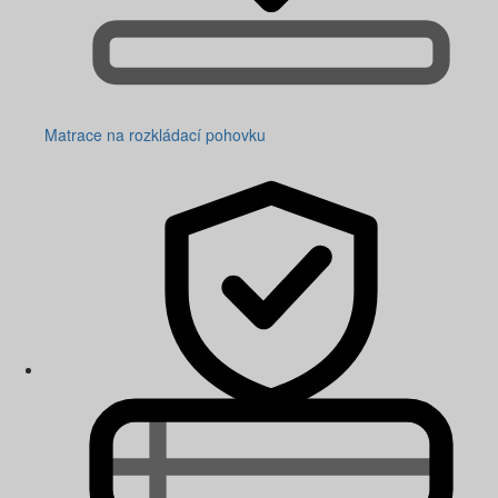
Matrace na rozkládací pohovku