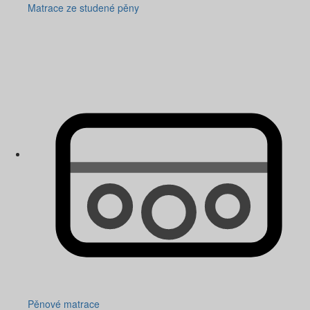
Matrace ze studené pěny
Pěnové matrace