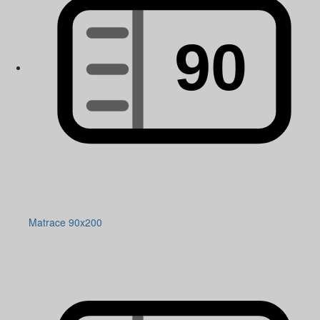
Matrace 90x200