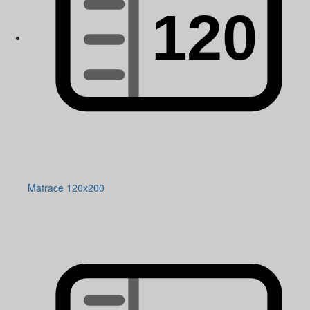
Matrace 120x200