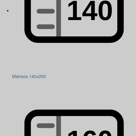
Matrace 140x200