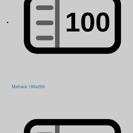
Matrace 100x200