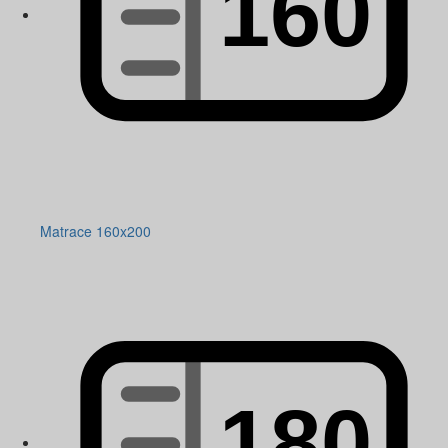
Matrace 160x200