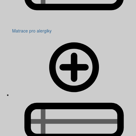
Matrace pro alergiky