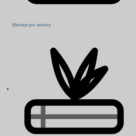
Matrace pro seniory