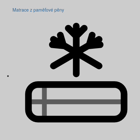
Matrace z paměťové pěny