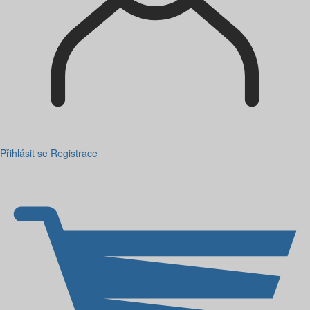
Přihlásit se
Registrace