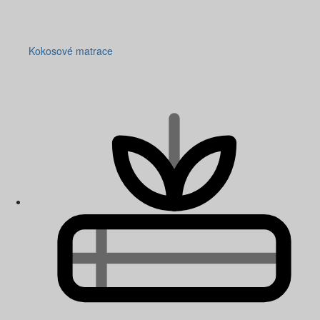
Kokosové matrace