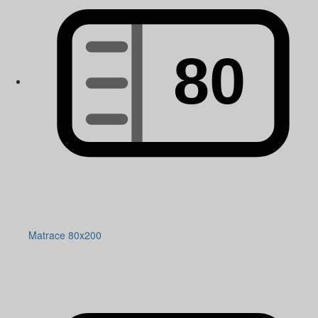
Matrace 80x200