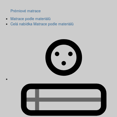
Prémiové matrace
Matrace podle materiálů
Celá nabídka Matrace podle materiálů