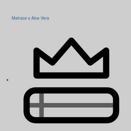
Matrace s Aloe Vera