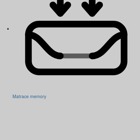
Matrace memory