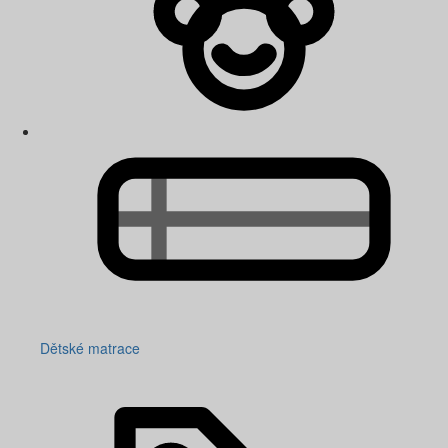
Dětské matrace