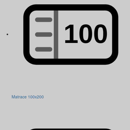
Matrace 100x200