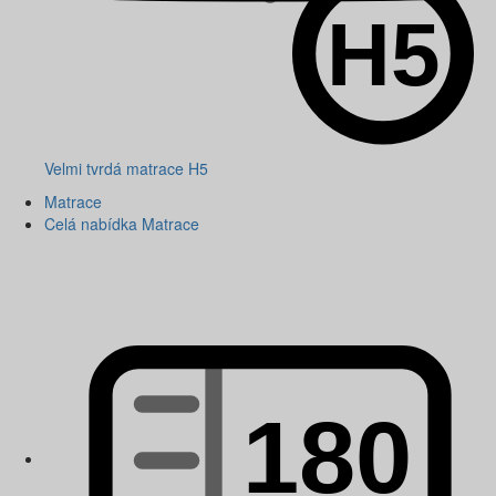
Velmi tvrdá matrace H5
Matrace
Celá nabídka Matrace