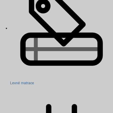
Levné matrace