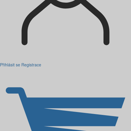
Přihlásit se
Registrace