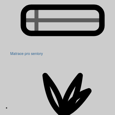
Matrace pro seniory