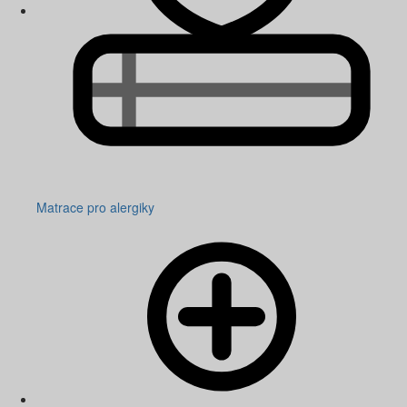
Matrace pro alergiky