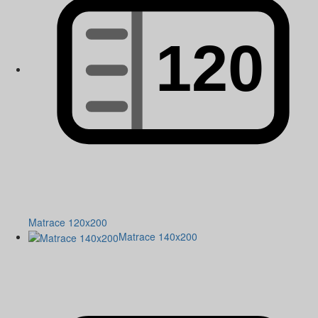
Matrace 120x200
Matrace 140x200