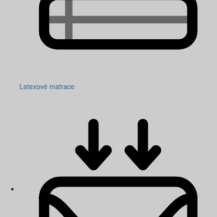
Latexové matrace