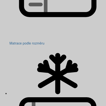
Matrace podle rozměru