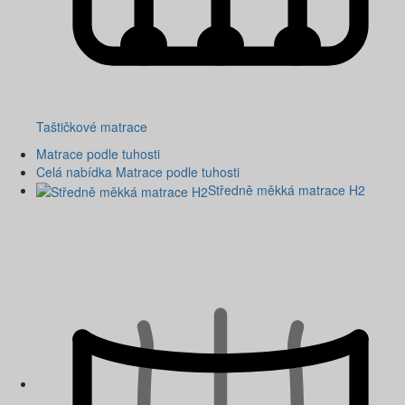
Taštičkové matrace
Matrace podle tuhosti
Celá nabídka Matrace podle tuhosti
Středně měkká matrace H2