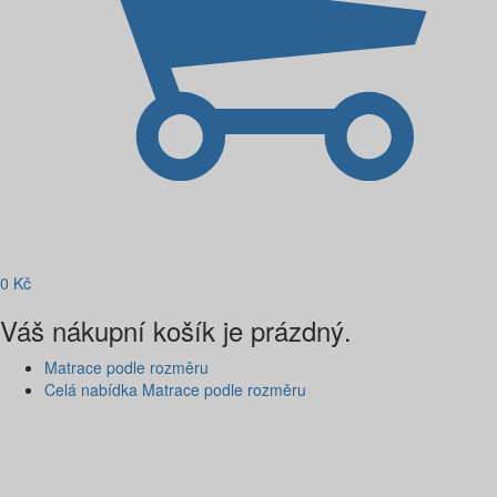
0
Kč
Váš nákupní košík je prázdný.
Matrace podle rozměru
Celá nabídka Matrace podle rozměru