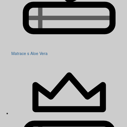
Matrace s Aloe Vera