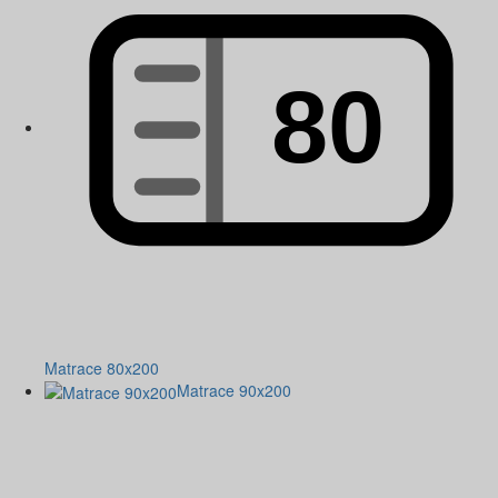
Matrace 80x200
Matrace 90x200