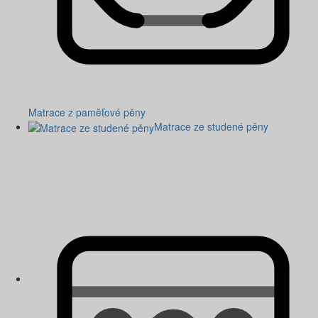
Matrace z paměťové pěny
Matrace ze studené pěny