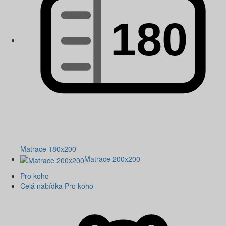
Matrace 180x200
Matrace 200x200
Pro koho
Celá nabídka Pro koho