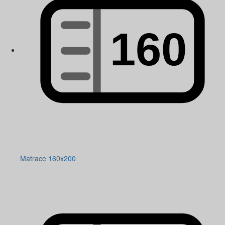
Matrace 160x200