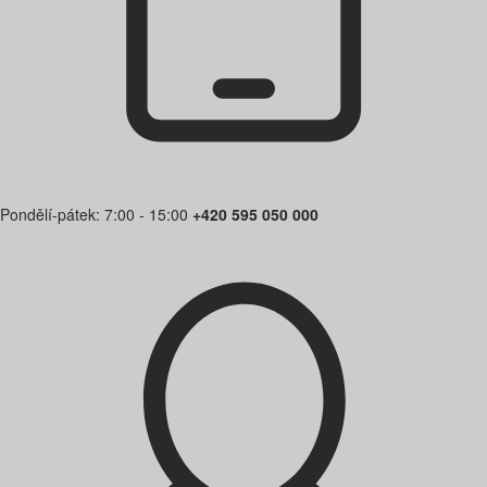
Pondělí-pátek: 7:00 - 15:00
+420 595 050 000