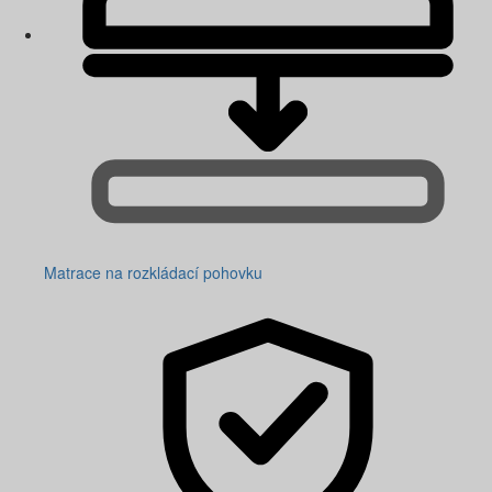
Matrace na rozkládací pohovku