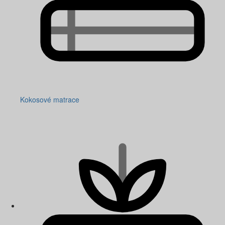
Kokosové matrace