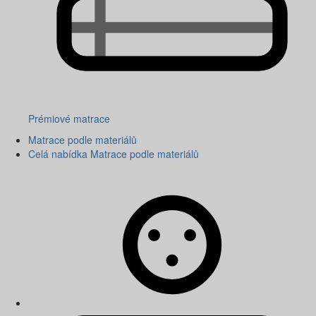
Prémiové matrace
Matrace podle materiálů
Celá nabídka Matrace podle materiálů