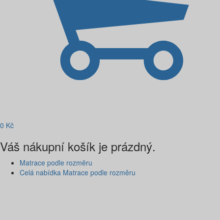
0
Kč
Váš nákupní košík je prázdný.
Matrace podle rozměru
Celá nabídka Matrace podle rozměru