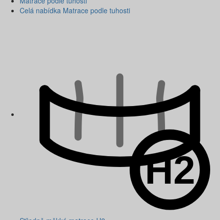
Matrace podle tuhosti
Celá nabídka Matrace podle tuhosti