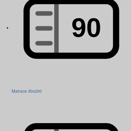
Matrace 90x200