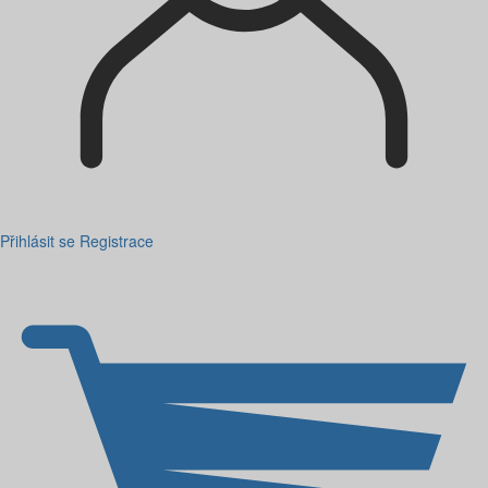
Přihlásit se
Registrace