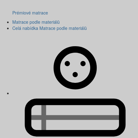
Prémiové matrace
Matrace podle materiálů
Celá nabídka Matrace podle materiálů