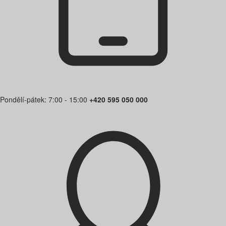
Pondělí-pátek: 7:00 - 15:00
+420 595 050 000