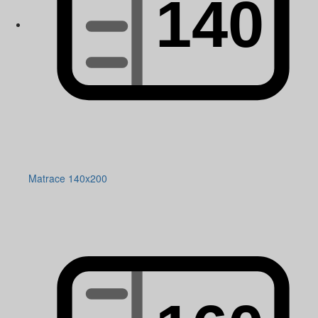
Matrace 140x200