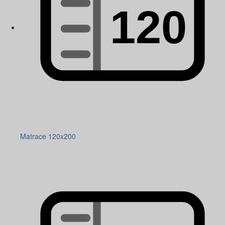
Matrace 120x200