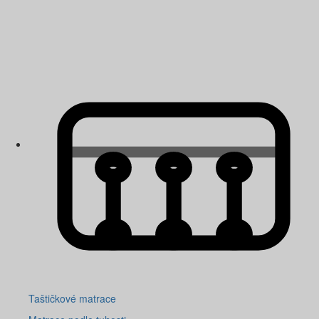
Taštičkové matrace