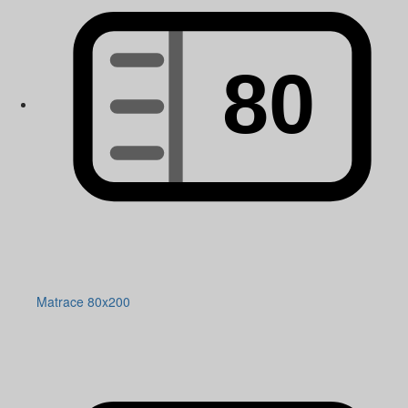
Matrace 80x200