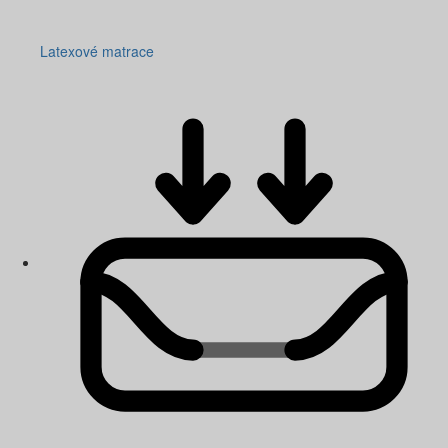
Latexové matrace