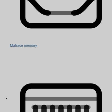
Matrace memory