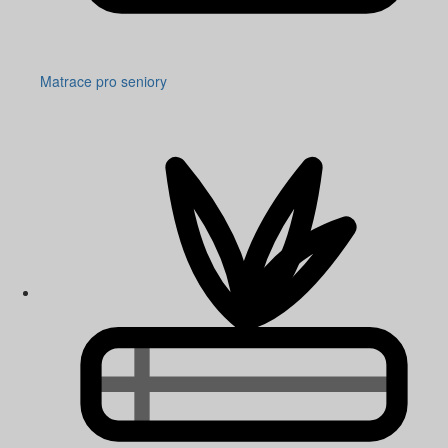
Matrace pro seniory