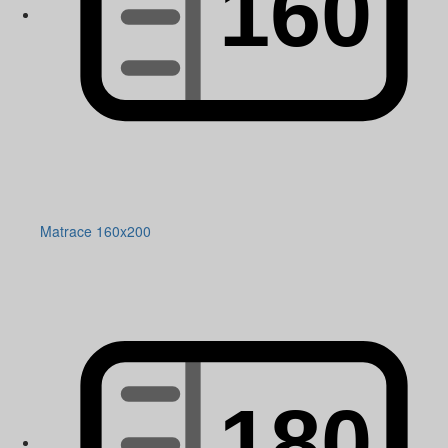
Matrace 160x200