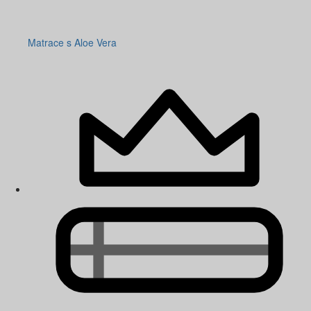
Matrace s Aloe Vera