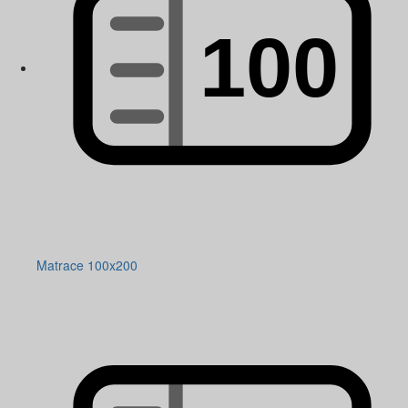
Matrace 100x200