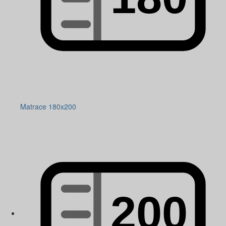
Matrace 180x200