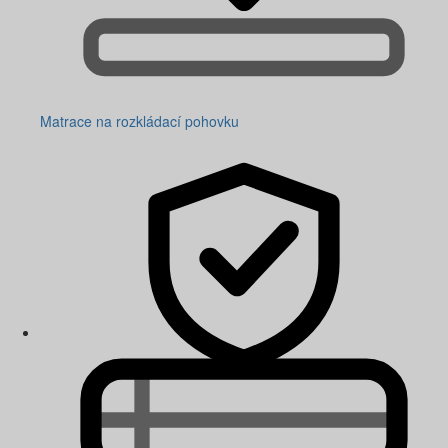
Matrace na rozkládací pohovku