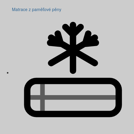
Matrace z paměťové pěny