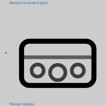
Matrace ze studené pěny
Pěnové matrace