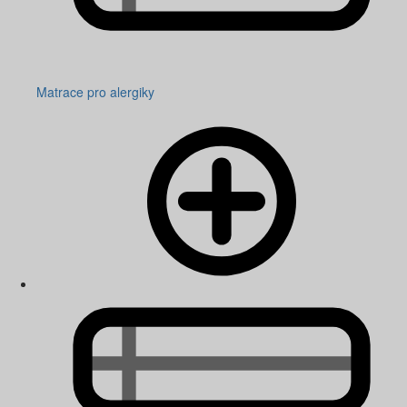
Matrace pro alergiky