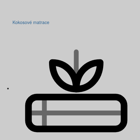
Kokosové matrace