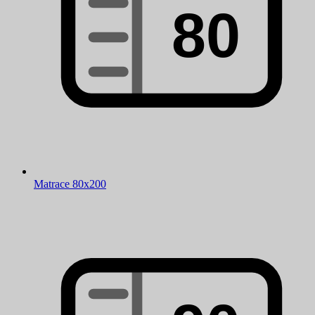
Matrace 80x200