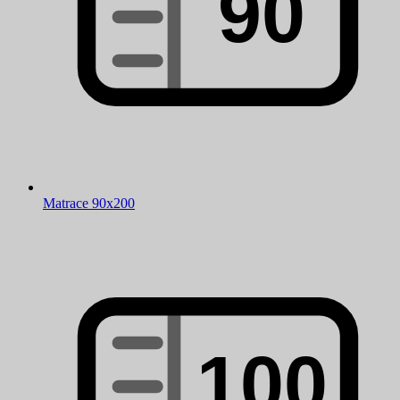
Matrace 90x200