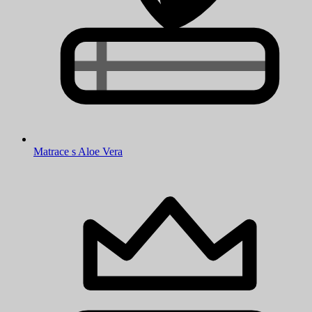
Matrace s Aloe Vera