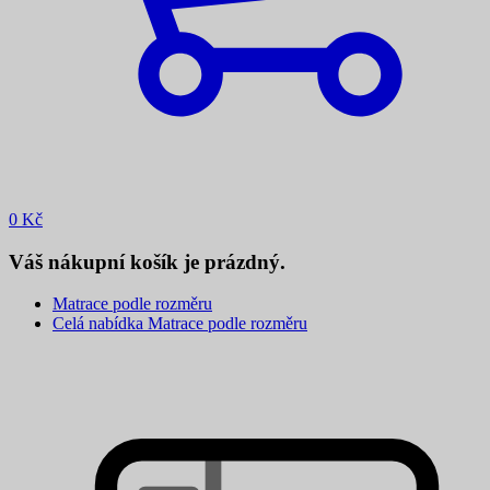
0
Kč
Váš nákupní košík je prázdný.
Matrace podle rozměru
Celá nabídka Matrace podle rozměru