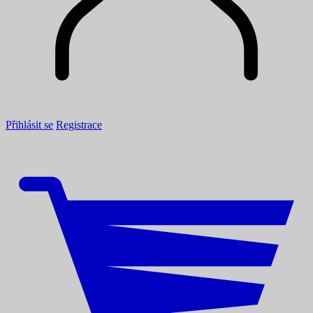
Přihlásit se
Registrace