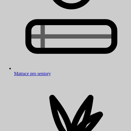
Matrace pro seniory