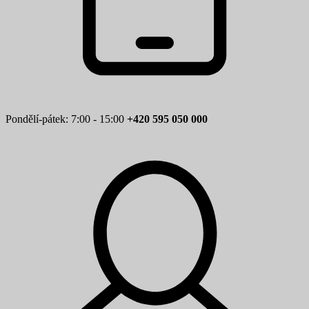
Pondělí-pátek: 7:00 - 15:00
+420 595 050 000