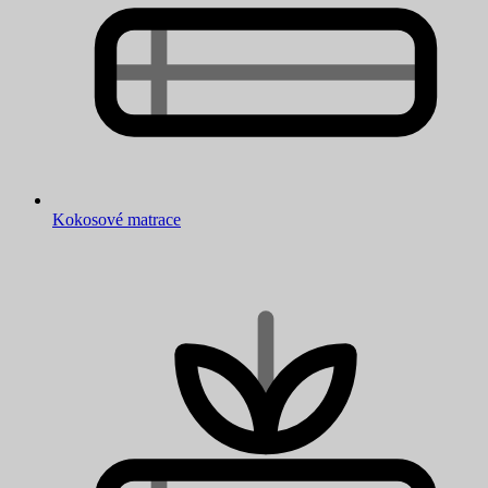
Kokosové matrace