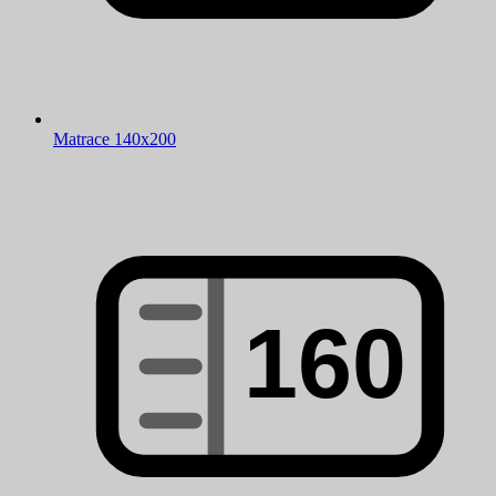
Matrace 140x200