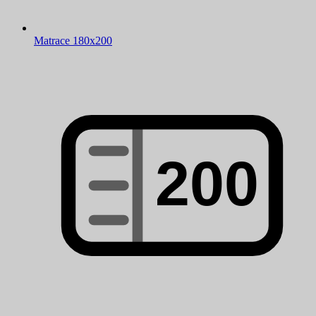
Matrace 180x200