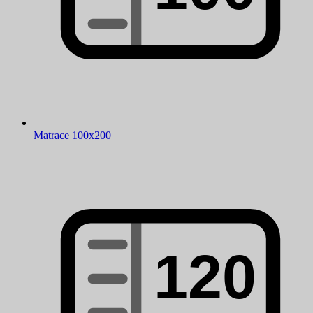
Matrace 100x200