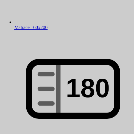
Matrace 160x200