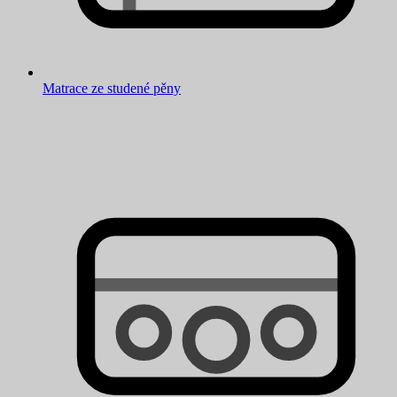
Matrace ze studené pěny