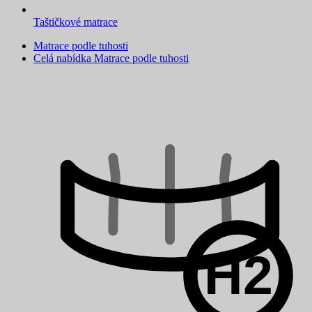
Taštičkové matrace
Matrace podle tuhosti
Celá nabídka Matrace podle tuhosti