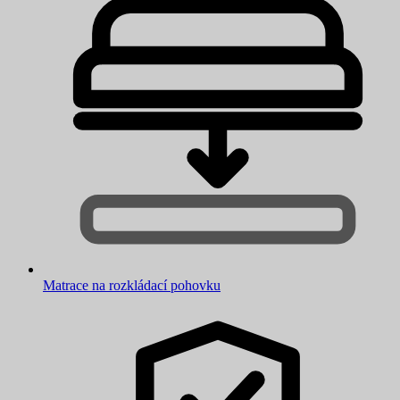
Matrace na rozkládací pohovku