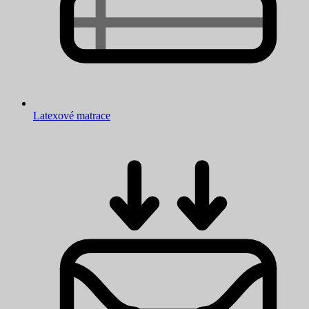
Latexové matrace