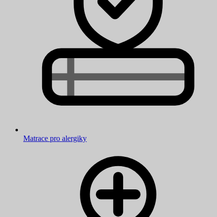
Matrace pro alergiky