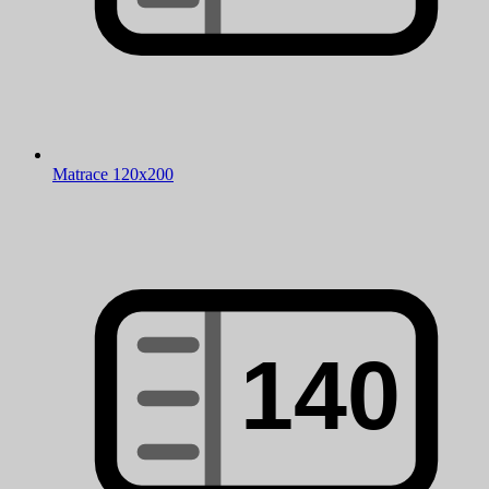
Matrace 120x200