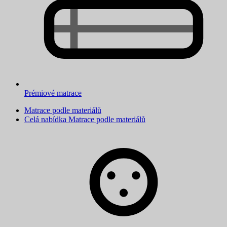
Prémiové matrace
Matrace podle materiálů
Celá nabídka Matrace podle materiálů