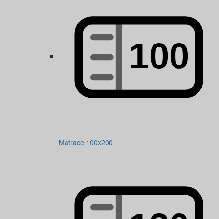
Matrace 100x200