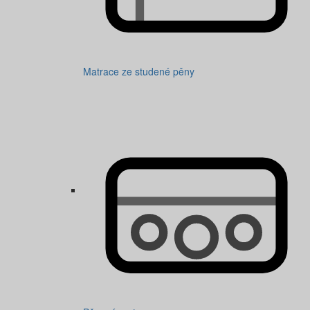
Matrace ze studené pěny