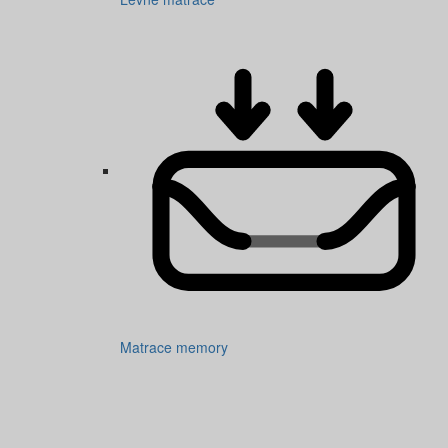
Matrace memory