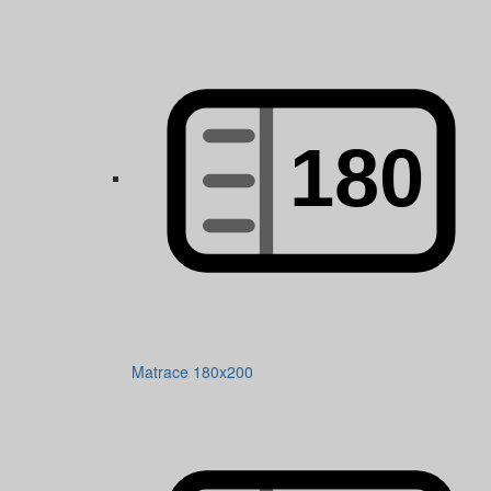
Matrace 180x200