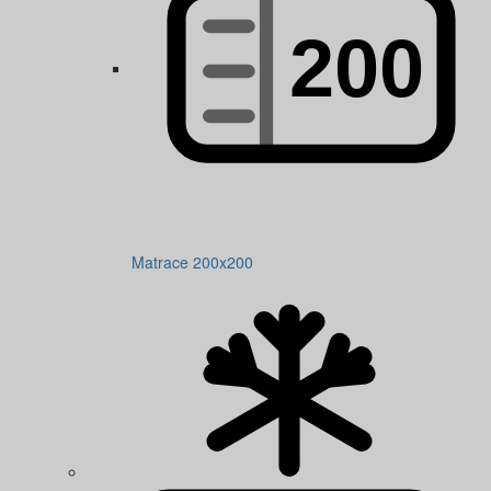
Matrace 200x200