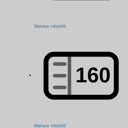
Matrace 140x200
Matrace 160x200