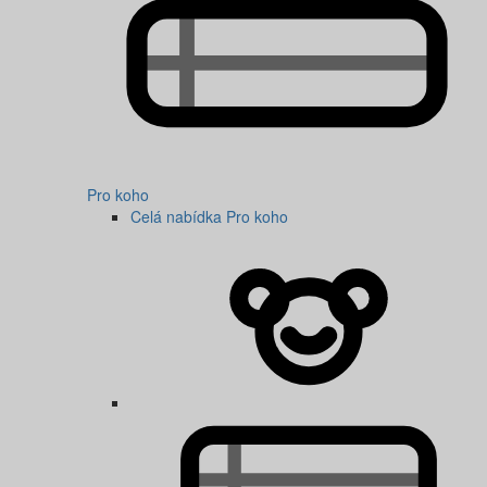
Pro koho
Celá nabídka Pro koho