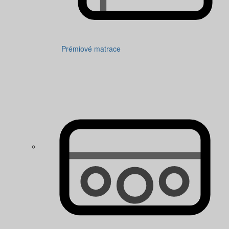
Prémiové matrace