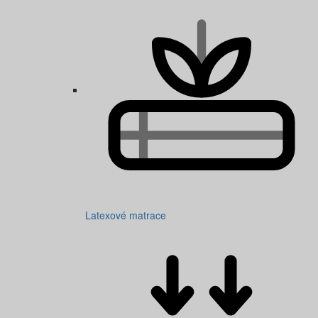
Latexové matrace