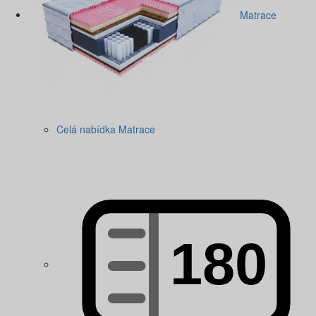
Matrace
Celá nabídka Matrace