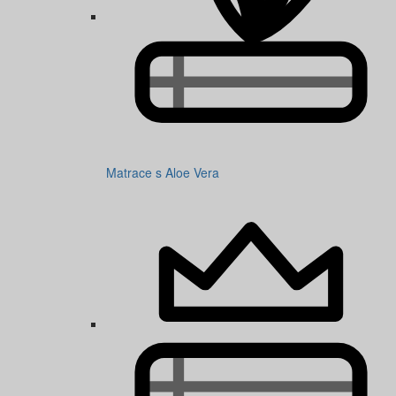
Matrace s Aloe Vera