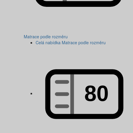
Matrace podle rozměru
Celá nabídka Matrace podle rozměru