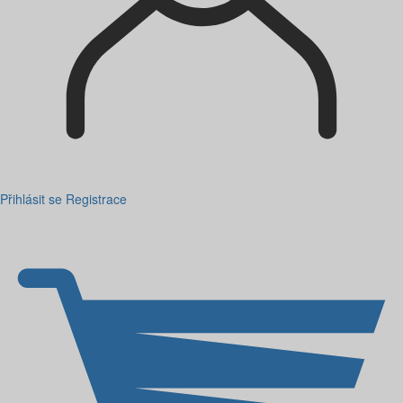
Přihlásit se
Registrace