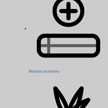
Matrace pro seniory