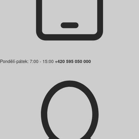
Pondělí-pátek: 7:00 - 15:00
+420 595 050 000