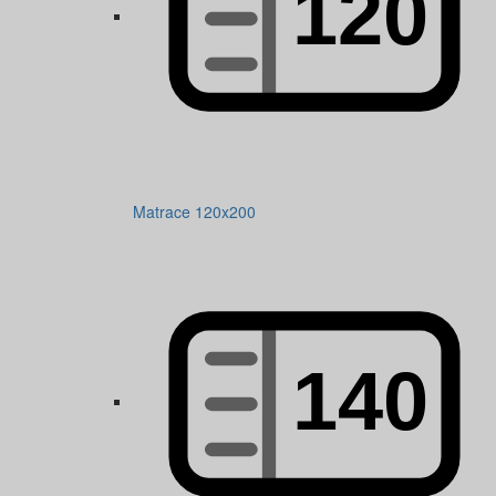
Matrace 120x200