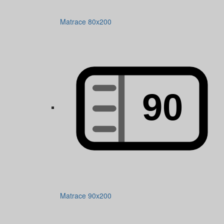
Matrace 80x200
Matrace 90x200