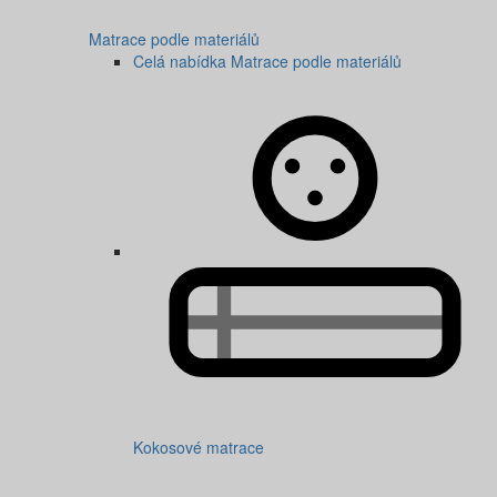
Matrace podle materiálů
Celá nabídka Matrace podle materiálů
Kokosové matrace