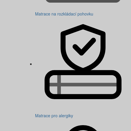
Matrace na rozkládací pohovku
Matrace pro alergiky