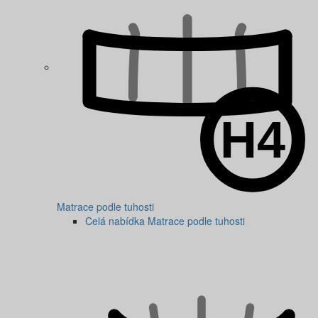
Matrace podle tuhosti
Celá nabídka Matrace podle tuhosti