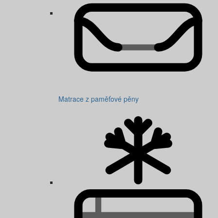
Matrace z paměťové pěny