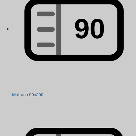
Matrace 90x200