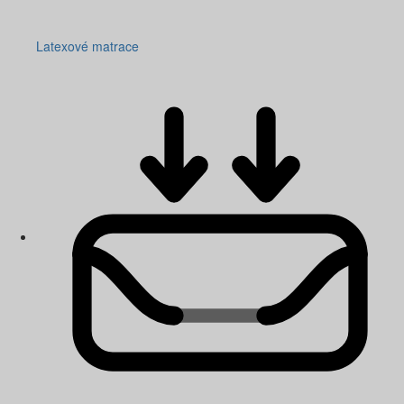
Latexové matrace