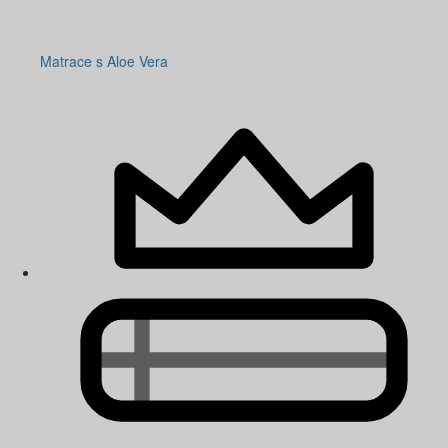
Matrace s Aloe Vera