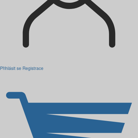
Přihlásit se
Registrace