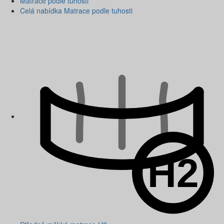
Matrace podle tuhosti
Celá nabídka Matrace podle tuhosti