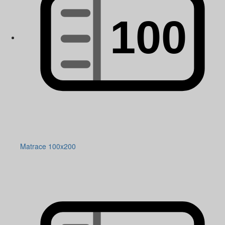
Matrace 100x200