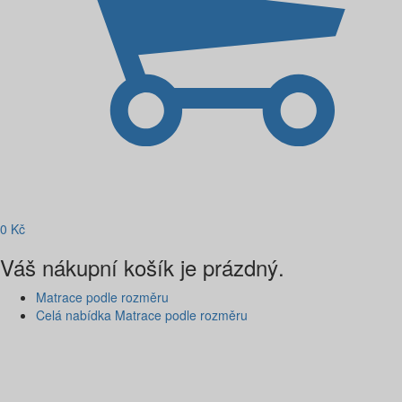
0
Kč
Váš nákupní košík je prázdný.
Matrace podle rozměru
Celá nabídka Matrace podle rozměru