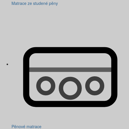
Matrace ze studené pěny
Pěnové matrace