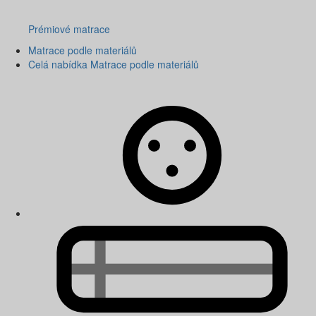
Prémiové matrace
Matrace podle materiálů
Celá nabídka Matrace podle materiálů