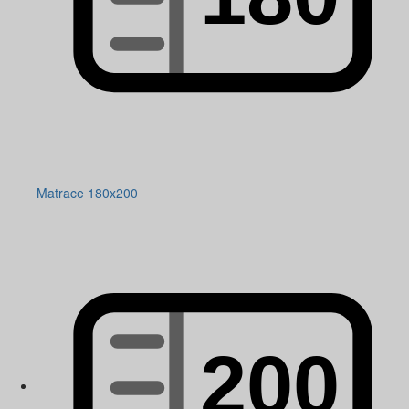
Matrace 180x200