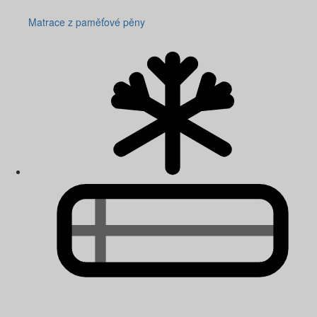
Matrace z paměťové pěny