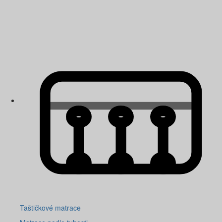
Taštičkové matrace