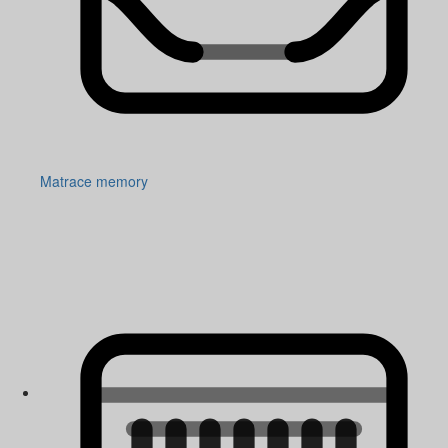
Matrace memory