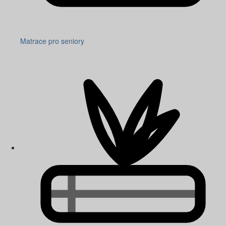
Matrace pro seniory