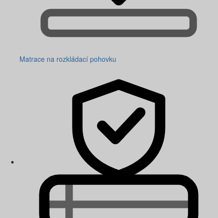
Matrace na rozkládací pohovku