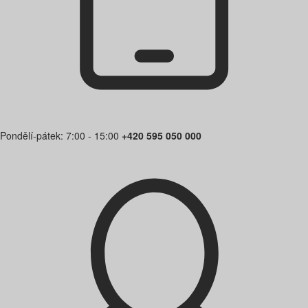
Pondělí-pátek: 7:00 - 15:00
+420 595 050 000