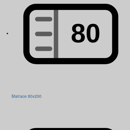
Matrace 80x200