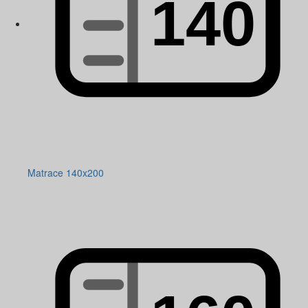
Matrace 140x200