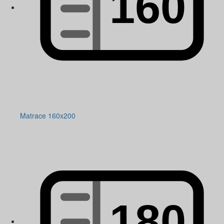
Matrace 160x200