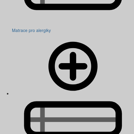
Matrace pro alergiky