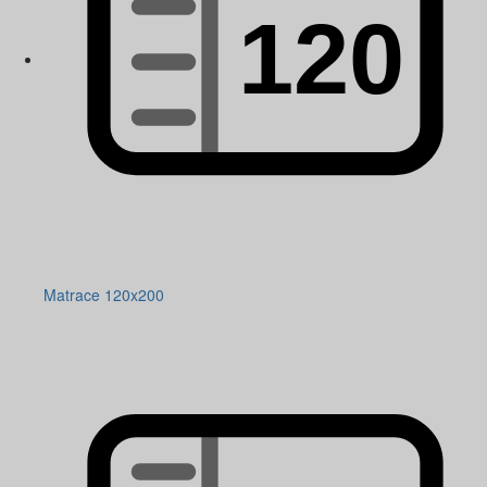
Matrace 120x200