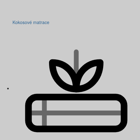
Kokosové matrace