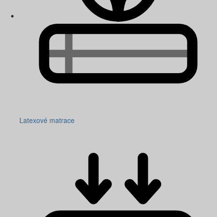
Latexové matrace