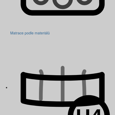
Matrace podle materiálů