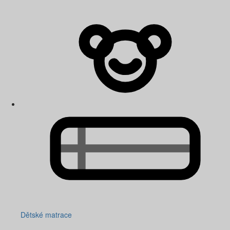
Dětské matrace