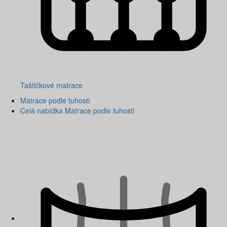
Taštičkové matrace
Matrace podle tuhosti
Celá nabídka Matrace podle tuhosti