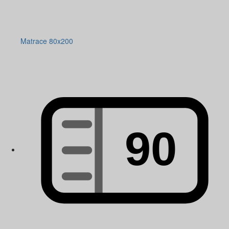
Matrace 80x200