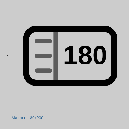
Matrace 180x200