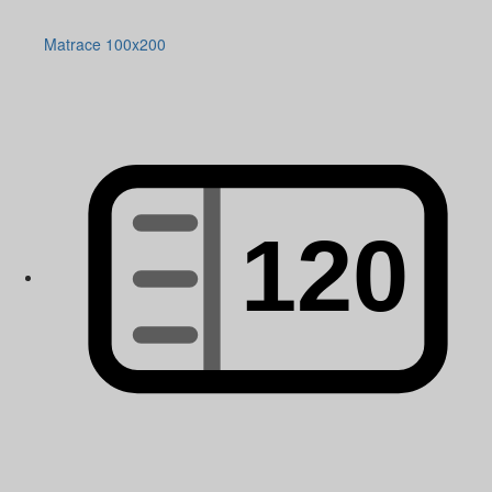
Matrace 100x200