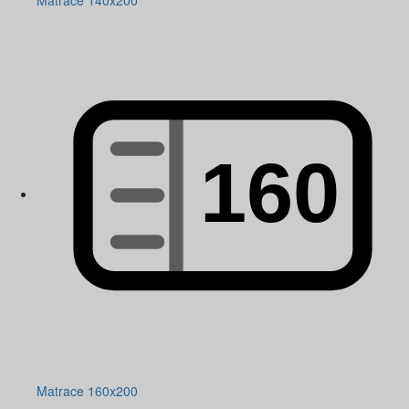
Matrace 140x200
Matrace 160x200