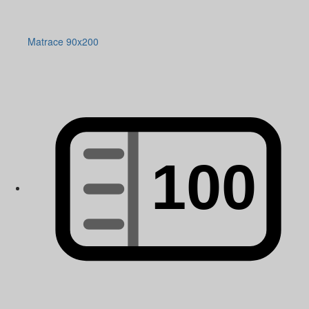
Matrace 90x200