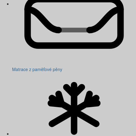
Matrace z paměťové pěny