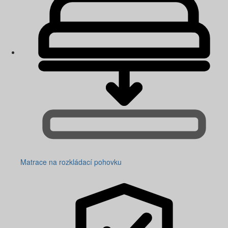
Matrace na rozkládací pohovku