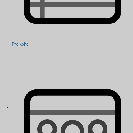
Pro koho