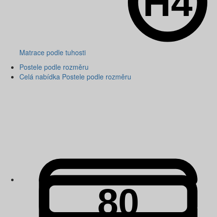
Matrace podle tuhosti
Postele podle rozměru
Celá nabídka Postele podle rozměru