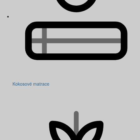
Kokosové matrace