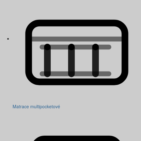
Matrace multipocketové