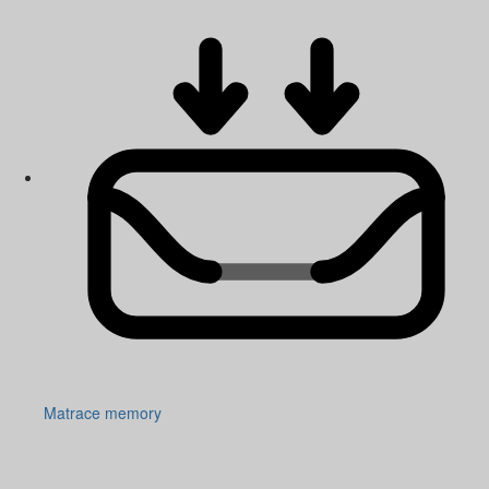
Matrace memory