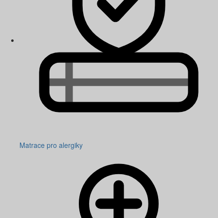
Matrace pro alergiky