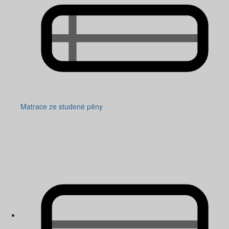
Matrace ze studené pěny