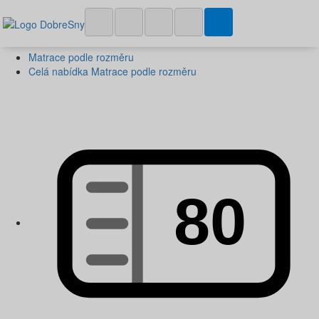
Matrace podle rozměru
Celá nabídka Matrace podle rozměru