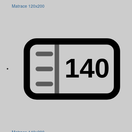
Matrace 120x200