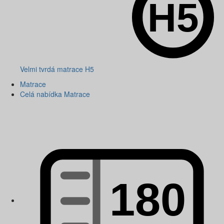
Velmi tvrdá matrace H5
Matrace
Celá nabídka Matrace