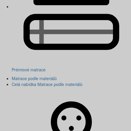
Prémiové matrace
Matrace podle materiálů
Celá nabídka Matrace podle materiálů