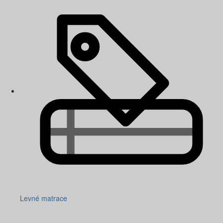
Levné matrace