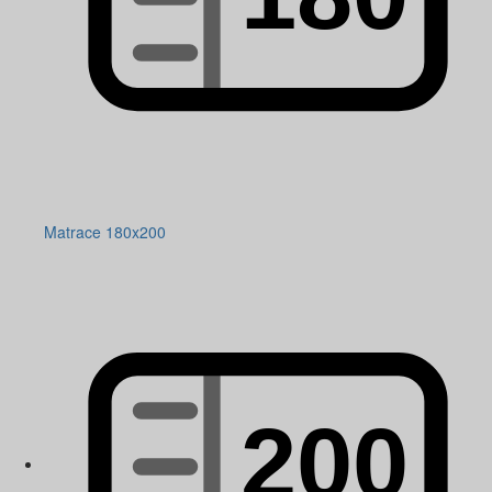
Matrace 180x200