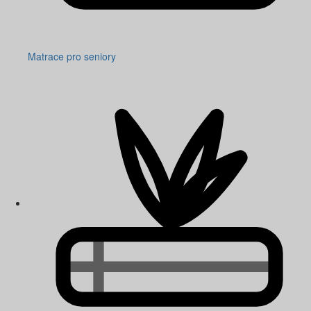
Matrace pro seniory