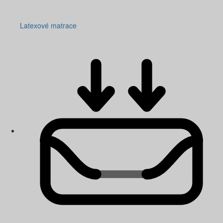
Latexové matrace