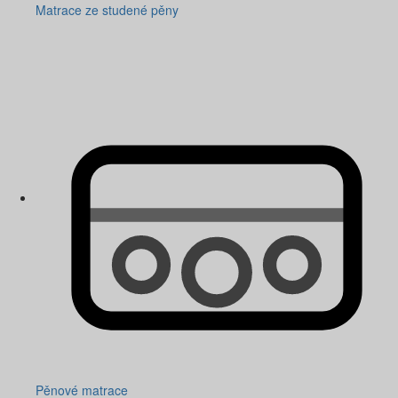
Matrace ze studené pěny
Pěnové matrace