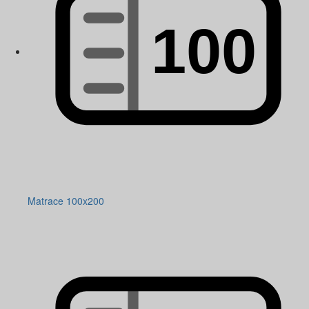
Matrace 100x200