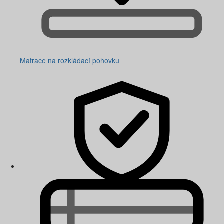
Matrace na rozkládací pohovku