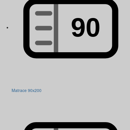
Matrace 90x200