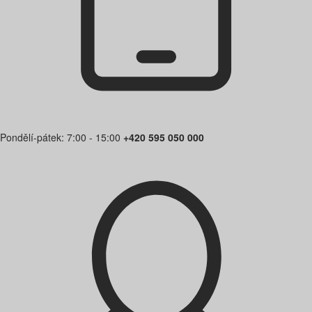
Pondělí-pátek: 7:00 - 15:00
+420 595 050 000