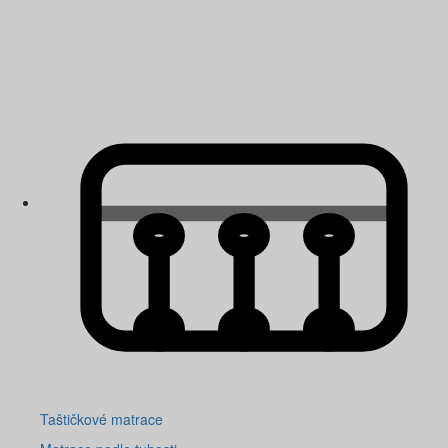
Taštičkové matrace