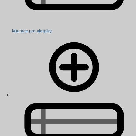
Matrace pro alergiky