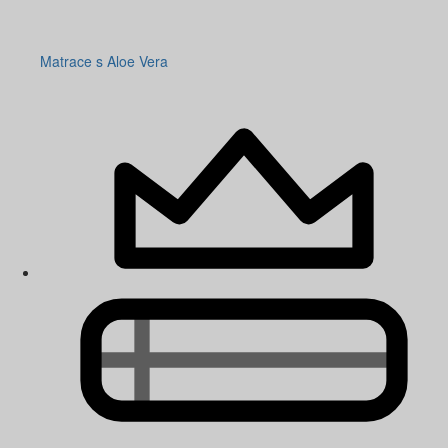
Matrace s Aloe Vera