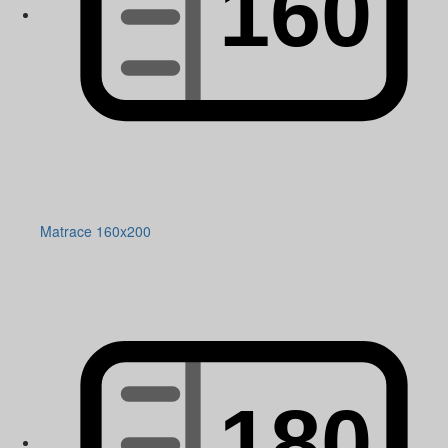
Matrace 160x200