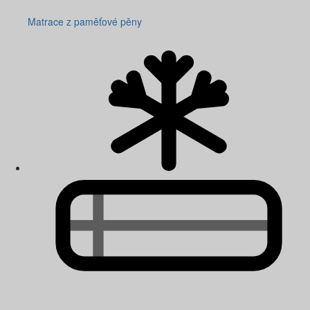
Matrace z paměťové pěny