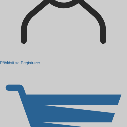
Přihlásit se
Registrace