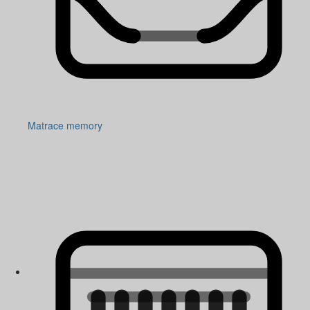
Matrace memory