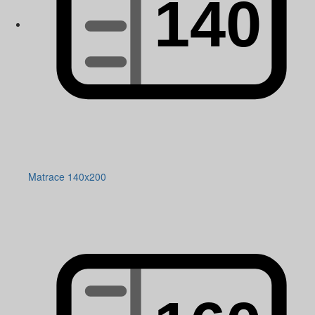
Matrace 140x200