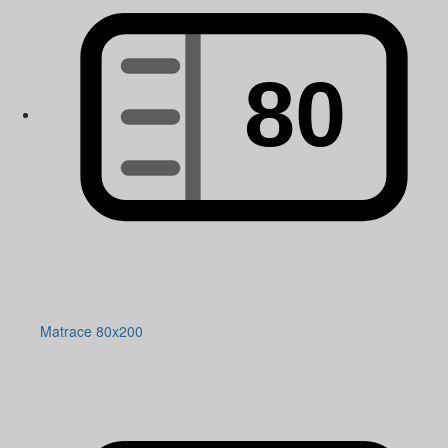
Matrace 80x200