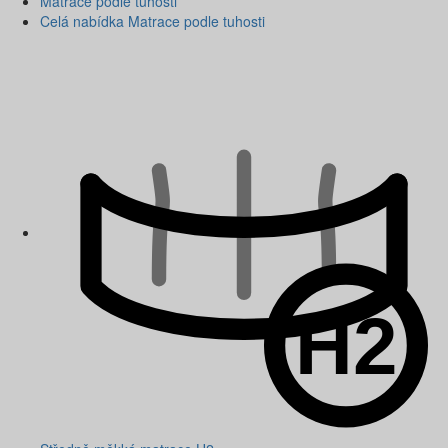
Matrace podle tuhosti
Celá nabídka Matrace podle tuhosti