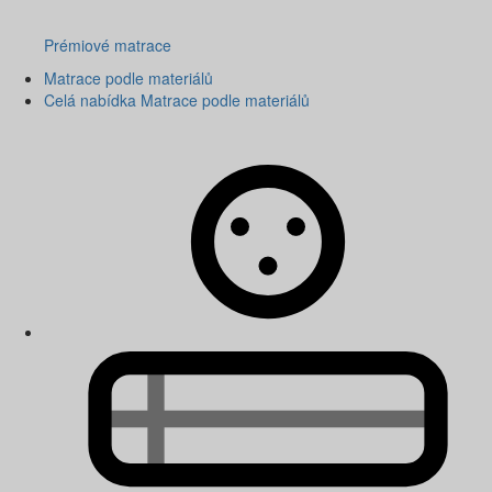
Prémiové matrace
Matrace podle materiálů
Celá nabídka Matrace podle materiálů