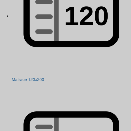
Matrace 120x200