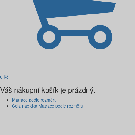
0
Kč
Váš nákupní košík je prázdný.
Matrace podle rozměru
Celá nabídka Matrace podle rozměru