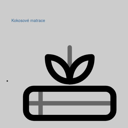
Kokosové matrace