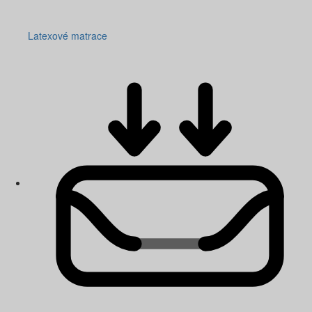
Latexové matrace