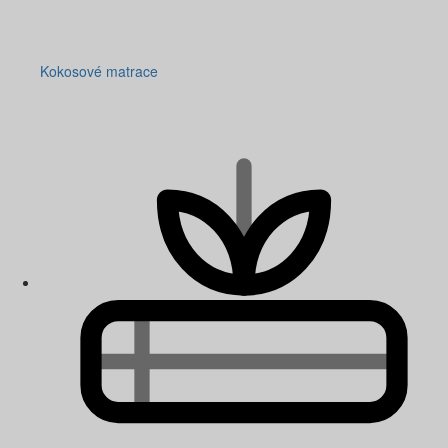
Kokosové matrace