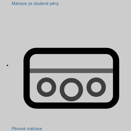
Matrace ze studené pěny
Pěnové matrace