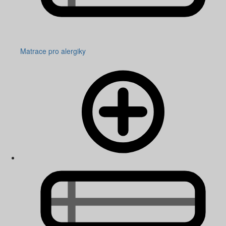
Matrace pro alergiky