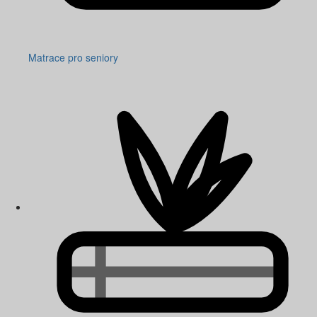
Matrace pro seniory