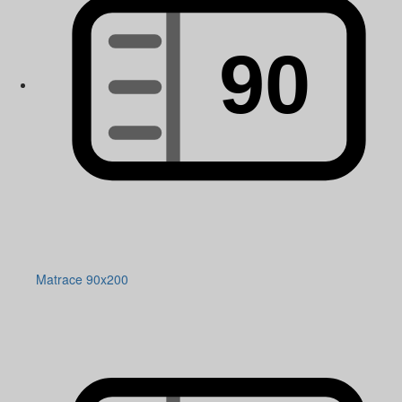
Matrace 90x200