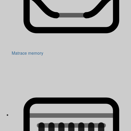
Matrace memory