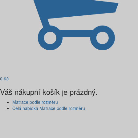
0
Kč
Váš nákupní košík je prázdný.
Matrace podle rozměru
Celá nabídka Matrace podle rozměru