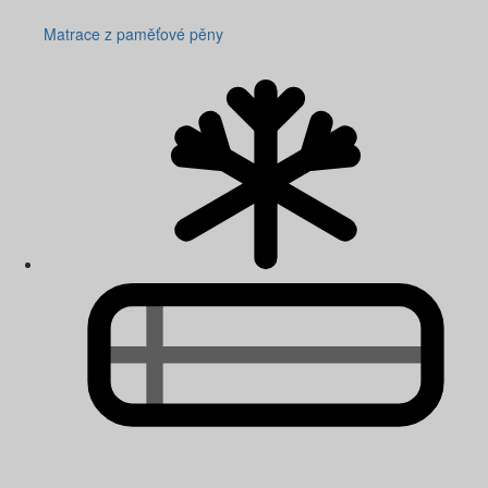
Matrace z paměťové pěny