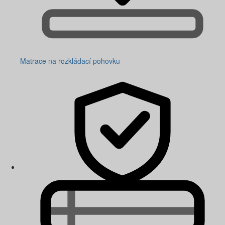
Matrace na rozkládací pohovku