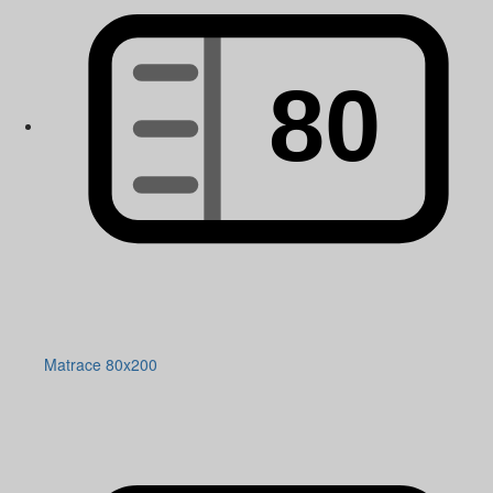
Matrace 80x200