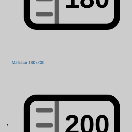
Matrace 180x200