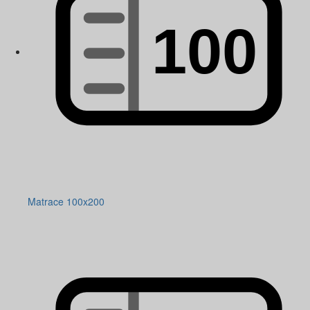
Matrace 100x200