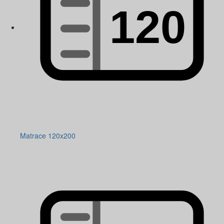
Matrace 120x200