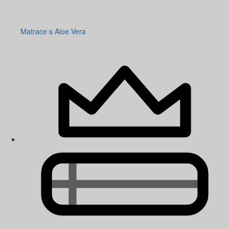
Matrace s Aloe Vera