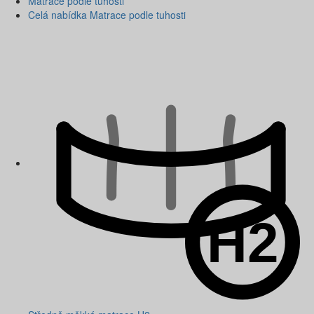
Matrace podle tuhosti
Celá nabídka Matrace podle tuhosti