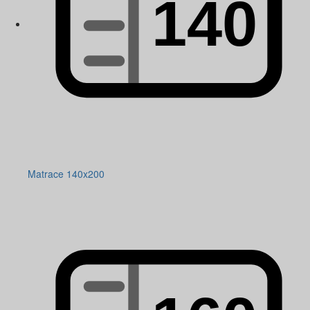
Matrace 140x200