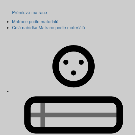
Prémiové matrace
Matrace podle materiálů
Celá nabídka Matrace podle materiálů