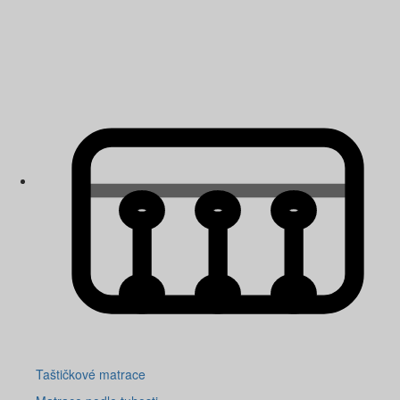
Taštičkové matrace