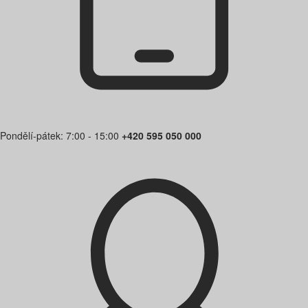
Pondělí-pátek: 7:00 - 15:00
+420 595 050 000