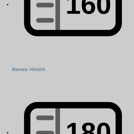
Matrace 160x200