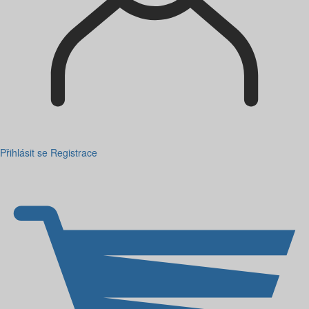
Přihlásit se
Registrace