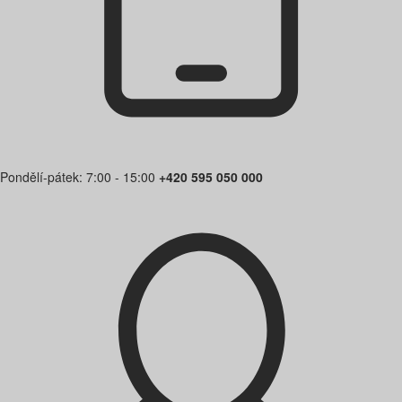
Pondělí-pátek: 7:00 - 15:00
+420 595 050 000