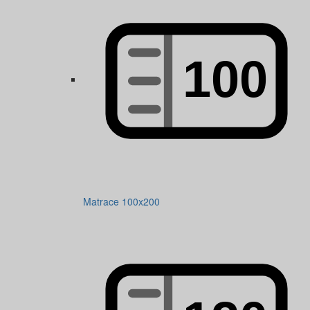
Matrace 100x200