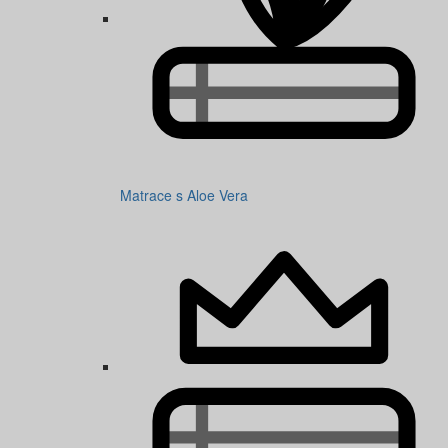
Matrace s Aloe Vera