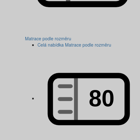
Matrace podle rozměru
Celá nabídka Matrace podle rozměru