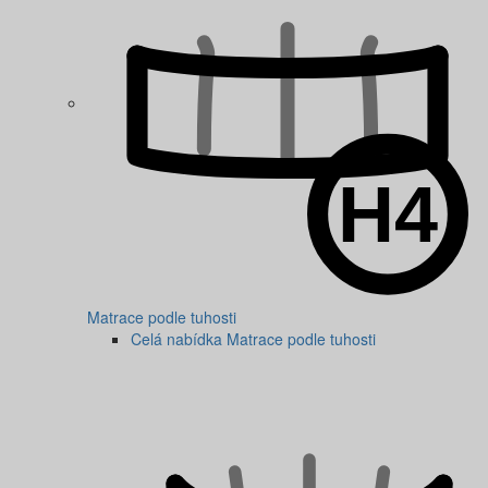
Matrace podle tuhosti
Celá nabídka Matrace podle tuhosti