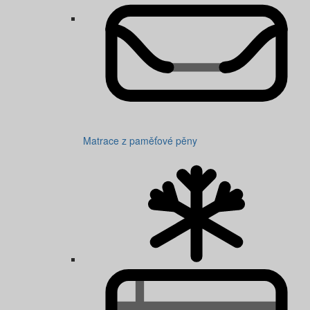
Matrace z paměťové pěny