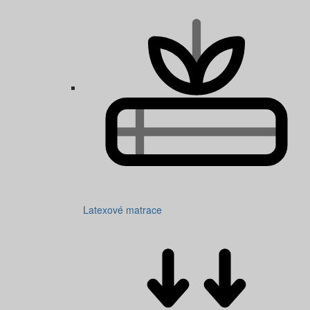
Latexové matrace