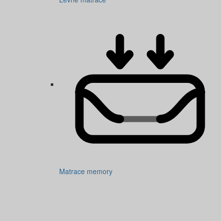
Matrace memory