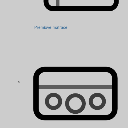
Prémiové matrace