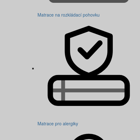
Matrace na rozkládací pohovku
Matrace pro alergiky