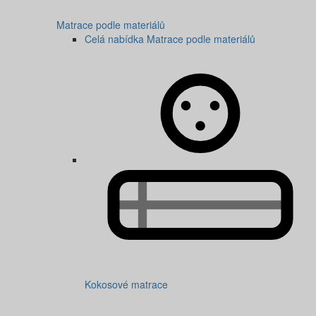
Matrace podle materiálů
Celá nabídka Matrace podle materiálů
Kokosové matrace