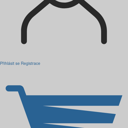
Přihlásit se
Registrace