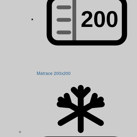
Matrace 200x200