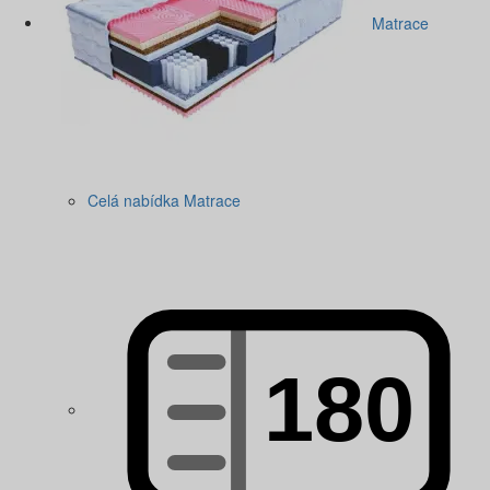
Matrace
Celá nabídka Matrace