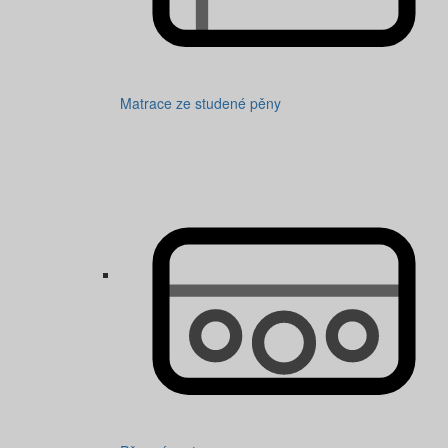
Matrace ze studené pěny