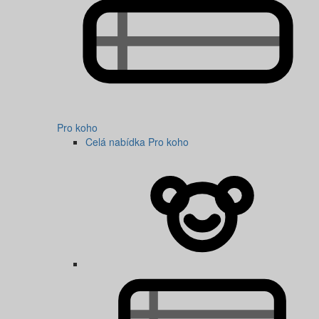
Pro koho
Celá nabídka Pro koho