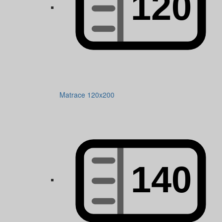
Matrace 120x200