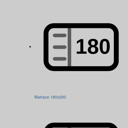
Matrace 180x200