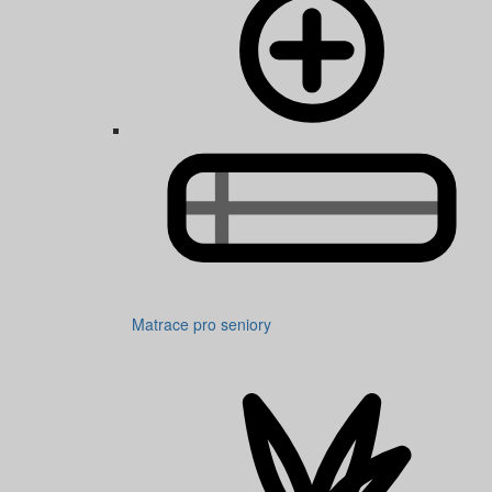
Matrace pro seniory