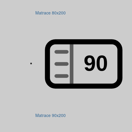
Matrace 80x200
Matrace 90x200