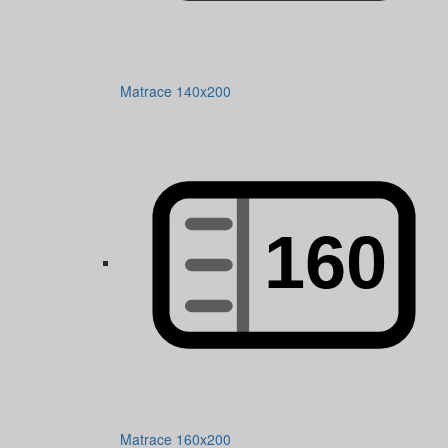
Matrace 140x200
Matrace 160x200