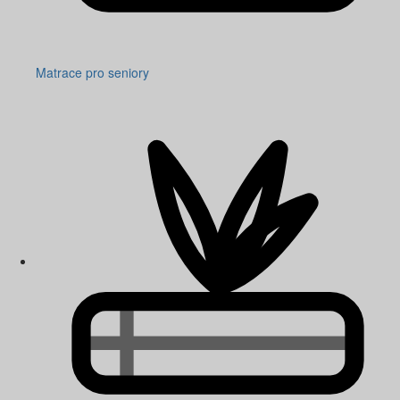
Matrace pro seniory