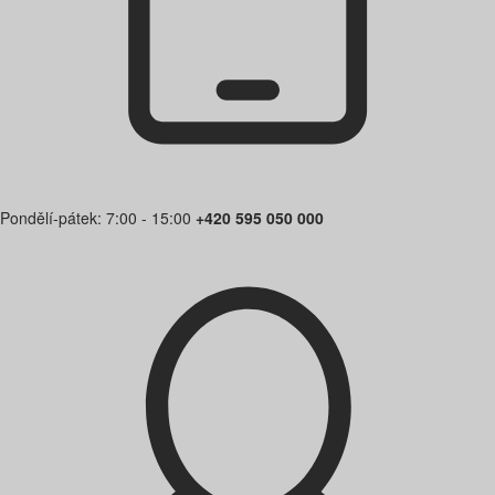
Pondělí-pátek: 7:00 - 15:00
+420 595 050 000