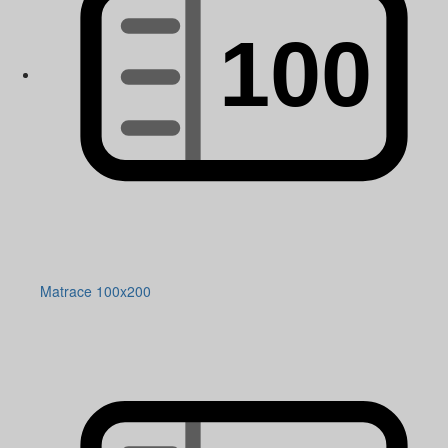
Matrace 100x200