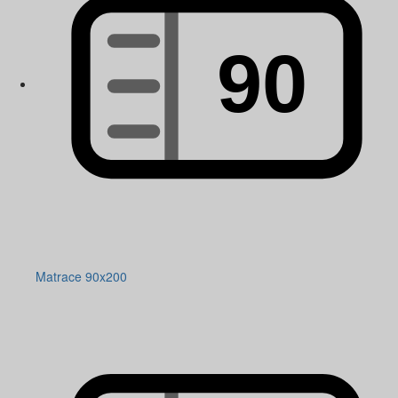
Matrace 90x200