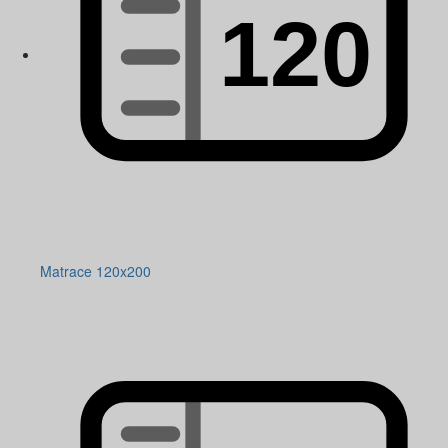
Matrace 120x200