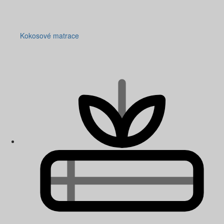
Kokosové matrace