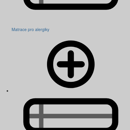
Matrace pro alergiky