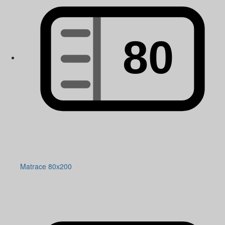
Matrace 80x200