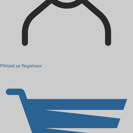
Přihlásit se
Registrace