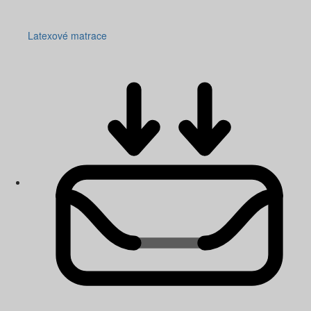
Latexové matrace