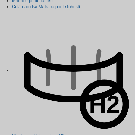
Matrace podle tuhosti
Celá nabídka Matrace podle tuhosti