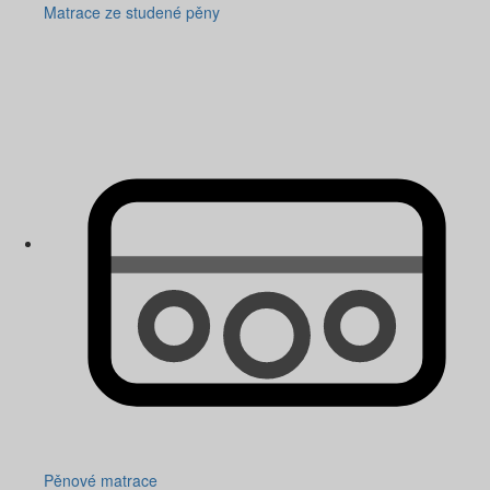
Matrace ze studené pěny
Pěnové matrace