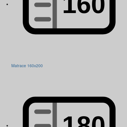
Matrace 160x200