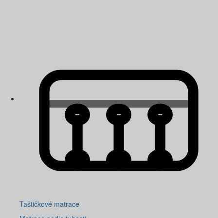
Taštičkové matrace