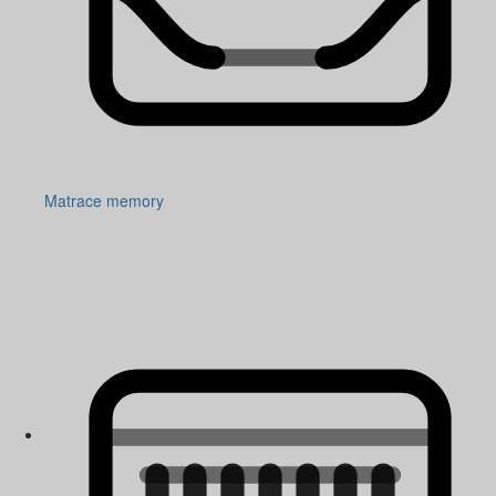
Matrace memory