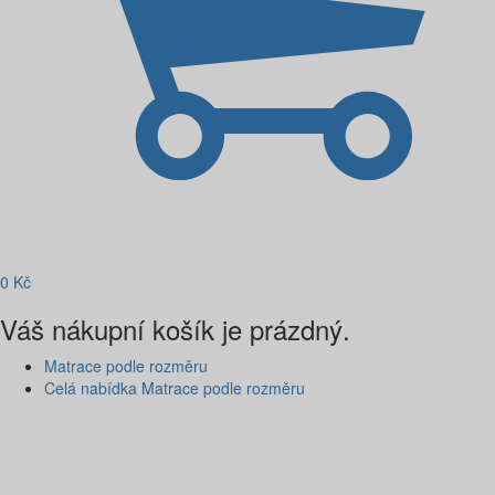
0
Kč
Váš nákupní košík je prázdný.
Matrace podle rozměru
Celá nabídka Matrace podle rozměru