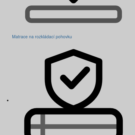
Matrace na rozkládací pohovku