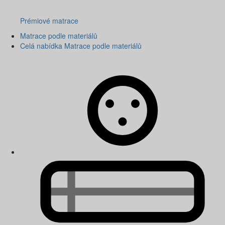
Prémiové matrace
Matrace podle materiálů
Celá nabídka Matrace podle materiálů