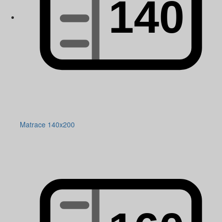
Matrace 140x200