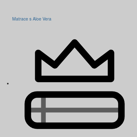
Matrace s Aloe Vera