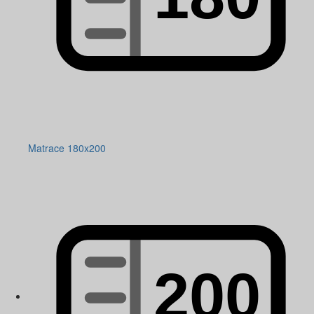
Matrace 180x200