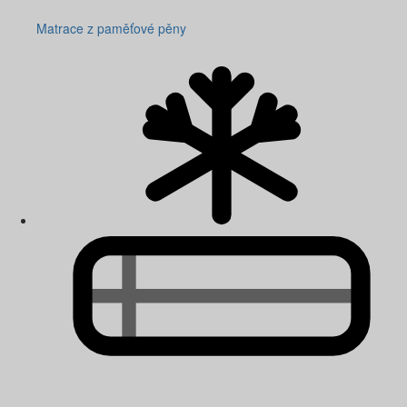
Matrace z paměťové pěny