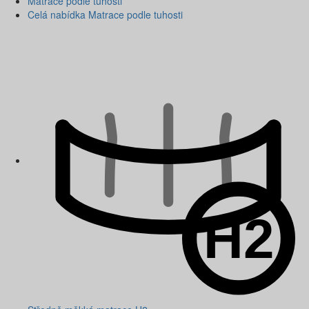
Matrace podle tuhosti
Celá nabídka Matrace podle tuhosti