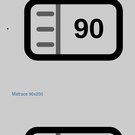
Matrace 90x200