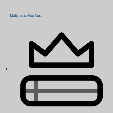
Matrace s Aloe Vera