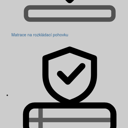
Matrace na rozkládací pohovku