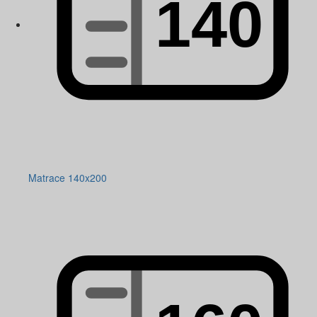
Matrace 140x200