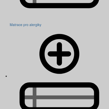
Matrace pro alergiky