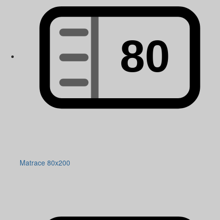
Matrace 80x200