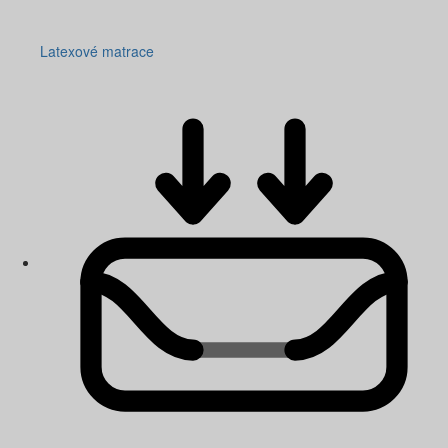
Latexové matrace