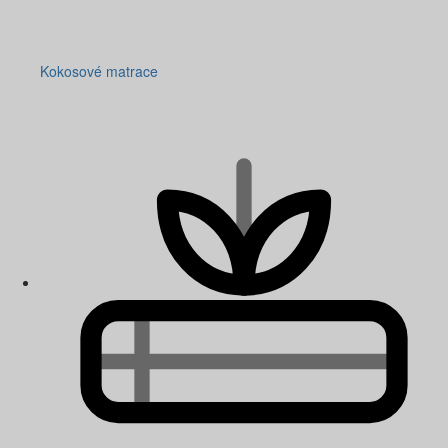
Kokosové matrace