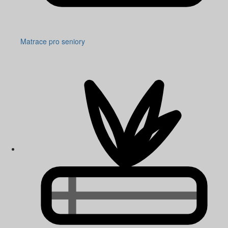
Matrace pro seniory