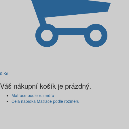
0
Kč
Váš nákupní košík je prázdný.
Matrace podle rozměru
Celá nabídka Matrace podle rozměru