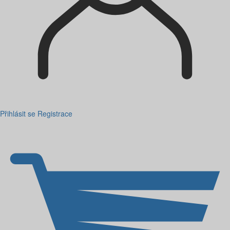
Přihlásit se
Registrace