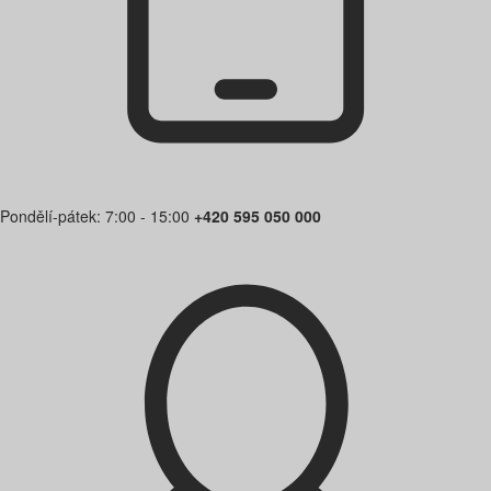
Pondělí-pátek: 7:00 - 15:00
+420 595 050 000