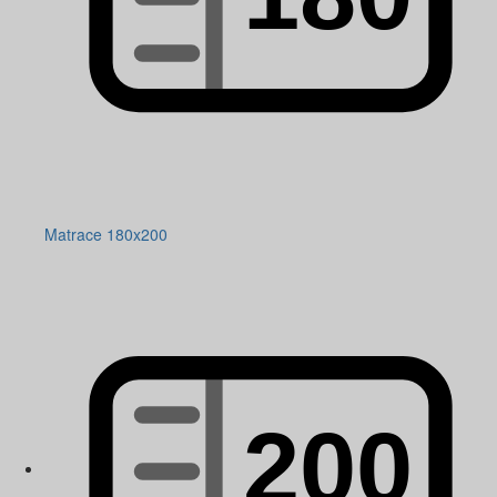
Matrace 180x200