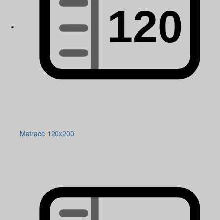
Matrace 120x200