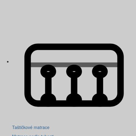
Taštičkové matrace