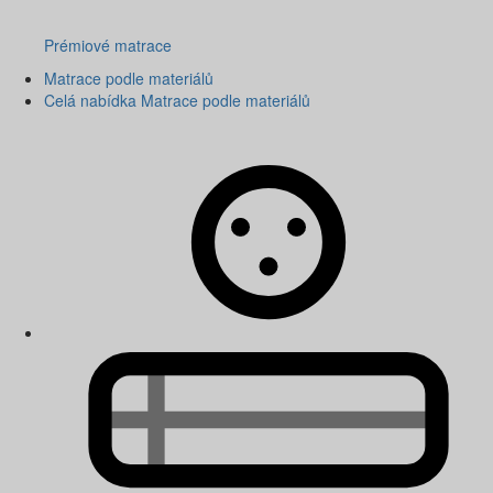
Prémiové matrace
Matrace podle materiálů
Celá nabídka Matrace podle materiálů