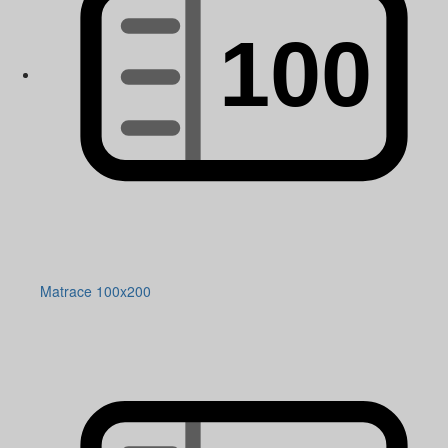
Matrace 100x200