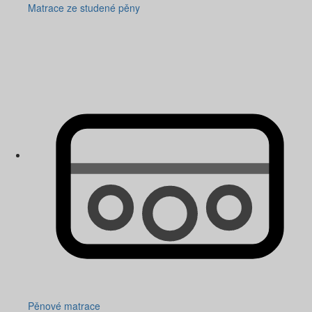
Matrace ze studené pěny
Pěnové matrace