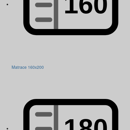
Matrace 160x200