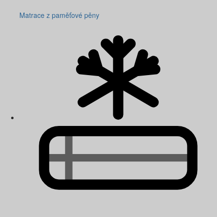
Matrace z paměťové pěny