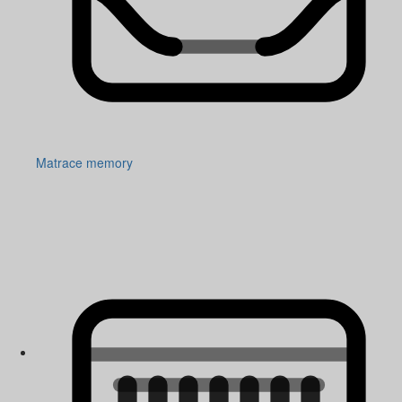
Matrace memory