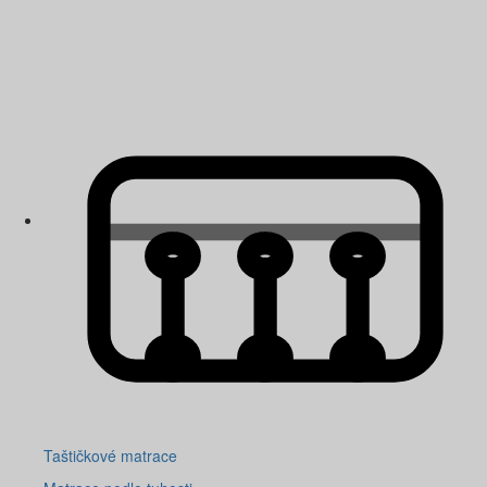
Taštičkové matrace