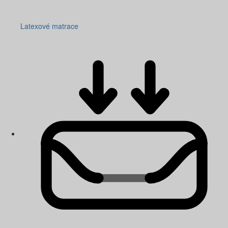
Latexové matrace