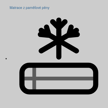
Matrace z paměťové pěny