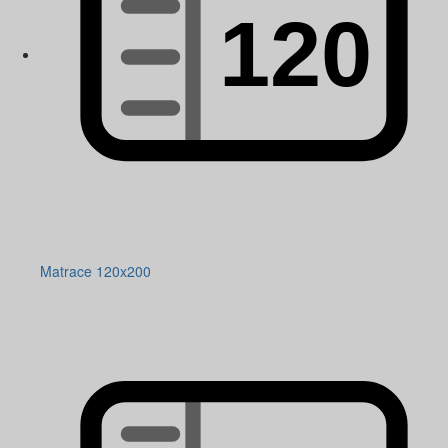
Matrace 120x200