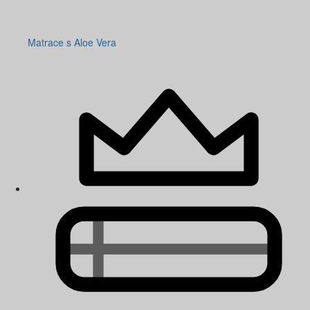
Matrace s Aloe Vera