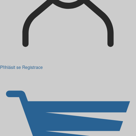
Přihlásit se
Registrace