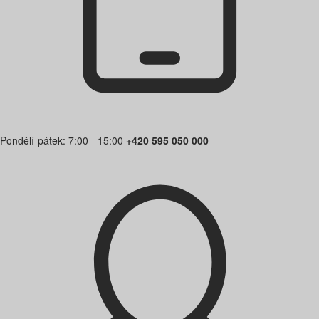
Pondělí-pátek: 7:00 - 15:00
+420 595 050 000