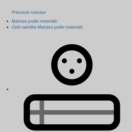
Prémiové matrace
Matrace podle materiálů
Celá nabídka Matrace podle materiálů