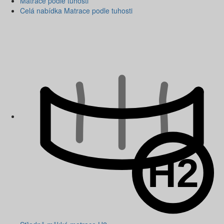
Matrace podle tuhosti
Celá nabídka Matrace podle tuhosti