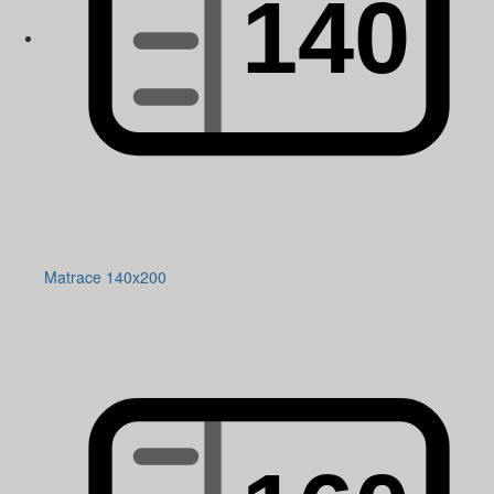
Matrace 140x200