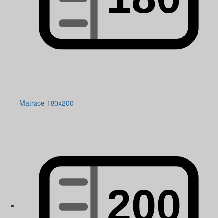
Matrace 180x200