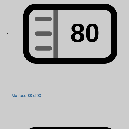
Matrace 80x200