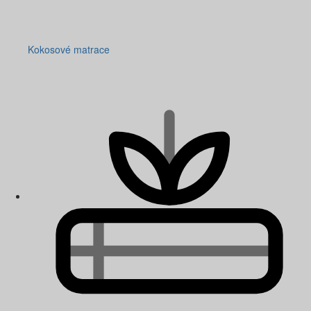
Kokosové matrace