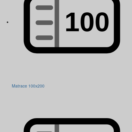
Matrace 100x200