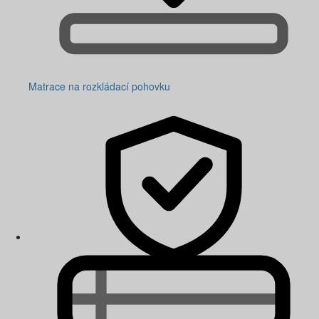
Matrace na rozkládací pohovku