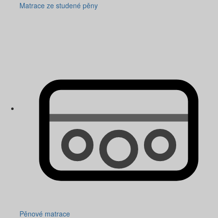
Matrace ze studené pěny
Pěnové matrace