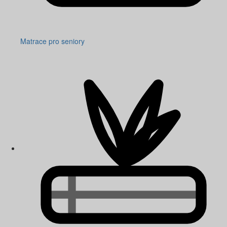
Matrace pro seniory