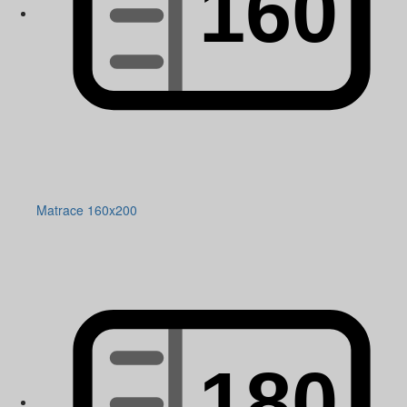
Matrace 160x200