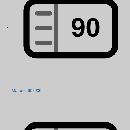
Matrace 90x200