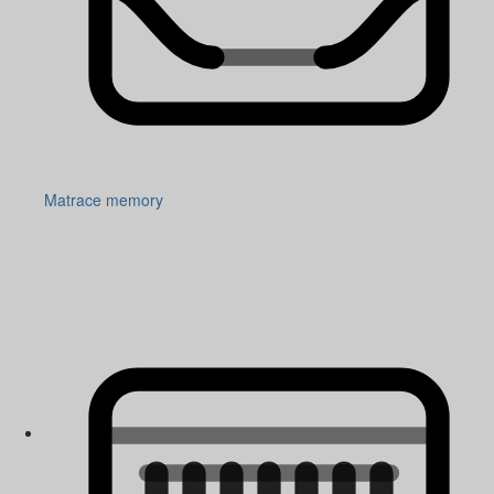
Matrace memory