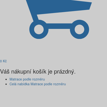
0
Kč
Váš nákupní košík je prázdný.
Matrace podle rozměru
Celá nabídka Matrace podle rozměru