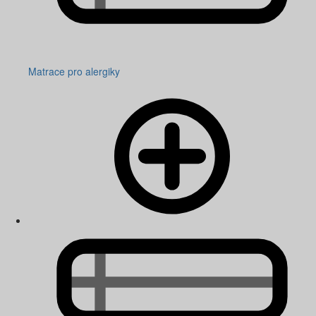
Matrace pro alergiky