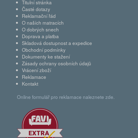
Titulní stránka
Časté dotazy
Reklamační řád
O naších matracích
O dobrých snech
Doprava a platba
Skladová dostupnost a expedice
Obchodní podmínky
Dokumenty ke stažení
Zásady ochrany osobních údajů
Vrácení zboží
Reklamace
Kontakt
Online formulář pro reklamace naleznete zde.