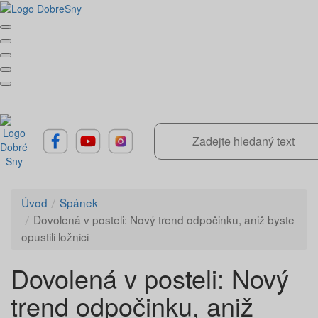
Úvod
Spánek
Dovolená v posteli: Nový trend odpočinku, aniž byste
opustili ložnici
Dovolená v posteli: Nový
trend odpočinku, aniž