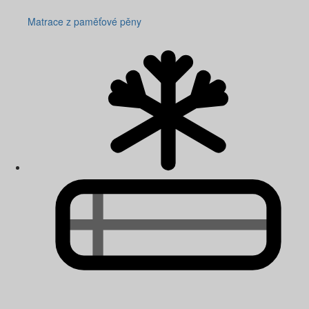
Matrace z paměťové pěny