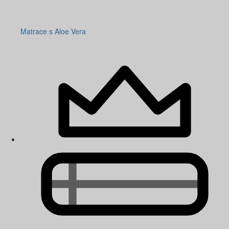
Matrace s Aloe Vera