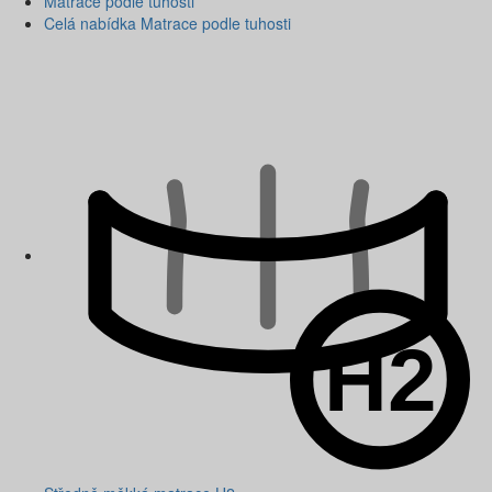
Matrace podle tuhosti
Celá nabídka Matrace podle tuhosti