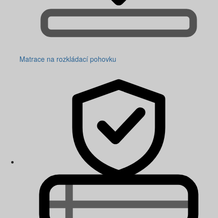
Matrace na rozkládací pohovku