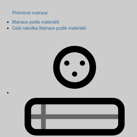
Prémiové matrace
Matrace podle materiálů
Celá nabídka Matrace podle materiálů