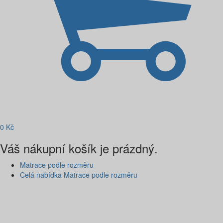
0
Kč
Váš nákupní košík je prázdný.
Matrace podle rozměru
Celá nabídka Matrace podle rozměru