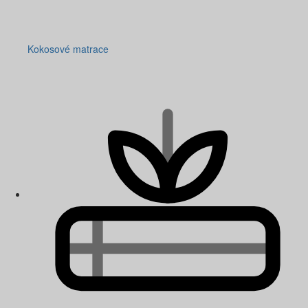
Kokosové matrace