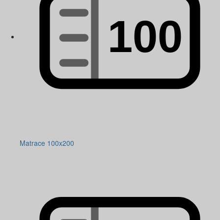
Matrace 100x200