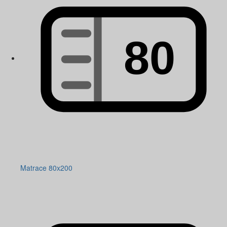
Matrace 80x200