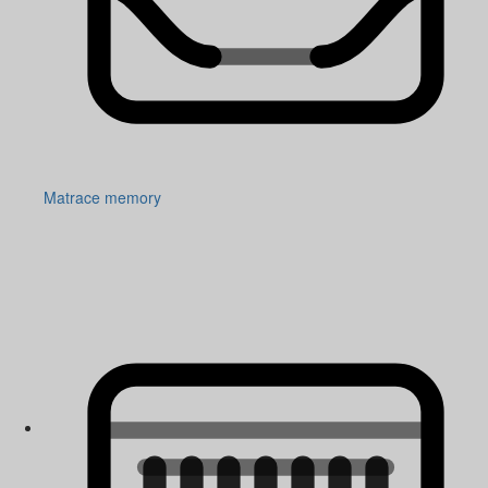
Matrace memory