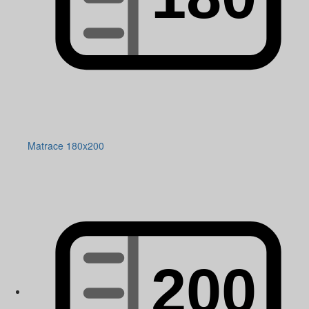
Matrace 180x200