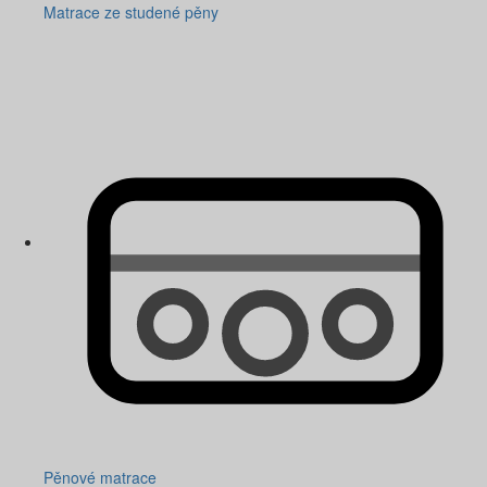
Matrace ze studené pěny
Pěnové matrace