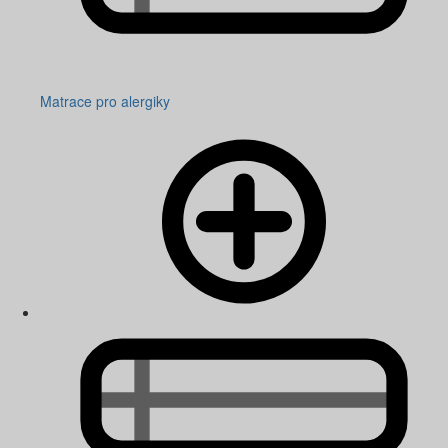
Matrace pro alergiky