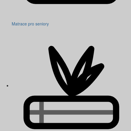
Matrace pro seniory