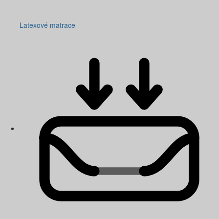
Latexové matrace