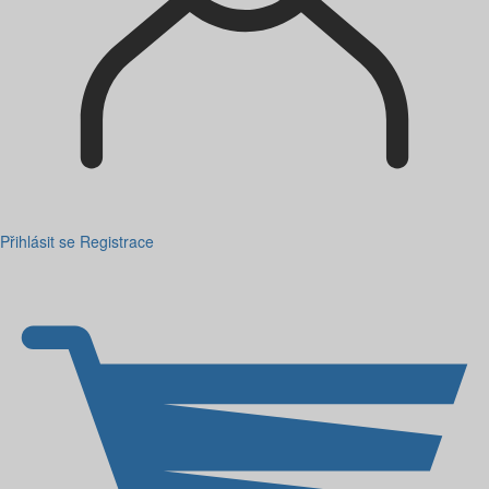
Přihlásit se
Registrace