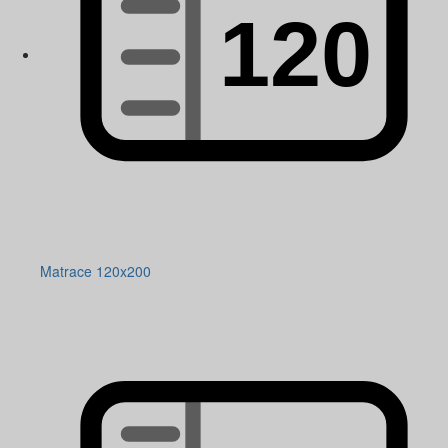
Matrace 120x200