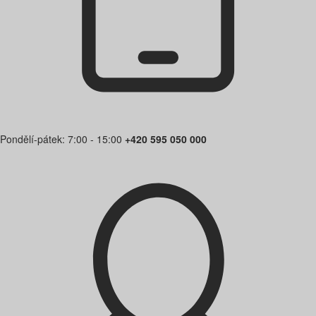
Pondělí-pátek: 7:00 - 15:00
+420 595 050 000