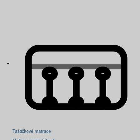
Taštičkové matrace