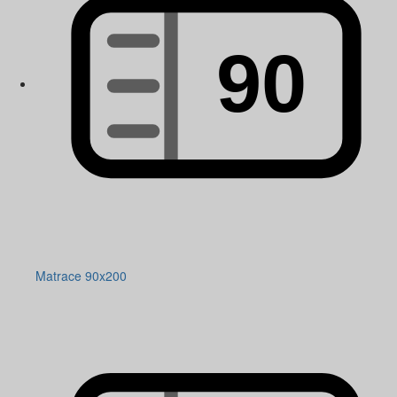
Matrace 90x200