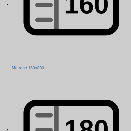
Matrace 160x200