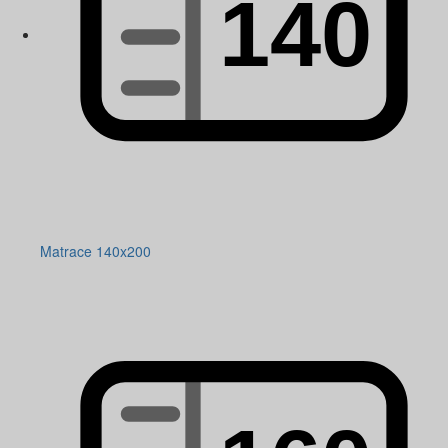
Matrace 140x200