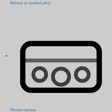
Matrace ze studené pěny
Pěnové matrace