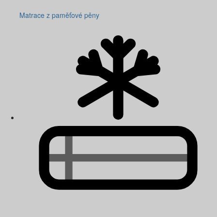
Matrace z paměťové pěny