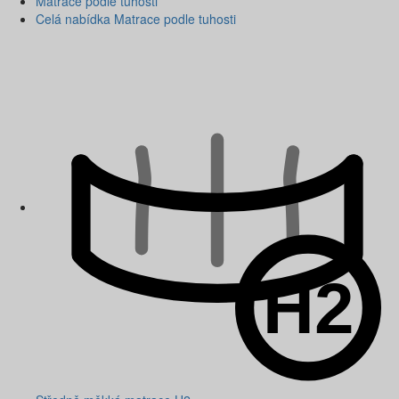
Matrace podle tuhosti
Celá nabídka Matrace podle tuhosti