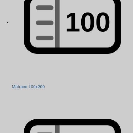
Matrace 100x200