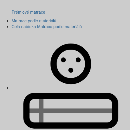
Prémiové matrace
Matrace podle materiálů
Celá nabídka Matrace podle materiálů