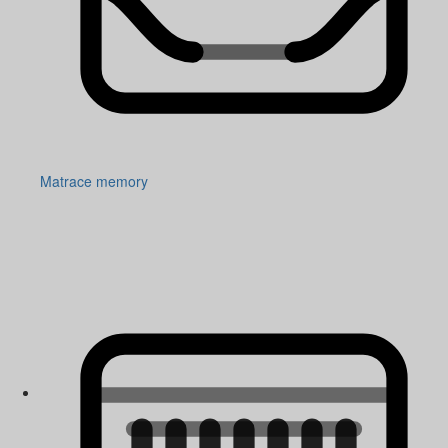
Matrace memory