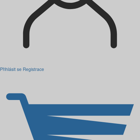
Přihlásit se
Registrace