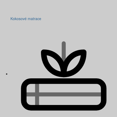
Kokosové matrace