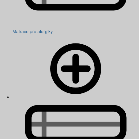
Matrace pro alergiky