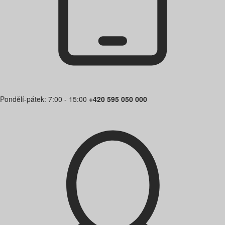
Pondělí-pátek: 7:00 - 15:00
+420 595 050 000