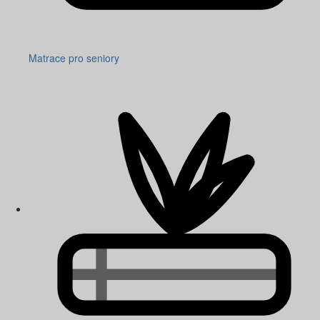
Matrace pro seniory