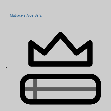
Matrace s Aloe Vera