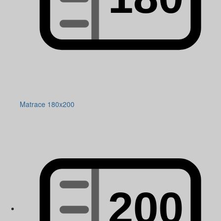
Matrace 180x200