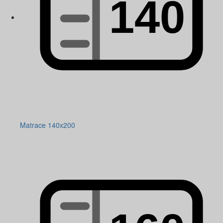
Matrace 140x200