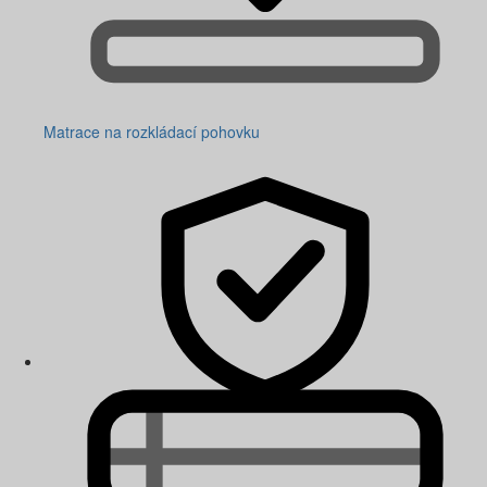
Matrace na rozkládací pohovku