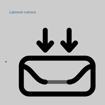
Latexové matrace