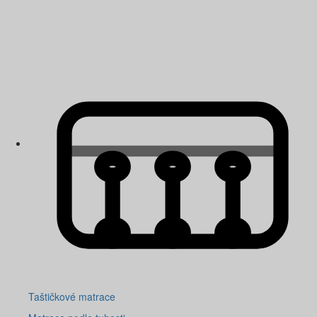
Taštičkové matrace