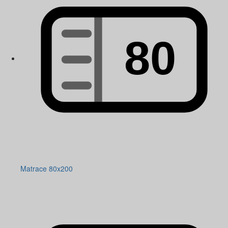
Matrace 80x200