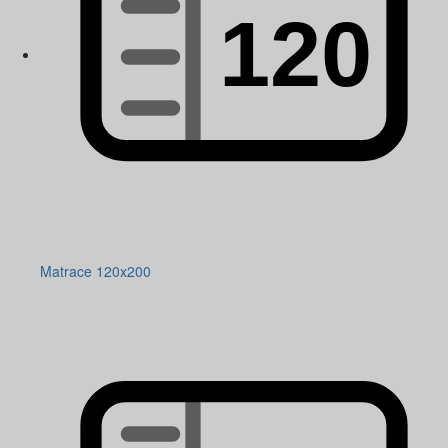
Matrace 120x200