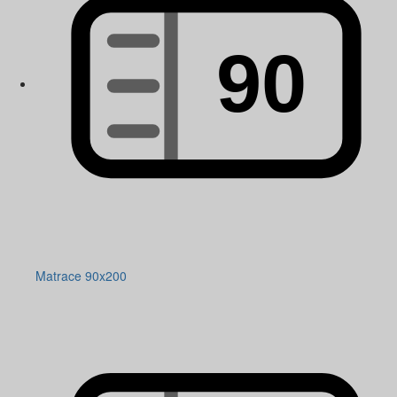
Matrace 90x200