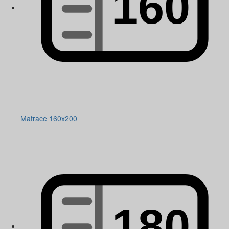
Matrace 160x200