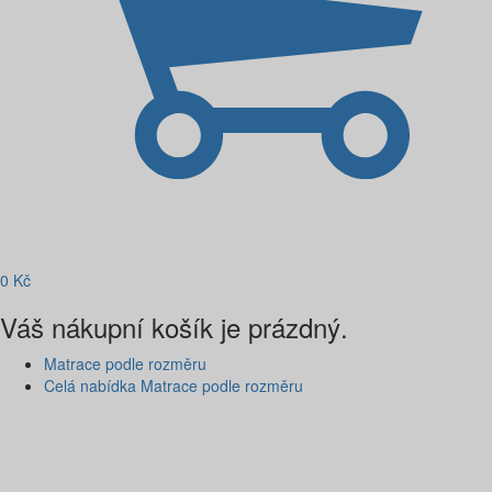
0
Kč
Váš nákupní košík je prázdný.
Matrace podle rozměru
Celá nabídka Matrace podle rozměru