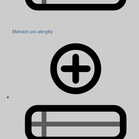
Matrace pro alergiky