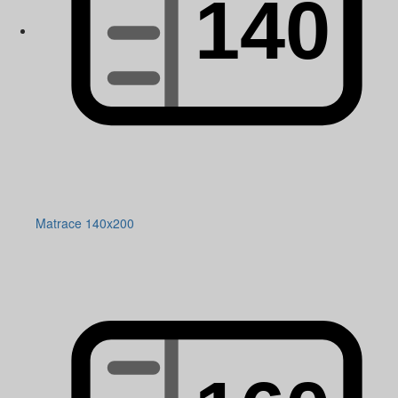
Matrace 140x200