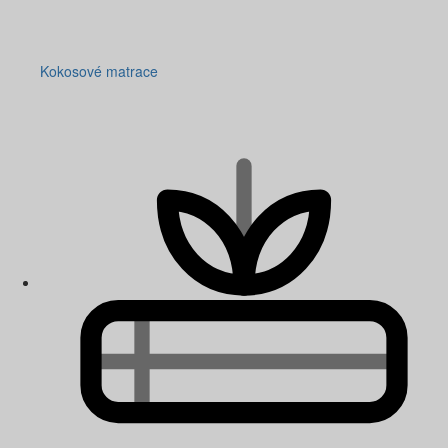
Kokosové matrace