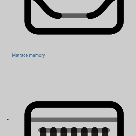
Matrace memory