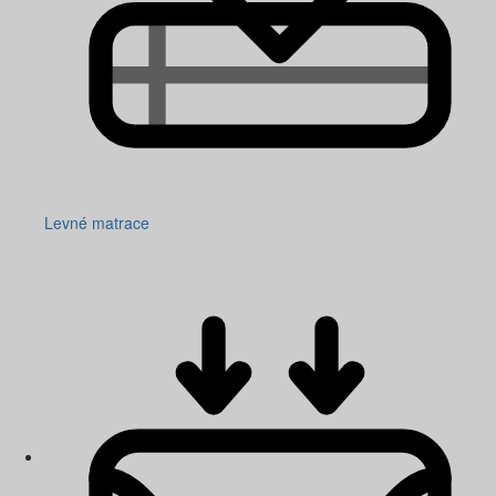
Levné matrace