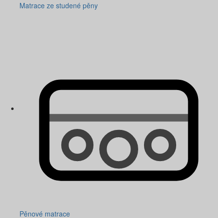
Matrace ze studené pěny
Pěnové matrace