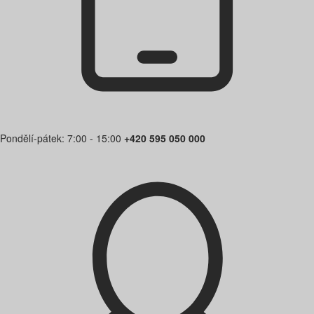
Pondělí-pátek: 7:00 - 15:00
+420 595 050 000