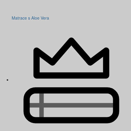
Matrace s Aloe Vera