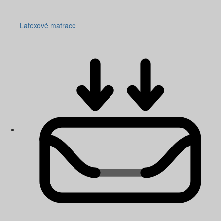
Latexové matrace