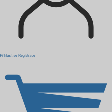
Přihlásit se
Registrace