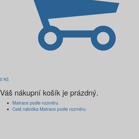
0
Kč
Váš nákupní košík je prázdný.
Matrace podle rozměru
Celá nabídka Matrace podle rozměru