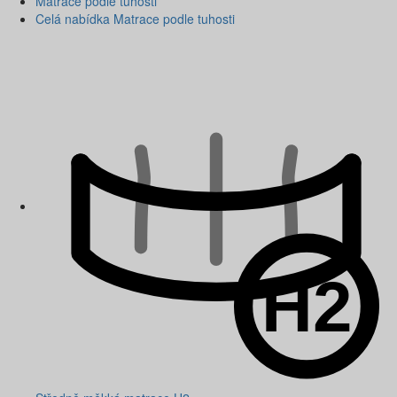
Matrace podle tuhosti
Celá nabídka Matrace podle tuhosti