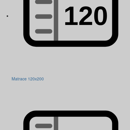
Matrace 120x200