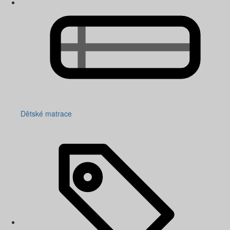
Dětské matrace