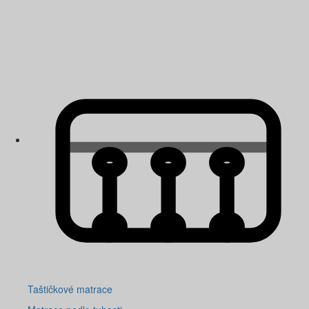
Taštičkové matrace