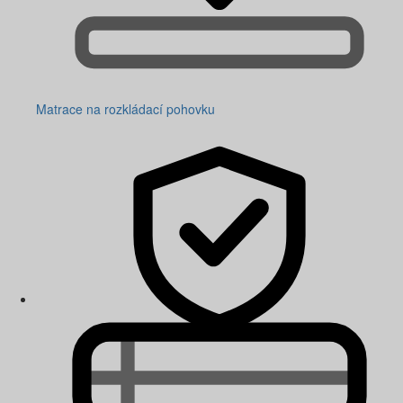
Matrace na rozkládací pohovku