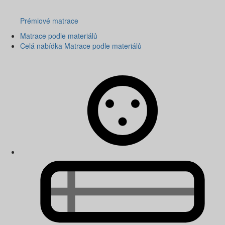
Prémiové matrace
Matrace podle materiálů
Celá nabídka Matrace podle materiálů