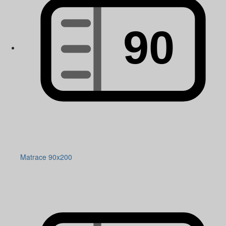
Matrace 90x200