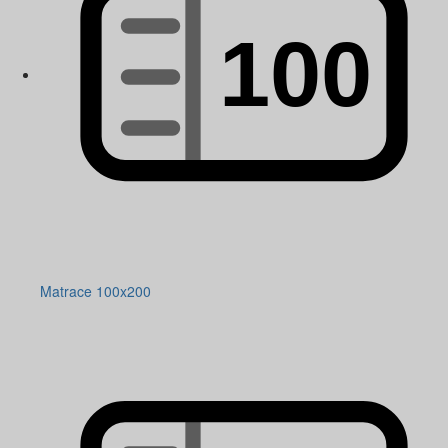
Matrace 100x200