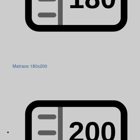
Matrace 180x200