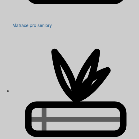
Matrace pro seniory