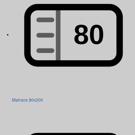
Matrace 80x200