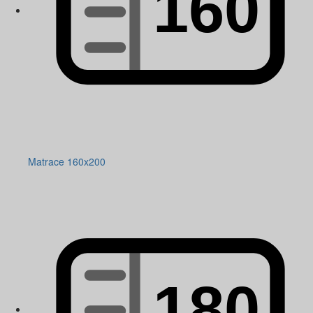
Matrace 160x200