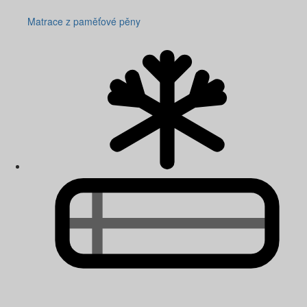
Matrace z paměťové pěny