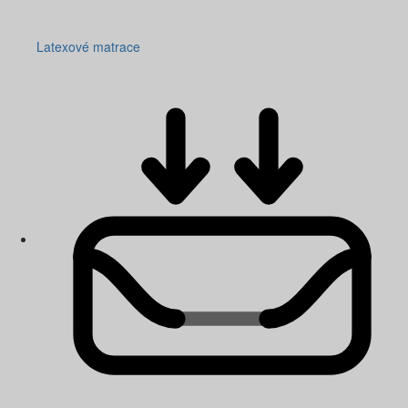
Latexové matrace