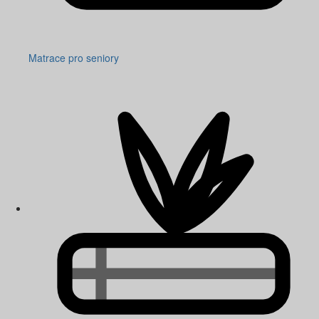
Matrace pro seniory