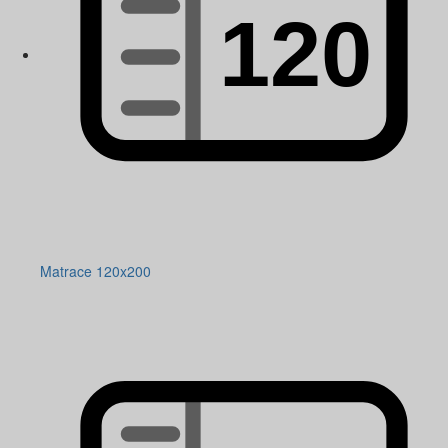
Matrace 120x200