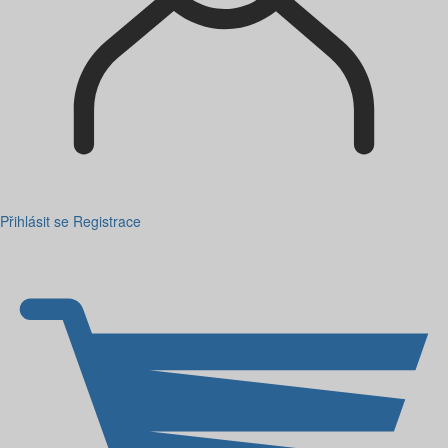
Přihlásit se
Registrace