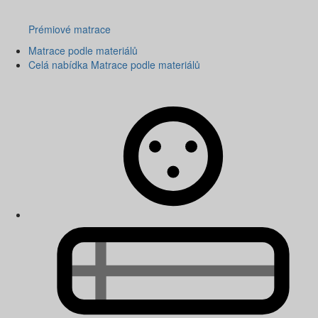
Prémiové matrace
Matrace podle materiálů
Celá nabídka Matrace podle materiálů