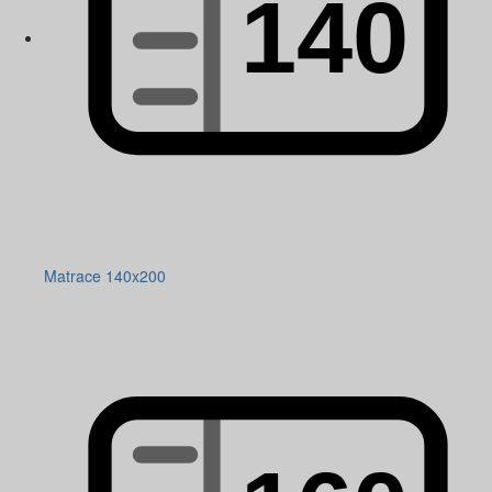
Matrace 140x200