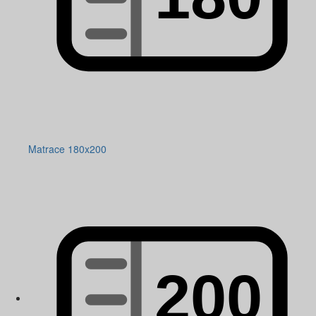
Matrace 180x200