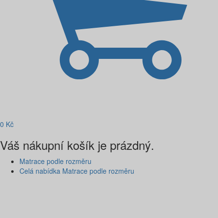
0
Kč
Váš nákupní košík je prázdný.
Matrace podle rozměru
Celá nabídka Matrace podle rozměru