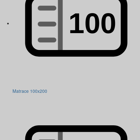
Matrace 100x200