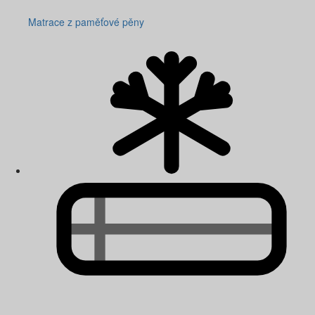
Matrace z paměťové pěny