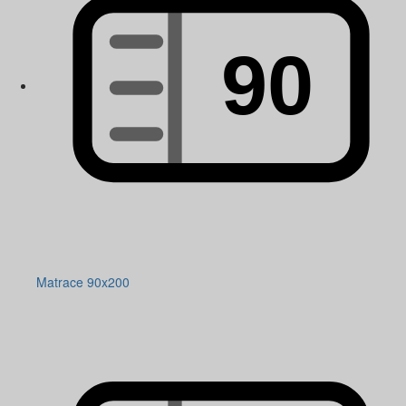
Matrace 90x200