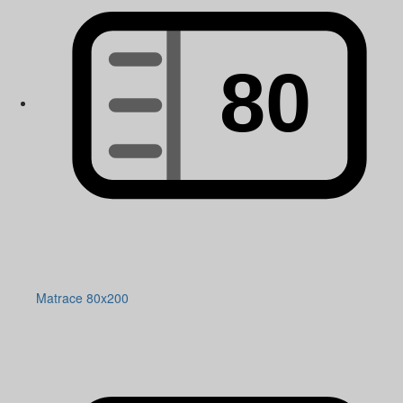
Matrace 80x200