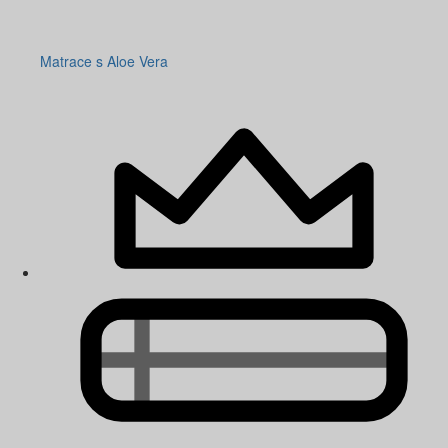
Matrace s Aloe Vera