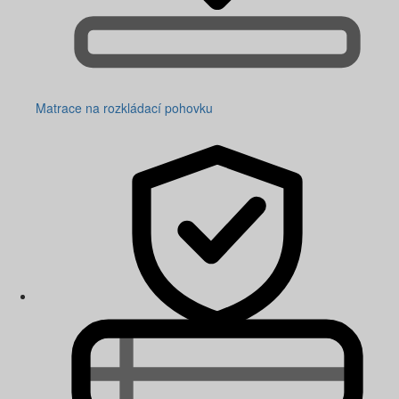
Matrace na rozkládací pohovku