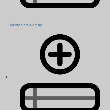
Matrace pro alergiky