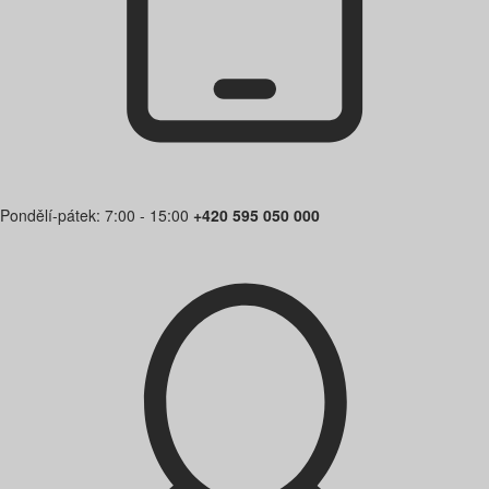
Pondělí-pátek: 7:00 - 15:00
+420 595 050 000