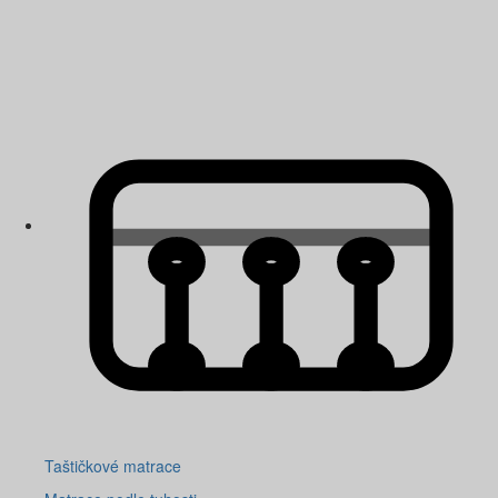
Taštičkové matrace