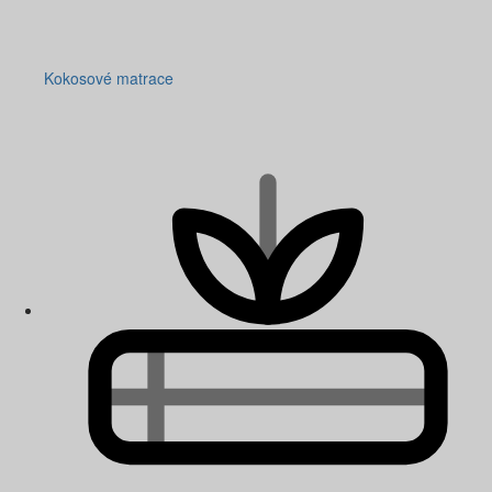
Kokosové matrace