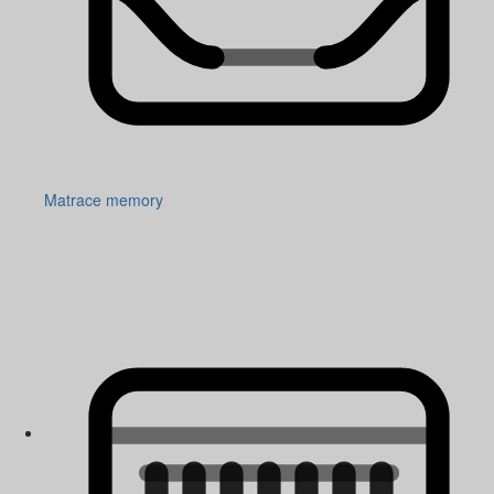
Matrace memory