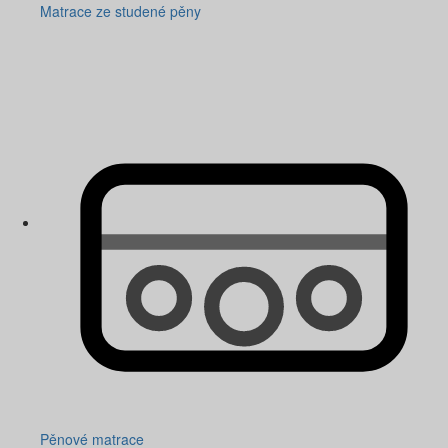
Matrace ze studené pěny
Pěnové matrace