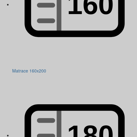
Matrace 160x200