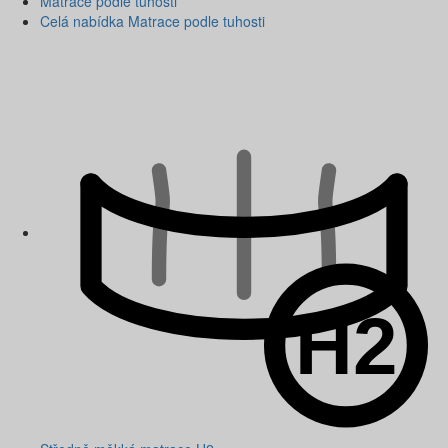
Matrace podle tuhosti
Celá nabídka Matrace podle tuhosti