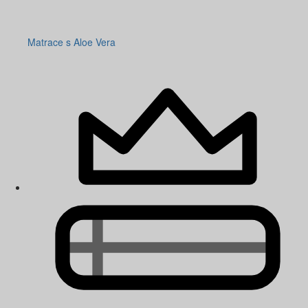
Matrace s Aloe Vera