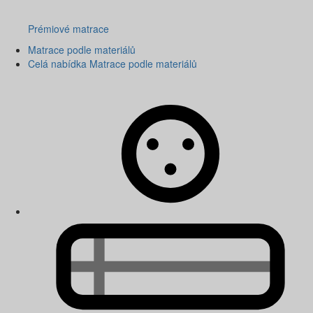
Prémiové matrace
Matrace podle materiálů
Celá nabídka Matrace podle materiálů