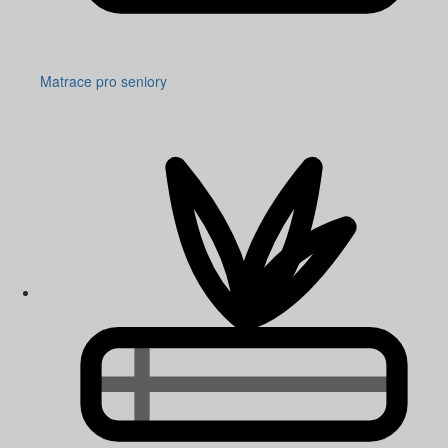
Matrace pro seniory