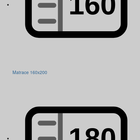
Matrace 160x200