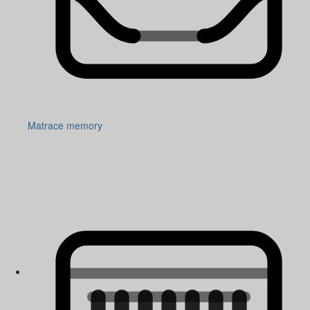
Matrace memory