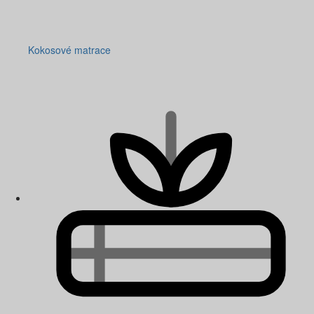
Kokosové matrace