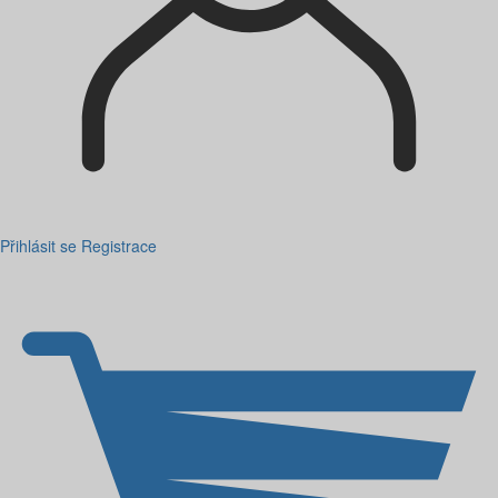
Přihlásit se
Registrace