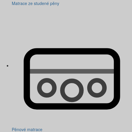
Matrace ze studené pěny
Pěnové matrace