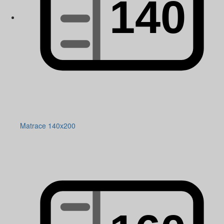
Matrace 140x200