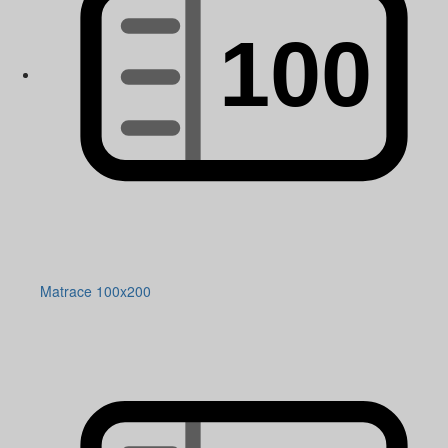
Matrace 100x200