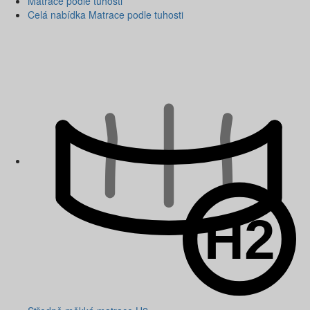
Matrace podle tuhosti
Celá nabídka Matrace podle tuhosti