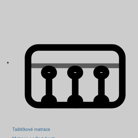
Taštičkové matrace