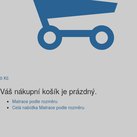
0
Kč
Váš nákupní košík je prázdný.
Matrace podle rozměru
Celá nabídka Matrace podle rozměru