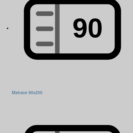
Matrace 90x200