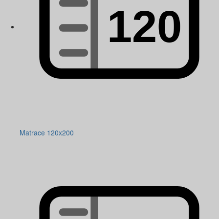
Matrace 120x200