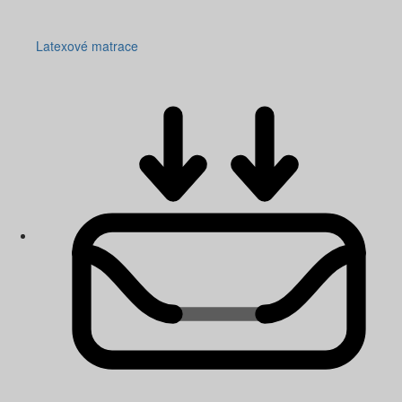
Latexové matrace