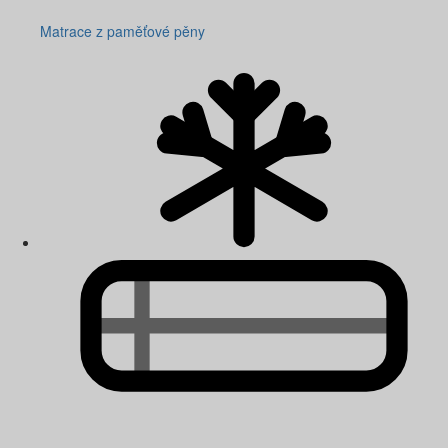
Matrace z paměťové pěny