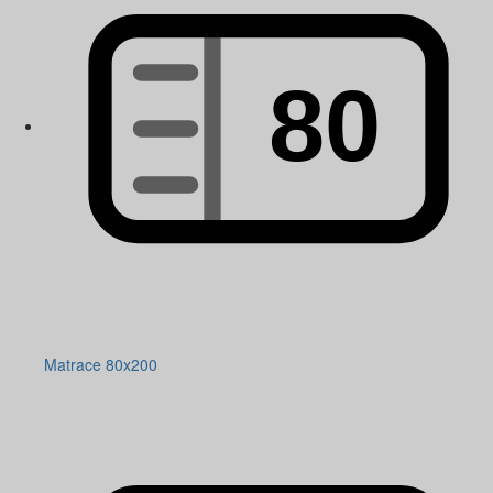
Matrace 80x200