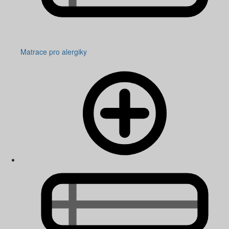
Matrace pro alergiky