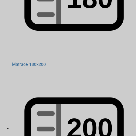
Matrace 180x200