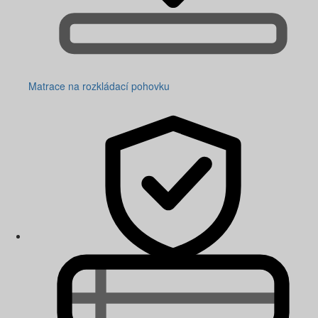
Matrace na rozkládací pohovku