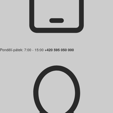
Pondělí-pátek: 7:00 - 15:00
+420 595 050 000