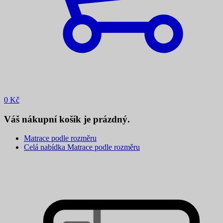
0
Kč
Váš nákupní košík je prázdný.
Matrace podle rozměru
Celá nabídka Matrace podle rozměru