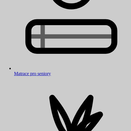
Matrace pro seniory