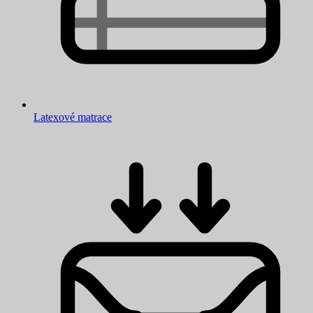
Latexové matrace