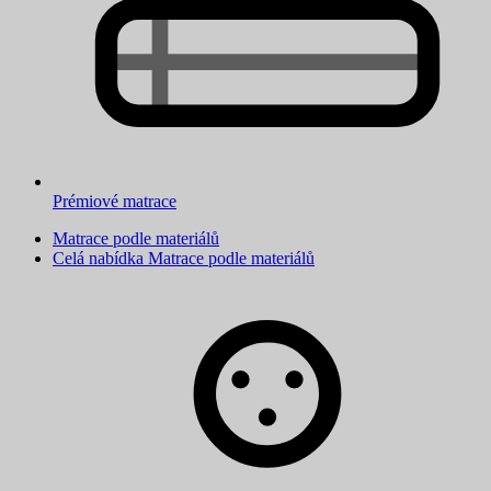
Prémiové matrace
Matrace podle materiálů
Celá nabídka Matrace podle materiálů