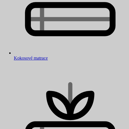
Kokosové matrace