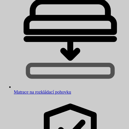
Matrace na rozkládací pohovku