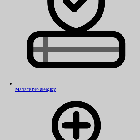
Matrace pro alergiky