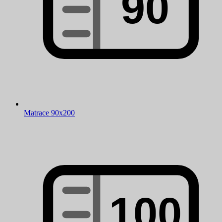
Matrace 90x200