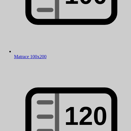
Matrace 100x200