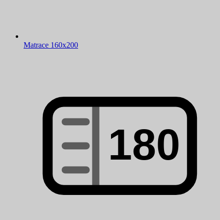
Matrace 160x200