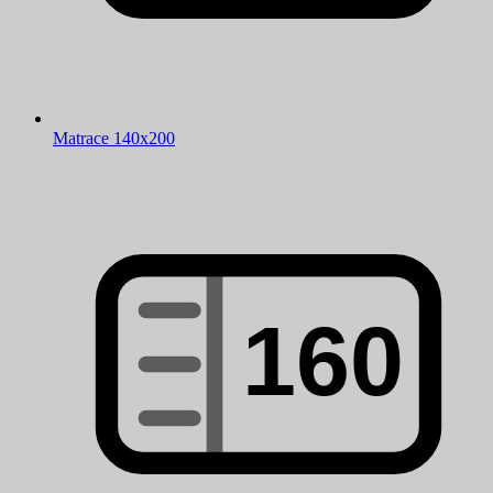
Matrace 140x200