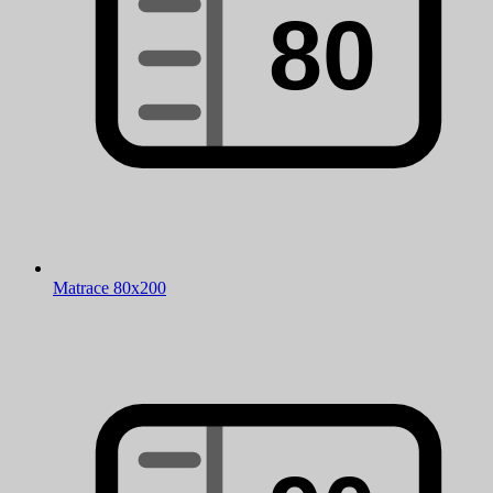
Matrace 80x200