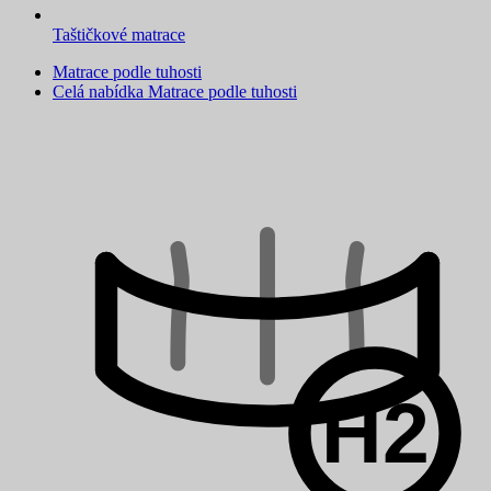
Taštičkové matrace
Matrace podle tuhosti
Celá nabídka Matrace podle tuhosti