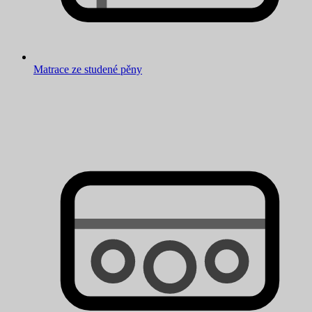
Matrace ze studené pěny