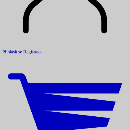
Přihlásit se
Registrace