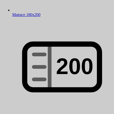
Matrace 180x200