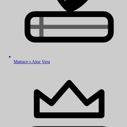
Matrace s Aloe Vera