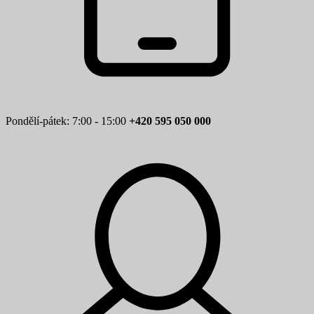
Pondělí-pátek: 7:00 - 15:00
+420 595 050 000