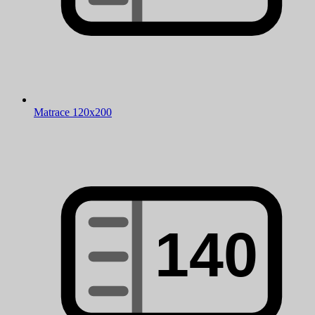
Matrace 120x200