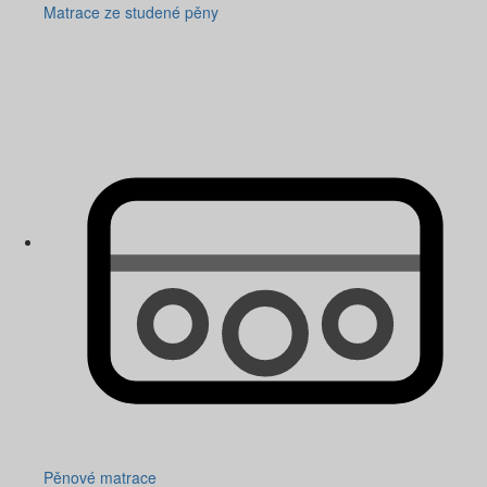
Matrace ze studené pěny
Pěnové matrace