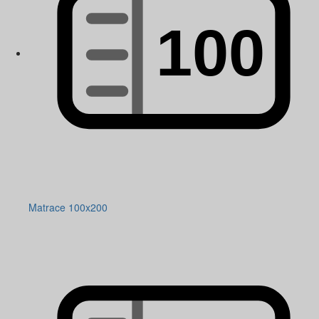
Matrace 100x200