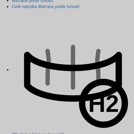
Matrace podle tuhosti
Celá nabídka Matrace podle tuhosti