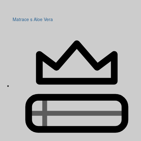
Matrace s Aloe Vera