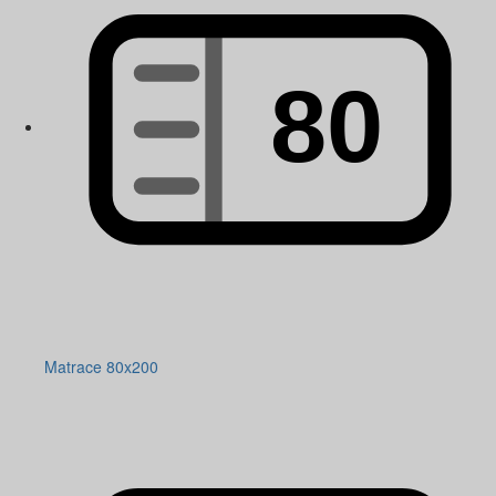
Matrace 80x200