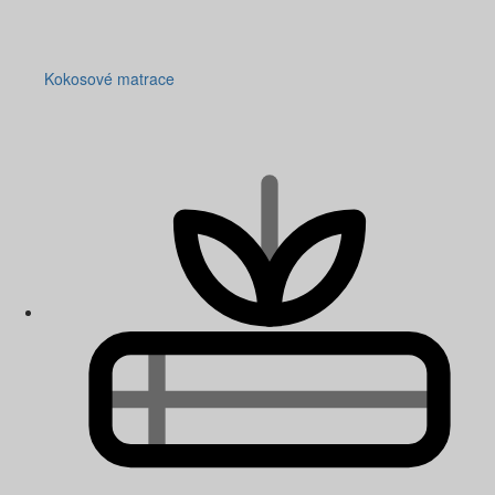
Kokosové matrace