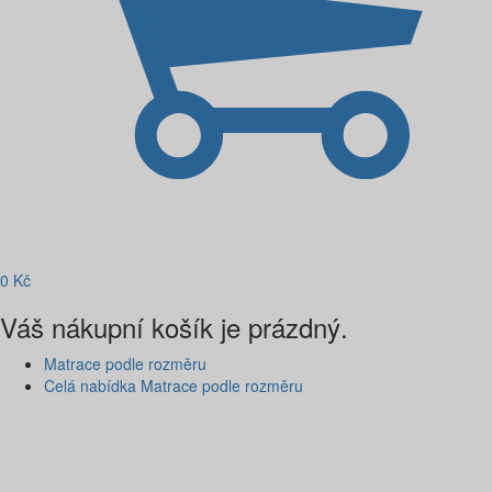
0
Kč
Váš nákupní košík je prázdný.
Matrace podle rozměru
Celá nabídka Matrace podle rozměru