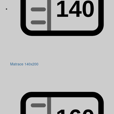
Matrace 140x200