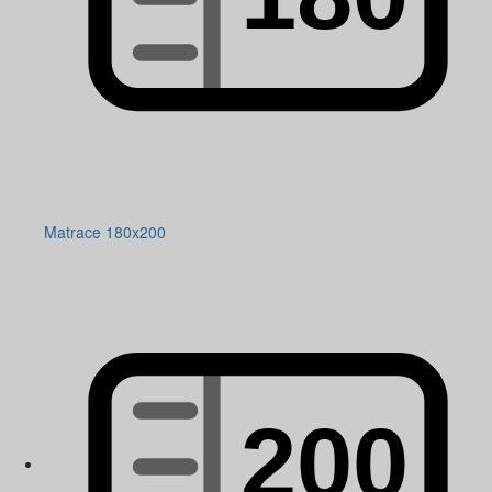
Matrace 180x200