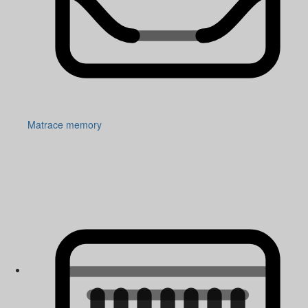
Matrace memory