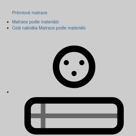
Prémiové matrace
Matrace podle materiálů
Celá nabídka Matrace podle materiálů