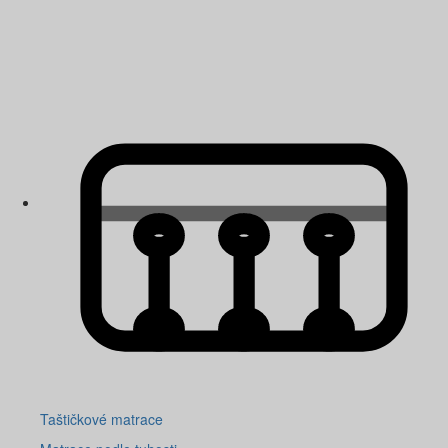
Taštičkové matrace