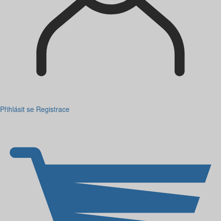
Přihlásit se
Registrace