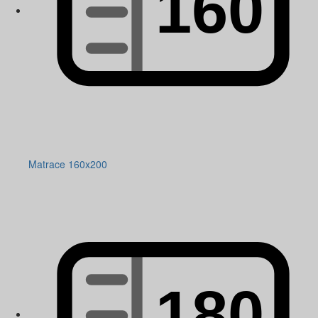
Matrace 160x200