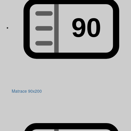
Matrace 90x200