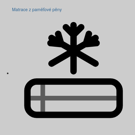
Matrace z paměťové pěny