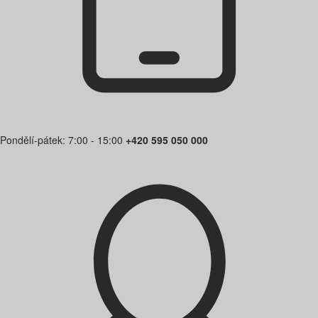
Pondělí-pátek: 7:00 - 15:00
+420 595 050 000