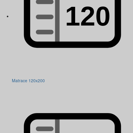
Matrace 120x200