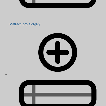
Matrace pro alergiky