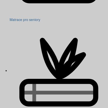
Matrace pro seniory