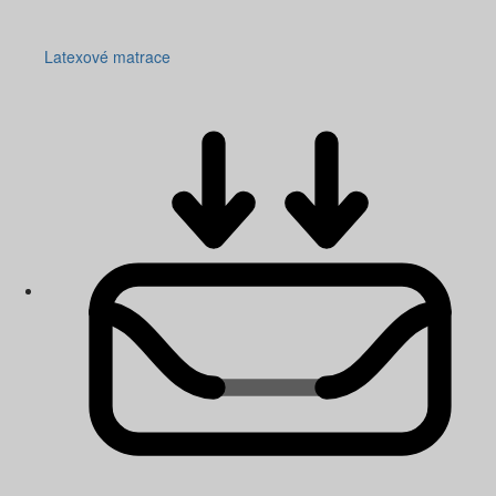
Latexové matrace