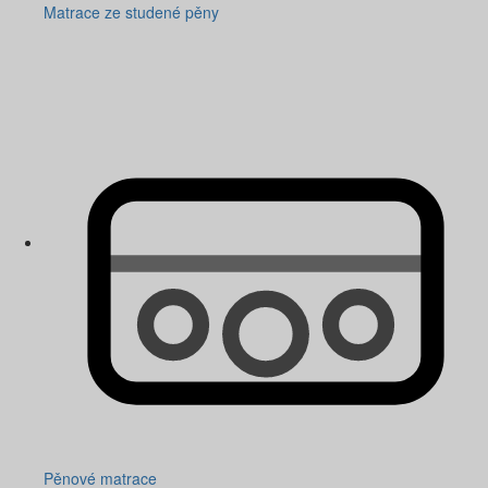
Matrace ze studené pěny
Pěnové matrace