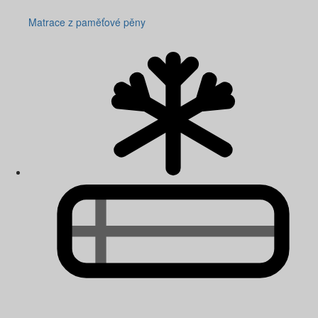
Matrace z paměťové pěny