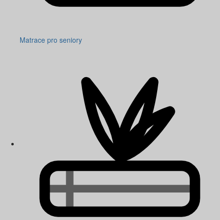
Matrace pro seniory