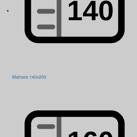
Matrace 140x200