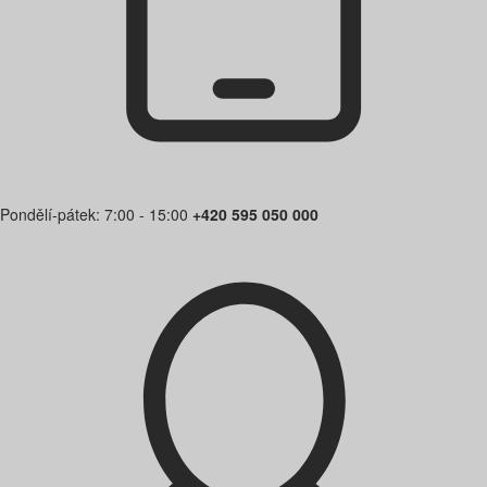
Pondělí-pátek: 7:00 - 15:00
+420 595 050 000