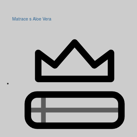
Matrace s Aloe Vera