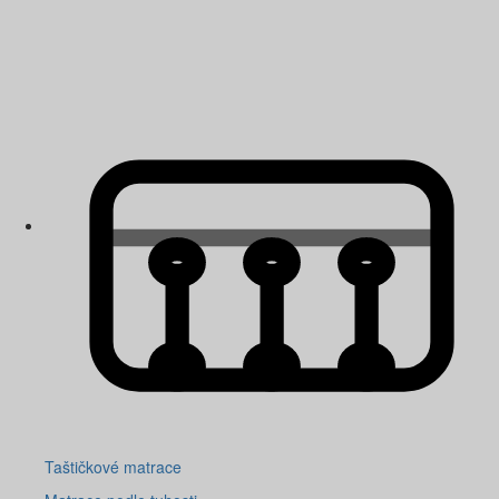
Taštičkové matrace