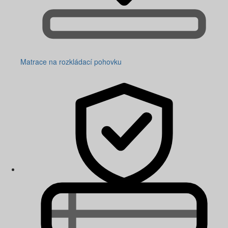
Matrace na rozkládací pohovku