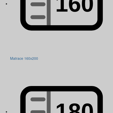
Matrace 160x200