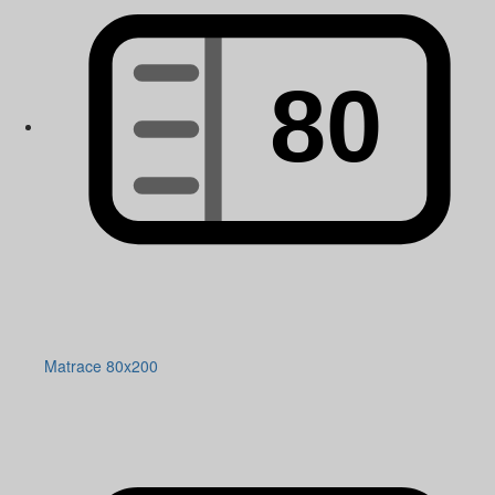
Matrace 80x200