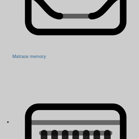
Matrace memory