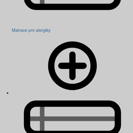
Matrace pro alergiky