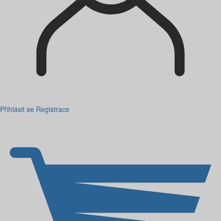
Přihlásit se
Registrace