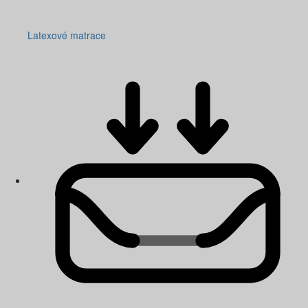
Latexové matrace