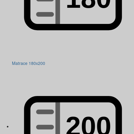
Matrace 180x200