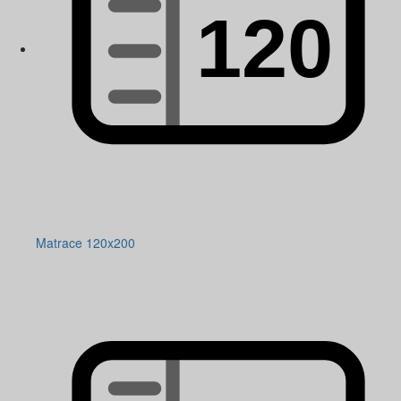
Matrace 120x200