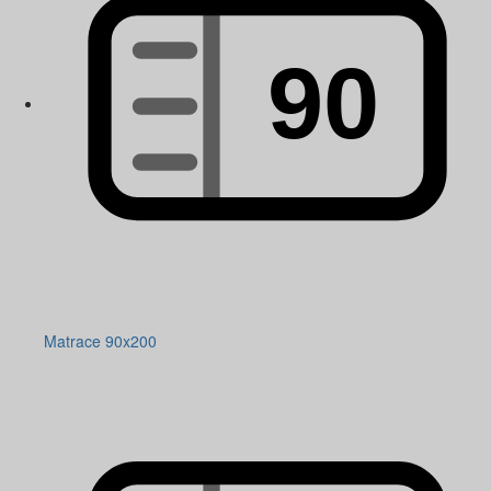
Matrace 90x200