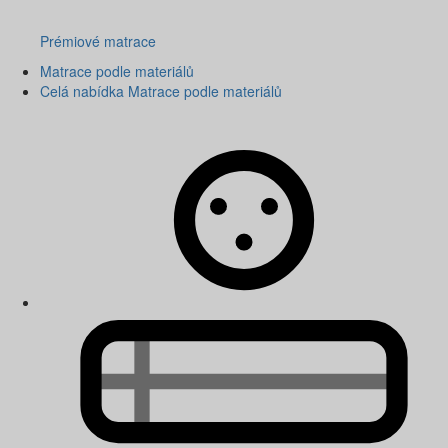
Prémiové matrace
Matrace podle materiálů
Celá nabídka Matrace podle materiálů