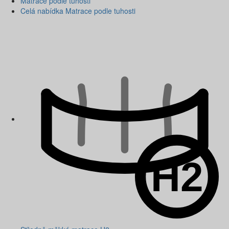
Matrace podle tuhosti
Celá nabídka Matrace podle tuhosti