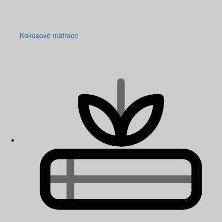
Kokosové matrace