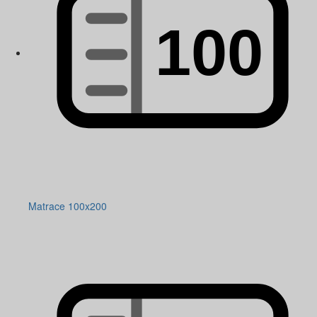
Matrace 100x200