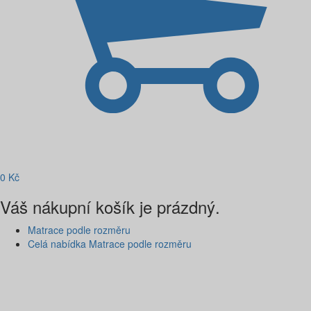
0
Kč
Váš nákupní košík je prázdný.
Matrace podle rozměru
Celá nabídka Matrace podle rozměru