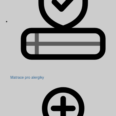
Matrace pro alergiky