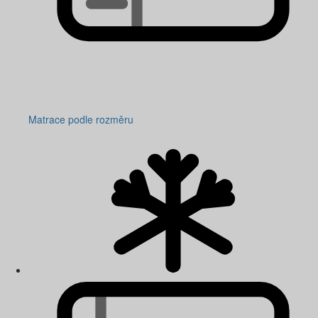
Matrace podle rozměru