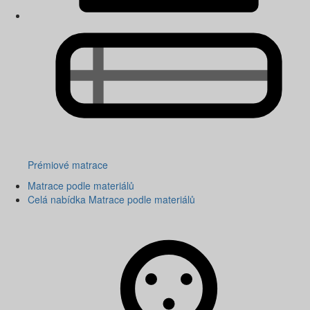
Prémiové matrace
Matrace podle materiálů
Celá nabídka Matrace podle materiálů