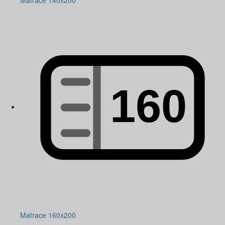
Matrace 140x200
Matrace 160x200