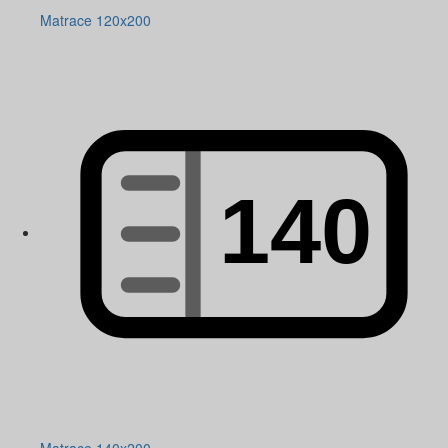
Matrace 120x200