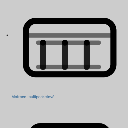
Matrace multipocketové