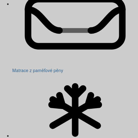
Matrace z paměťové pěny