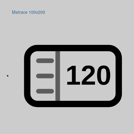
Matrace 100x200