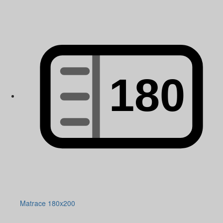
Matrace 180x200