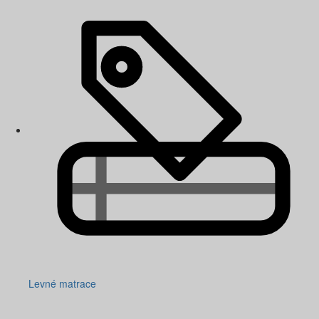
Levné matrace