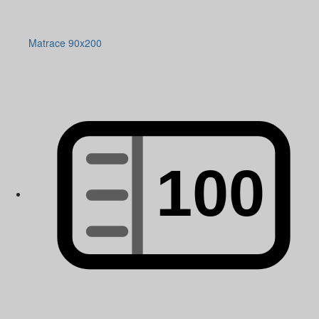
Matrace 90x200