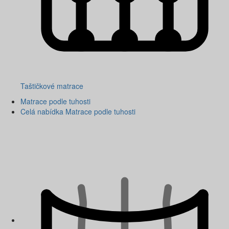
Taštičkové matrace
Matrace podle tuhosti
Celá nabídka Matrace podle tuhosti