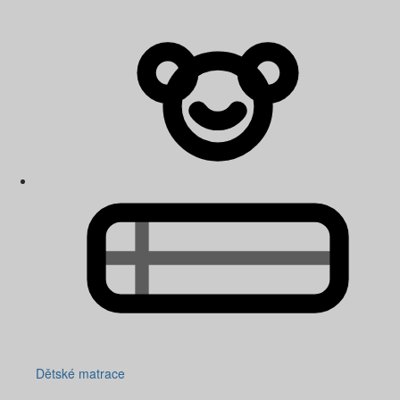
Dětské matrace