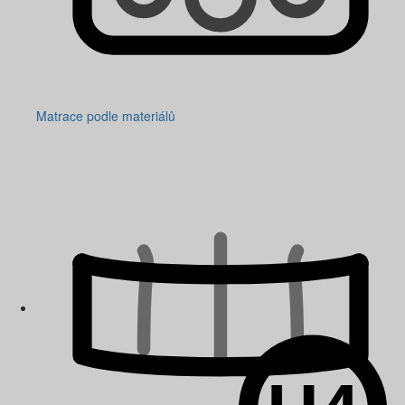
Matrace podle materiálů