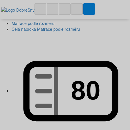
Matrace podle rozměru
Celá nabídka Matrace podle rozměru