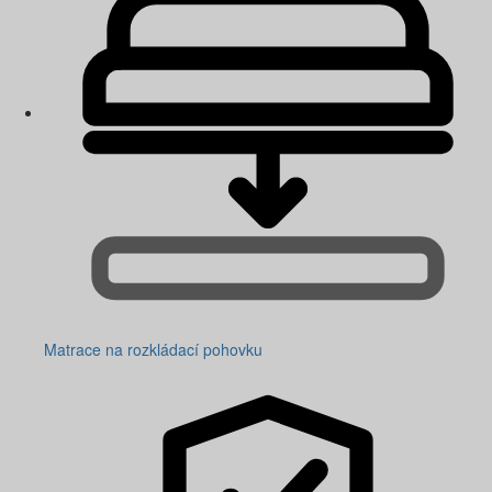
Matrace na rozkládací pohovku