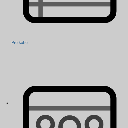
Pro koho