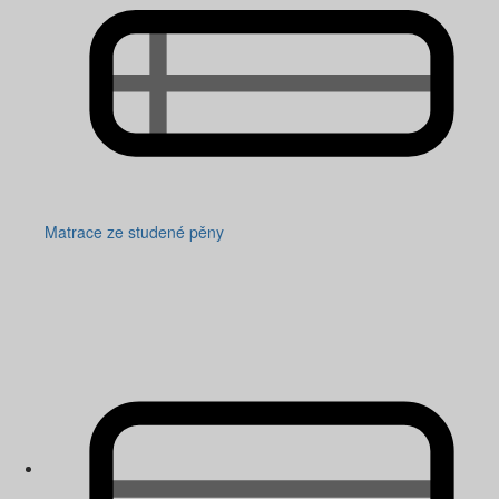
Matrace ze studené pěny