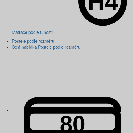
Matrace podle tuhosti
Postele podle rozměru
Celá nabídka Postele podle rozměru