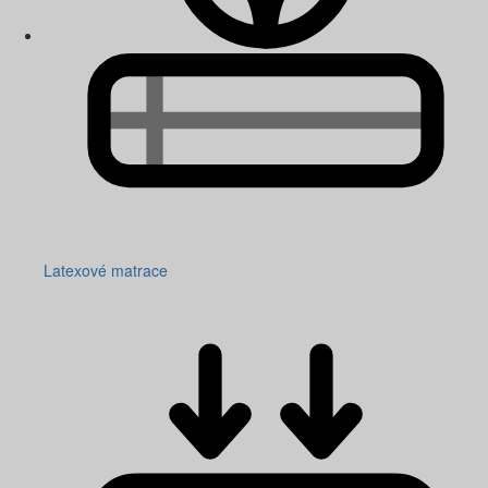
Latexové matrace