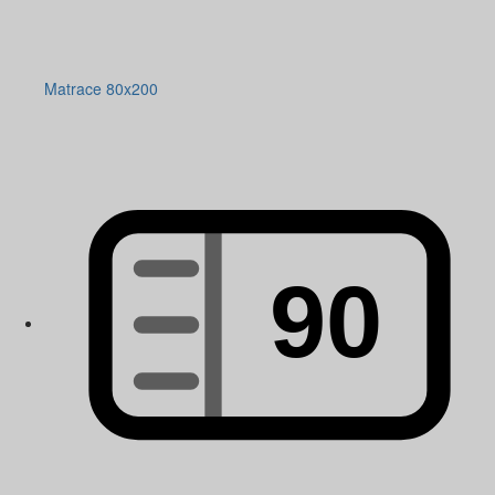
Matrace 80x200