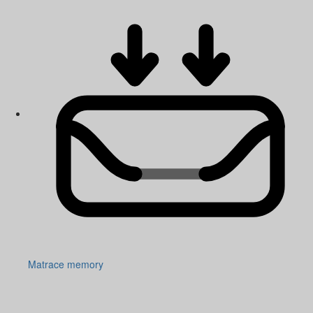
Matrace memory