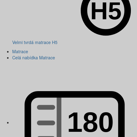
Velmi tvrdá matrace H5
Matrace
Celá nabídka Matrace