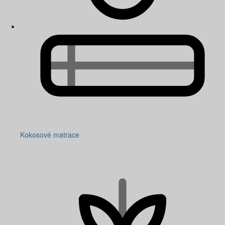
Kokosové matrace