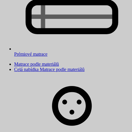
Prémiové matrace
Matrace podle materiálů
Celá nabídka Matrace podle materiálů