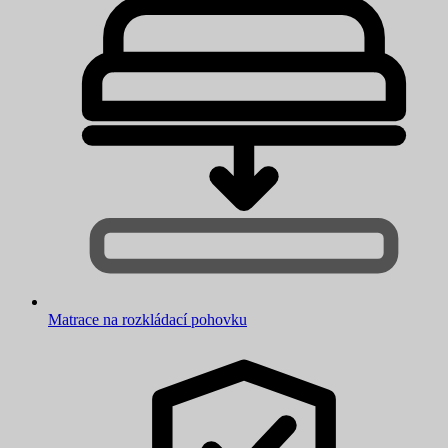
Matrace na rozkládací pohovku