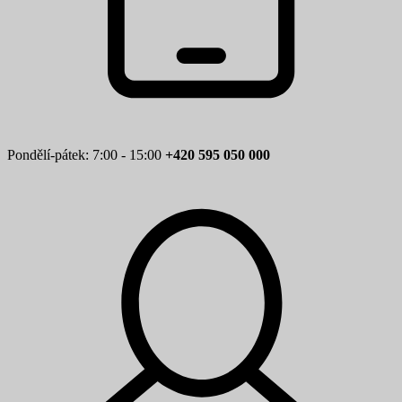
Pondělí-pátek: 7:00 - 15:00
+420 595 050 000