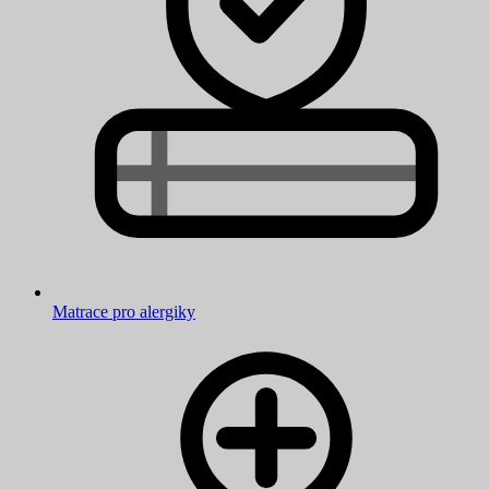
Matrace pro alergiky