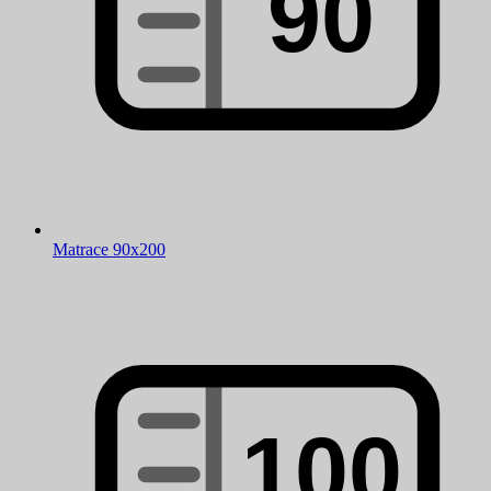
Matrace 90x200