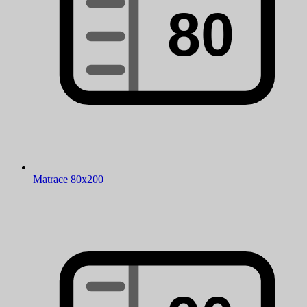
Matrace 80x200