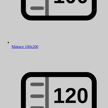
Matrace 100x200