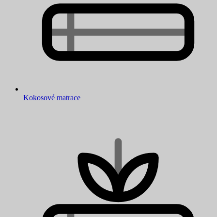
Kokosové matrace