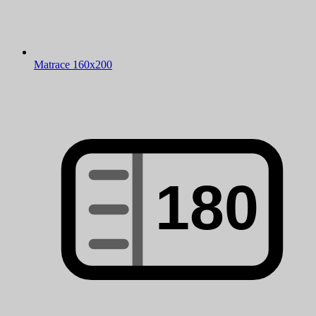
Matrace 160x200