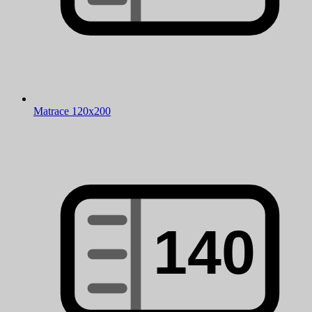
Matrace 120x200