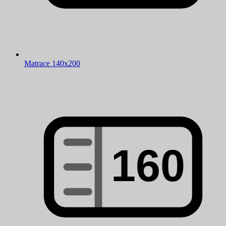
Matrace 140x200