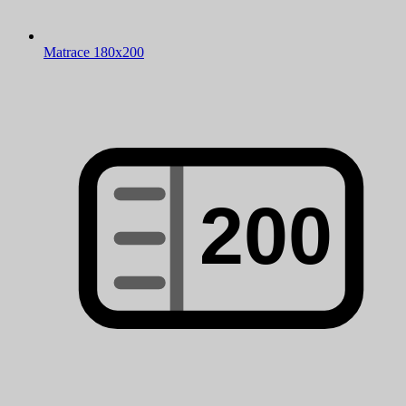
Matrace 180x200