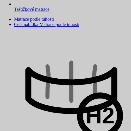
Taštičkové matrace
Matrace podle tuhosti
Celá nabídka Matrace podle tuhosti