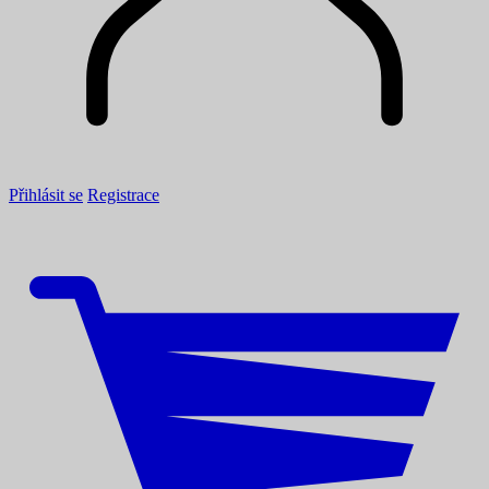
Přihlásit se
Registrace