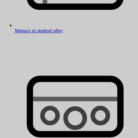
Matrace ze studené pěny