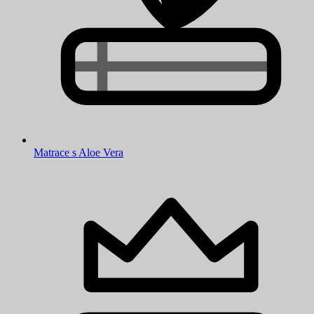
Matrace s Aloe Vera