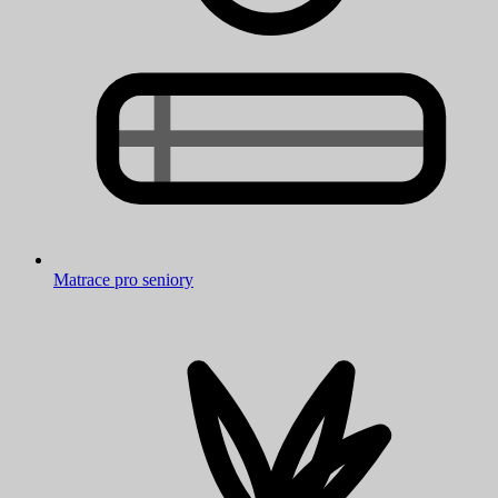
Matrace pro seniory