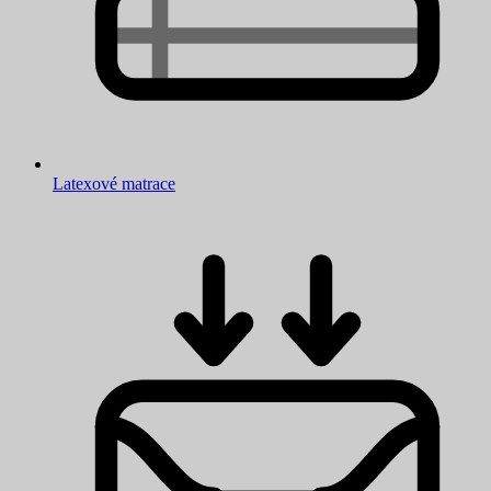
Latexové matrace