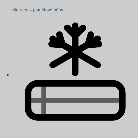
Matrace z paměťové pěny