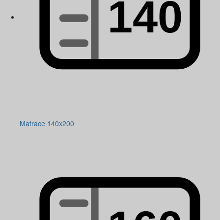
Matrace 140x200