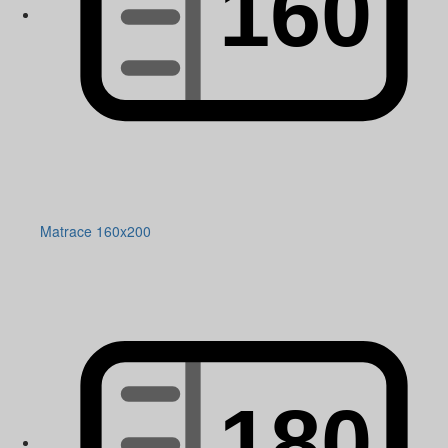
Matrace 160x200