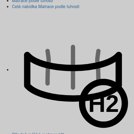
Matrace podle tuhosti
Celá nabídka Matrace podle tuhosti