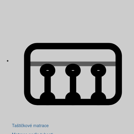
Taštičkové matrace