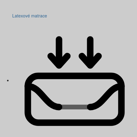
Latexové matrace