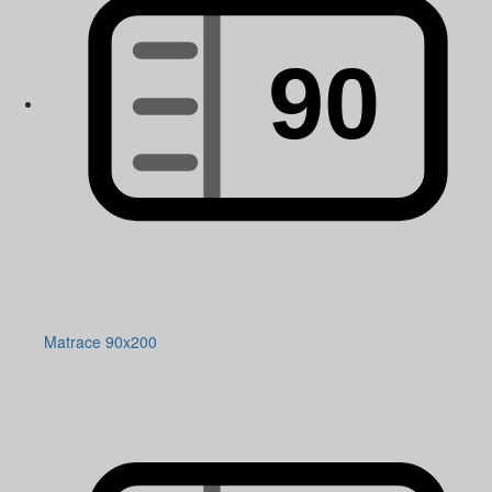
Matrace 90x200