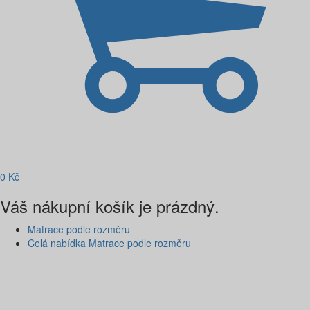
0
Kč
Váš nákupní košík je prázdný.
Matrace podle rozměru
Celá nabídka Matrace podle rozměru