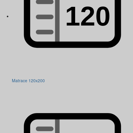
Matrace 120x200