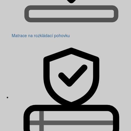
Matrace na rozkládací pohovku