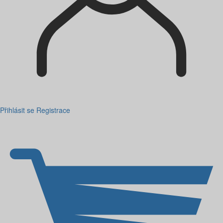
Přihlásit se
Registrace