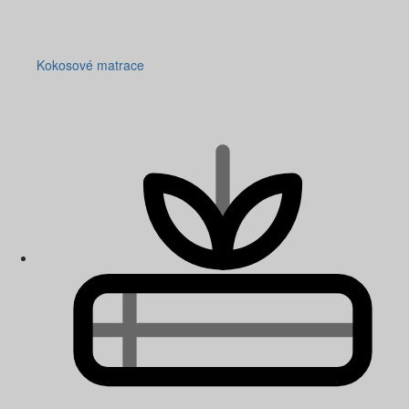
Kokosové matrace