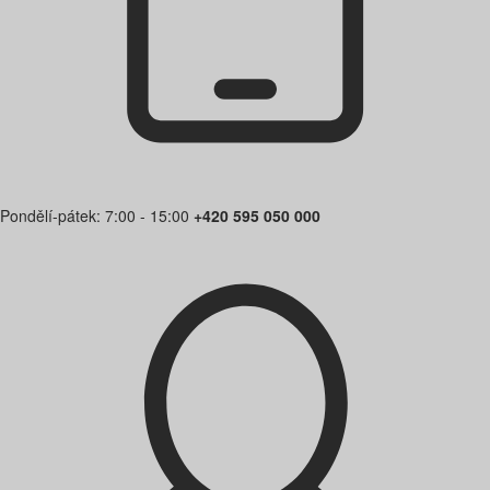
Pondělí-pátek: 7:00 - 15:00
+420 595 050 000