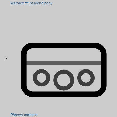
Matrace ze studené pěny
Pěnové matrace