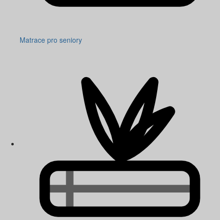
Matrace pro seniory