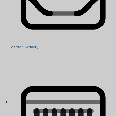
Matrace memory