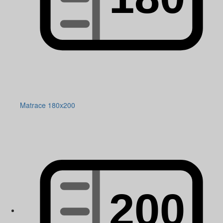
Matrace 180x200