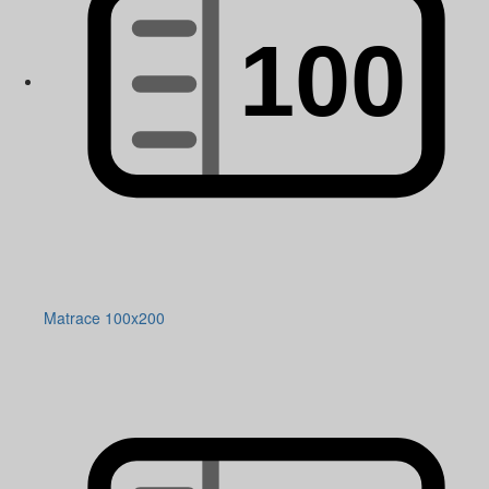
Matrace 100x200