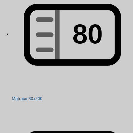
Matrace 80x200