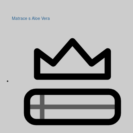
Matrace s Aloe Vera