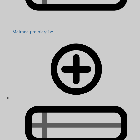
Matrace pro alergiky