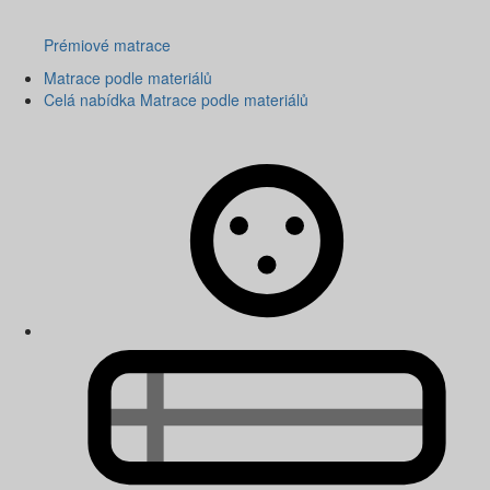
Prémiové matrace
Matrace podle materiálů
Celá nabídka Matrace podle materiálů