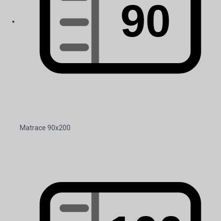
Matrace 90x200