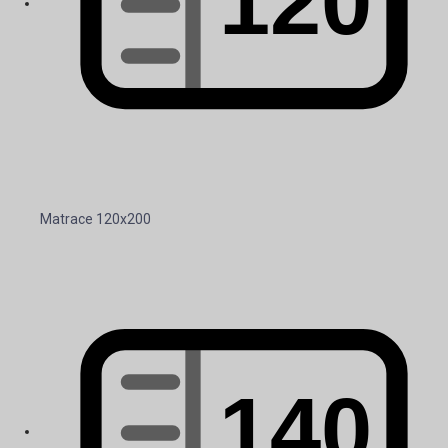
Matrace 120x200