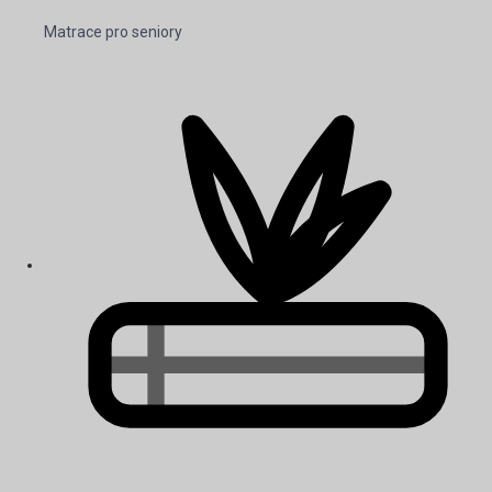
Matrace pro seniory