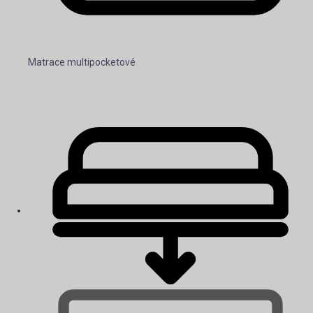
Matrace multipocketové