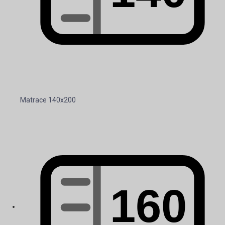
Matrace 140x200