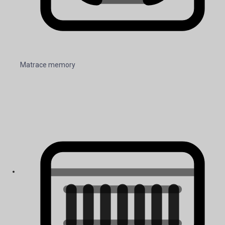
Matrace memory