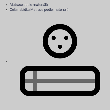
Matrace podle materiálů
Celá nabídka Matrace podle materiálů