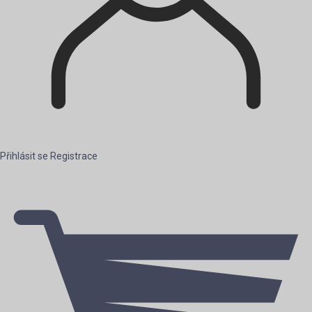
Přihlásit se
Registrace