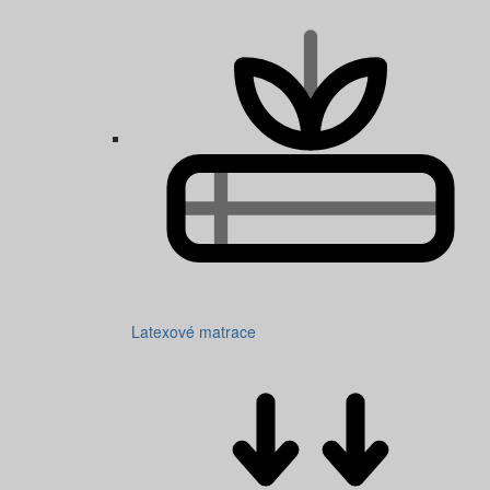
Latexové matrace