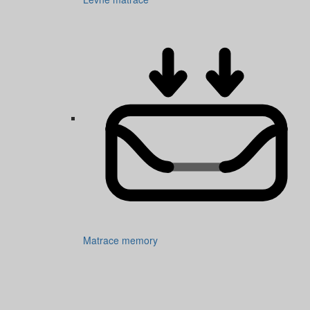
Matrace memory