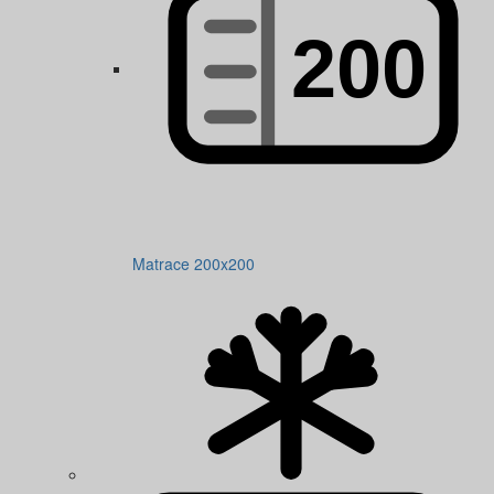
Matrace 200x200