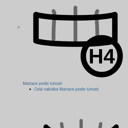
Matrace podle tuhosti
Celá nabídka Matrace podle tuhosti