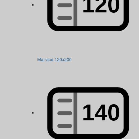
Matrace 120x200