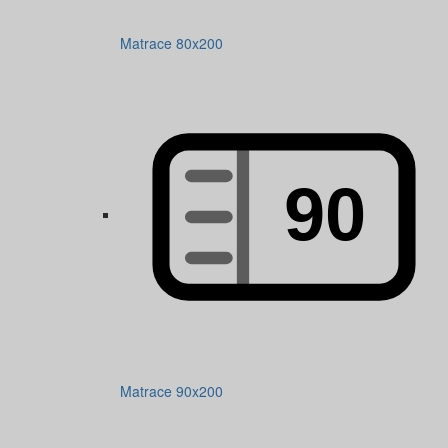
Matrace 80x200
Matrace 90x200