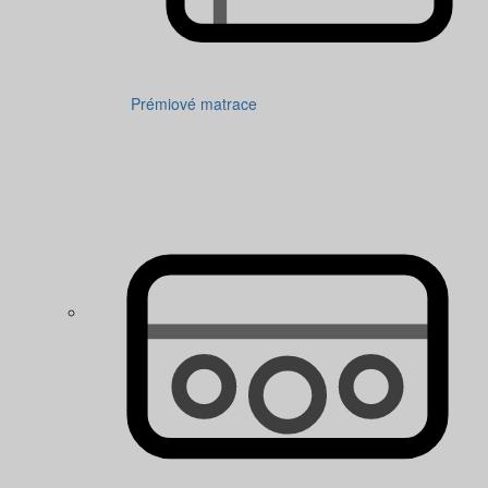
Prémiové matrace