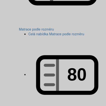
Matrace podle rozměru
Celá nabídka Matrace podle rozměru