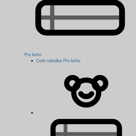
Pro koho
Celá nabídka Pro koho