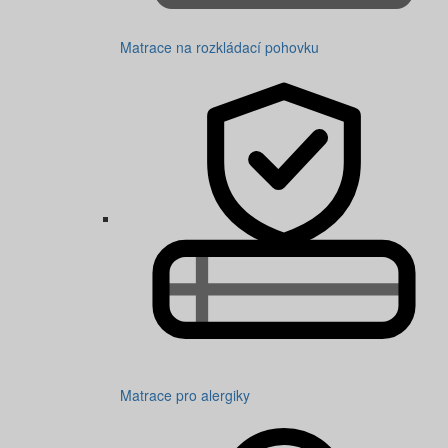
Matrace na rozkládací pohovku
Matrace pro alergiky