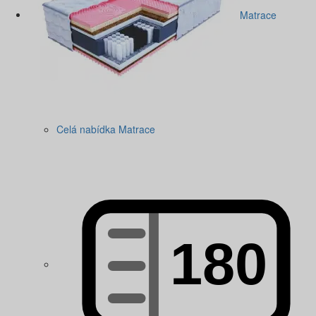
Matrace
Celá nabídka Matrace