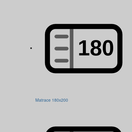
Matrace 180x200