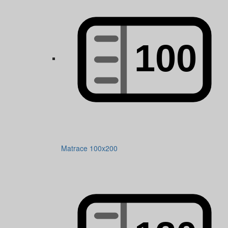
Matrace 100x200