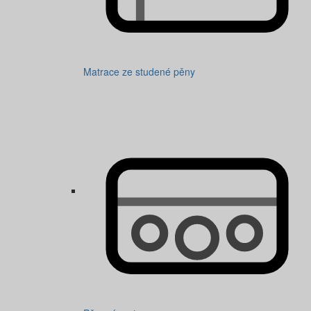
Matrace ze studené pěny