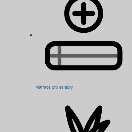
Matrace pro seniory