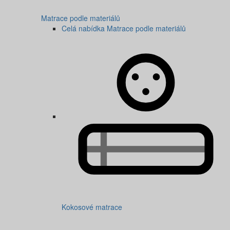
Matrace podle materiálů
Celá nabídka Matrace podle materiálů
Kokosové matrace