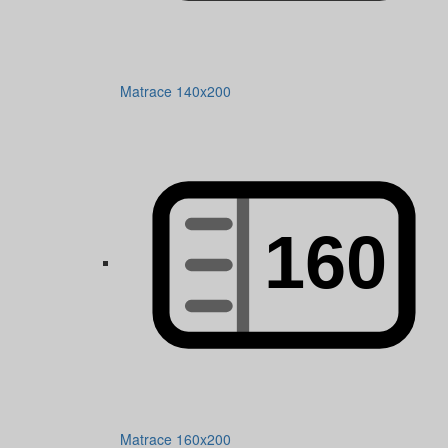
Matrace 140x200
Matrace 160x200