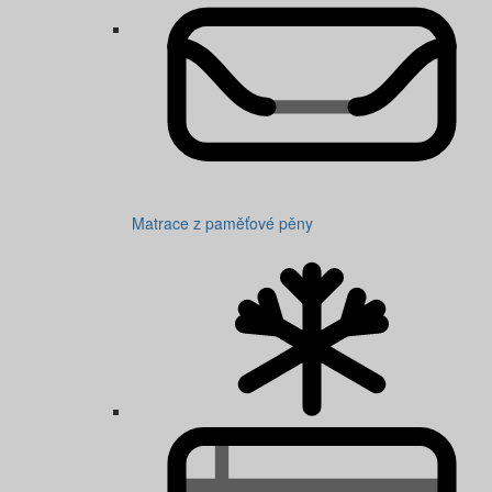
Matrace z paměťové pěny