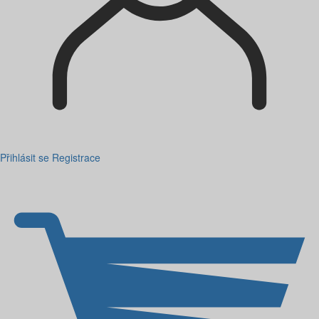
Přihlásit se
Registrace