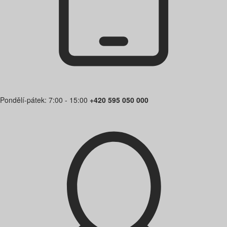
Pondělí-pátek: 7:00 - 15:00
+420 595 050 000