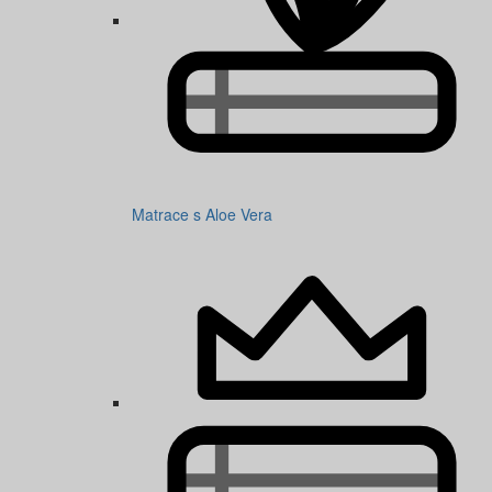
Matrace s Aloe Vera