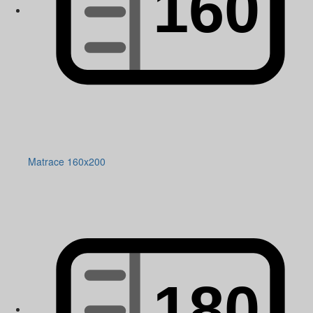
Matrace 160x200