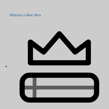
Matrace s Aloe Vera