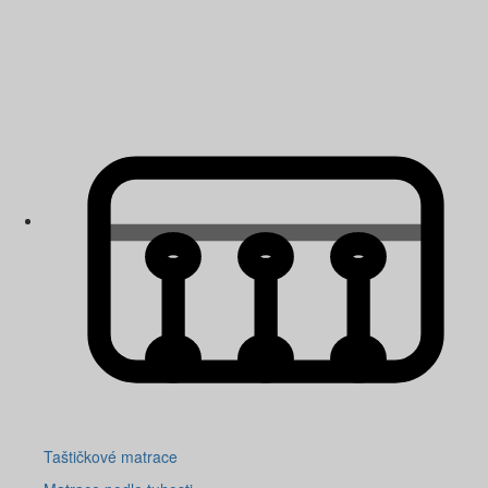
Taštičkové matrace