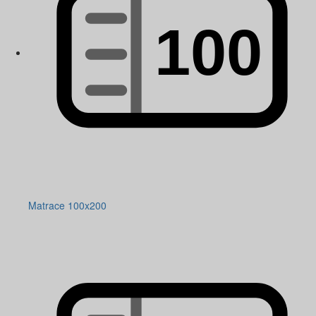
Matrace 100x200