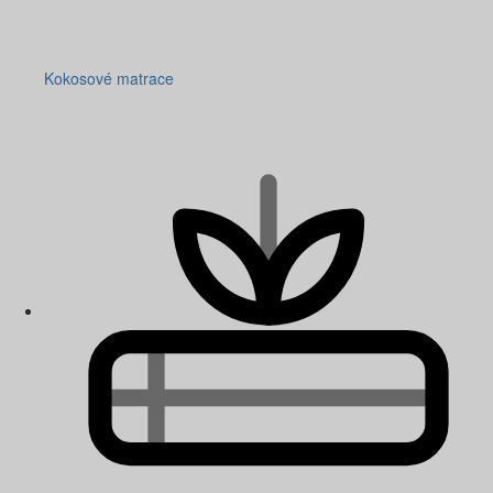
Kokosové matrace