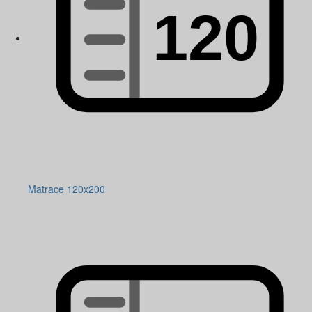
Matrace 120x200