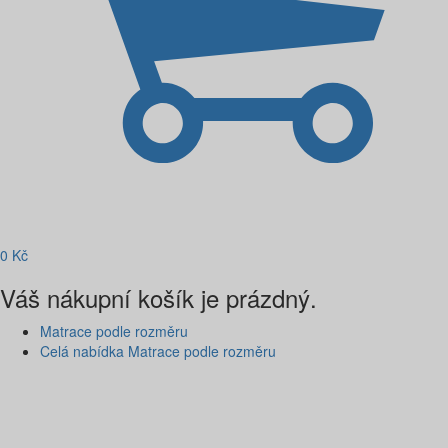
0
Kč
Váš nákupní košík je prázdný.
Matrace podle rozměru
Celá nabídka Matrace podle rozměru