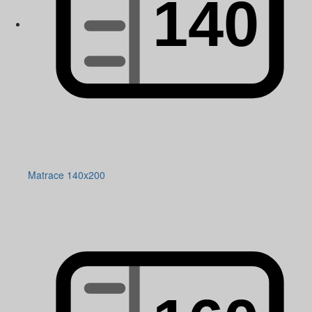
Matrace 140x200