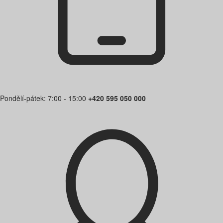
Pondělí-pátek: 7:00 - 15:00
+420 595 050 000