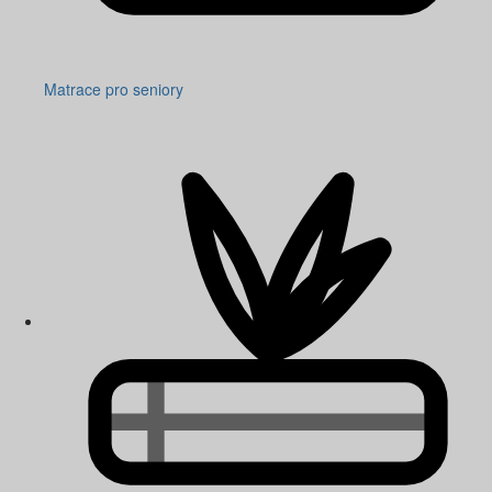
Matrace pro seniory