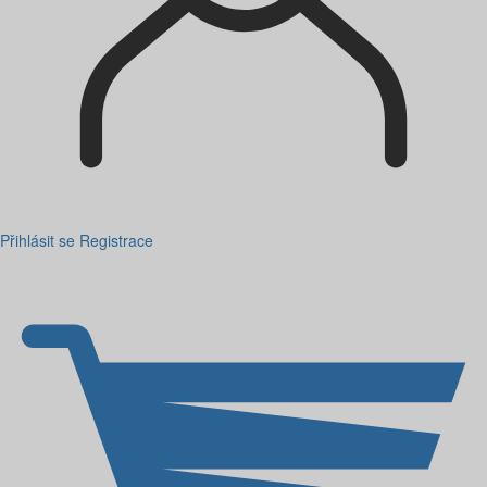
Přihlásit se
Registrace