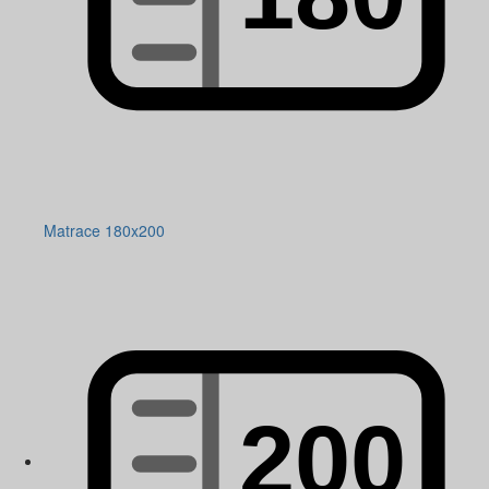
Matrace 180x200