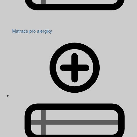
Matrace pro alergiky