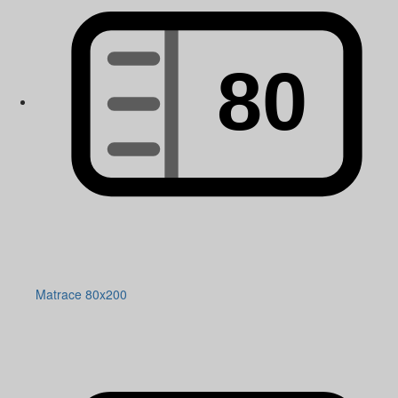
Matrace 80x200