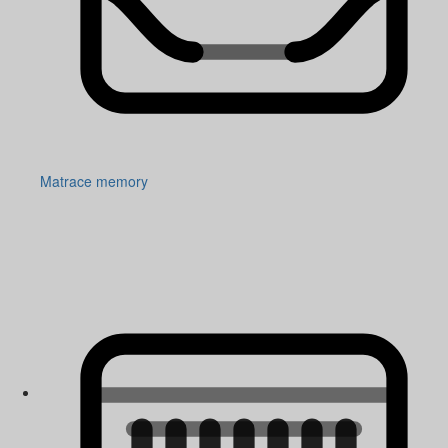
Matrace memory