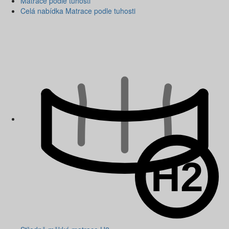
Matrace podle tuhosti
Celá nabídka Matrace podle tuhosti