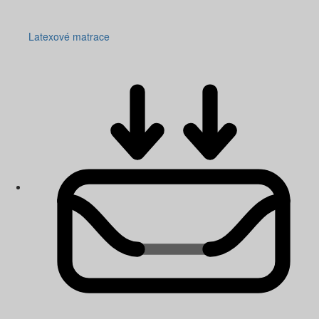
Latexové matrace