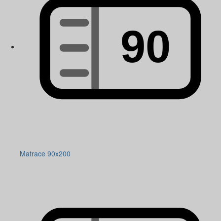
Matrace 90x200