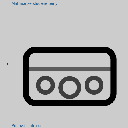
Matrace ze studené pěny
Pěnové matrace