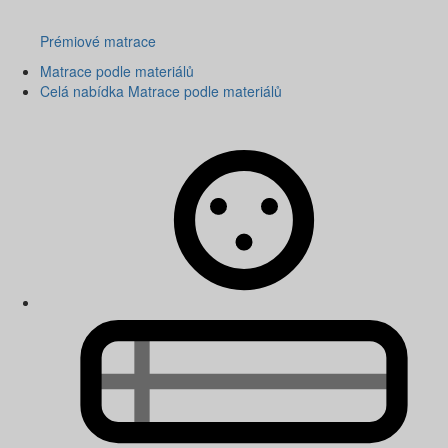
Prémiové matrace
Matrace podle materiálů
Celá nabídka Matrace podle materiálů