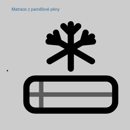
Matrace z paměťové pěny