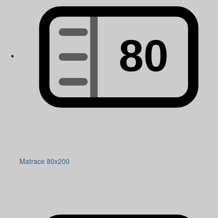
Matrace 80x200