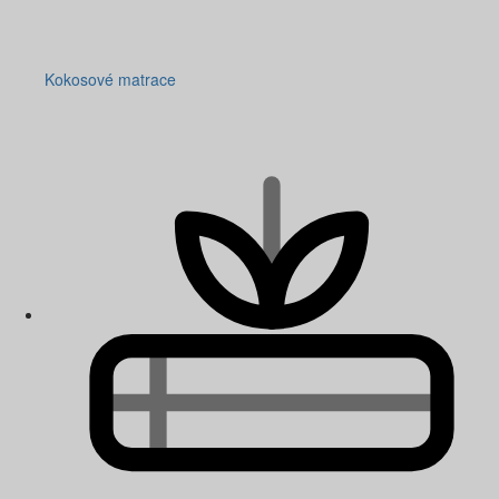
Kokosové matrace