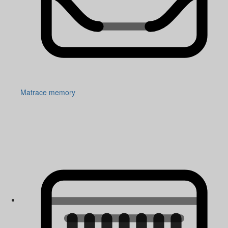
Matrace memory