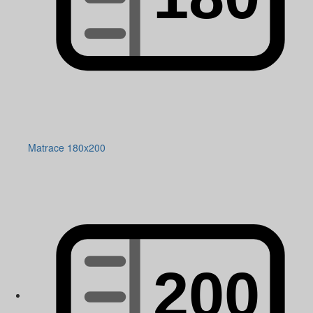
Matrace 180x200