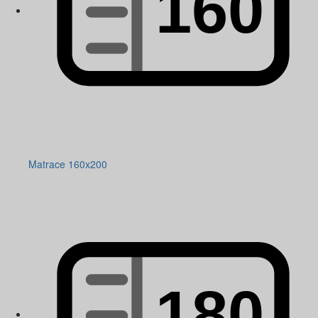
Matrace 160x200