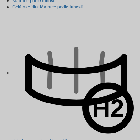
Matrace podle tuhosti
Celá nabídka Matrace podle tuhosti