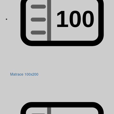
Matrace 100x200