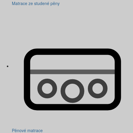
Matrace ze studené pěny
Pěnové matrace