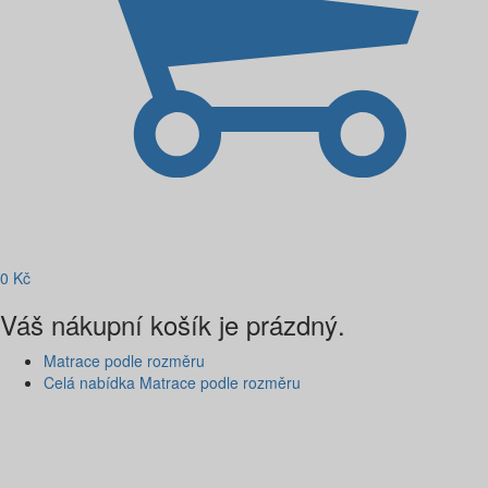
0
Kč
Váš nákupní košík je prázdný.
Matrace podle rozměru
Celá nabídka Matrace podle rozměru