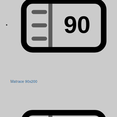
Matrace 90x200