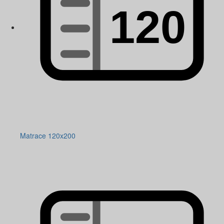
Matrace 120x200