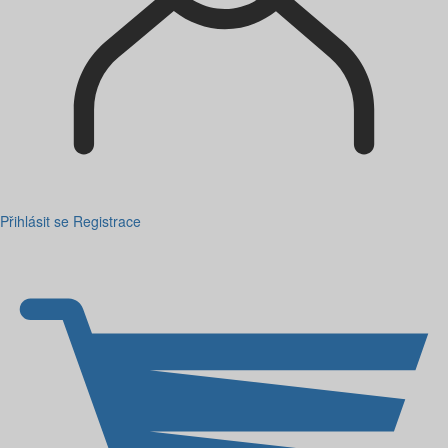
Přihlásit se
Registrace