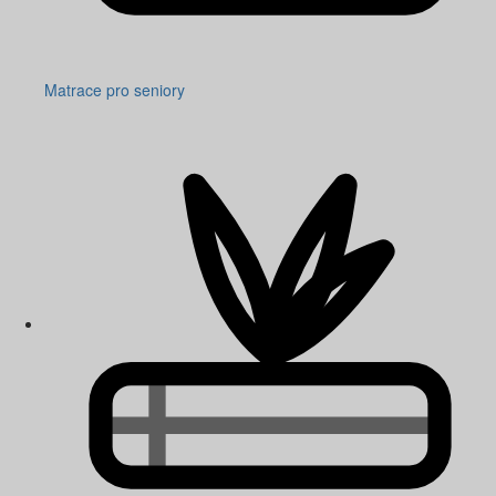
Matrace pro seniory