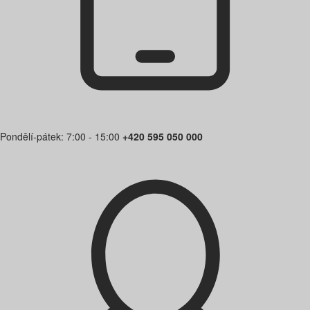
Pondělí-pátek: 7:00 - 15:00
+420 595 050 000