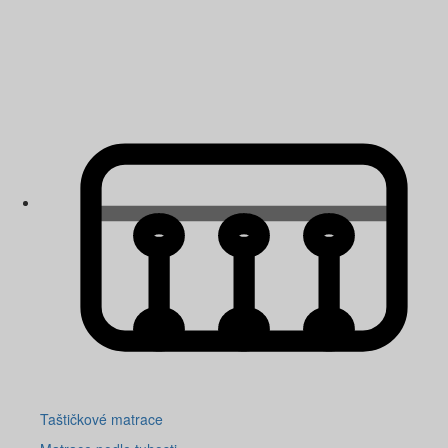
Taštičkové matrace