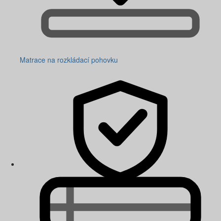
Matrace na rozkládací pohovku