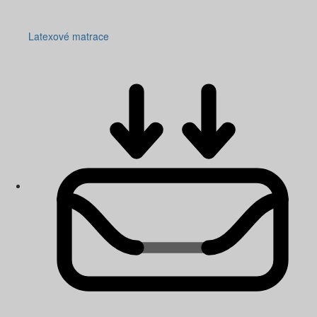
Latexové matrace