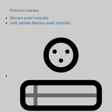
Prémiové matrace
Matrace podle materiálů
Celá nabídka Matrace podle materiálů