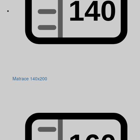
Matrace 140x200