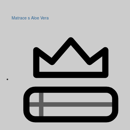
Matrace s Aloe Vera