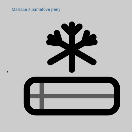
Matrace z paměťové pěny