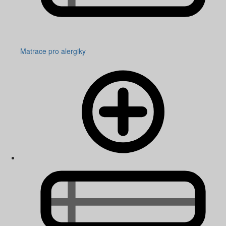
Matrace pro alergiky