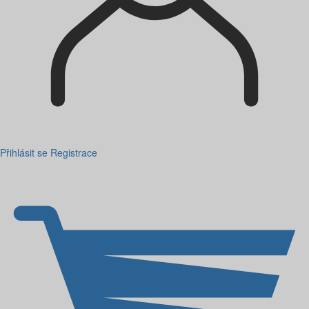
Přihlásit se
Registrace