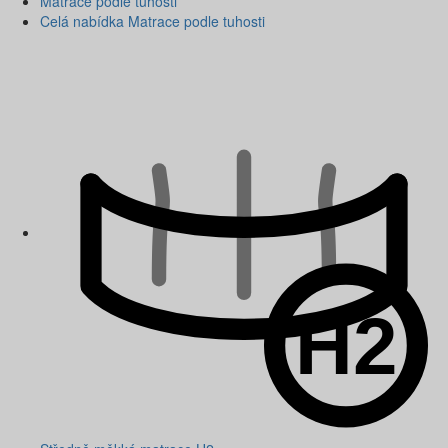
Matrace podle tuhosti
Celá nabídka Matrace podle tuhosti