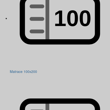
Matrace 100x200