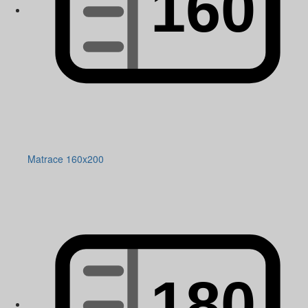
Matrace 160x200