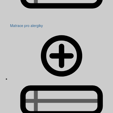
Matrace pro alergiky