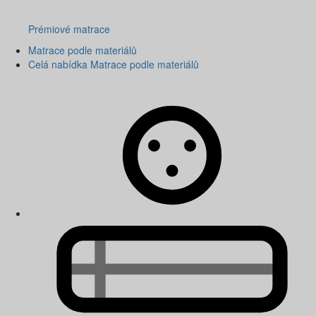
Prémiové matrace
Matrace podle materiálů
Celá nabídka Matrace podle materiálů