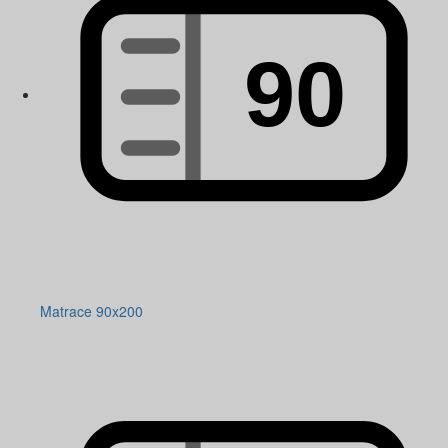
Matrace 90x200