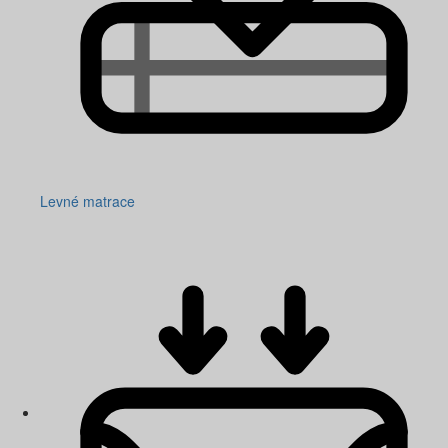
Levné matrace