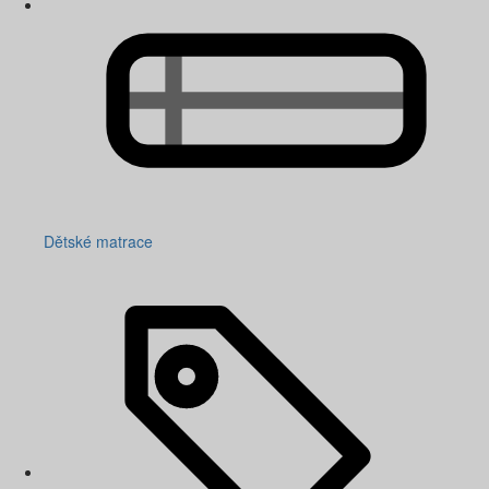
Dětské matrace