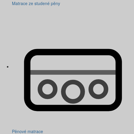
Matrace ze studené pěny
Pěnové matrace