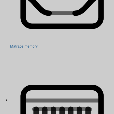
Matrace memory