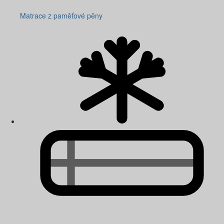
Matrace z paměťové pěny