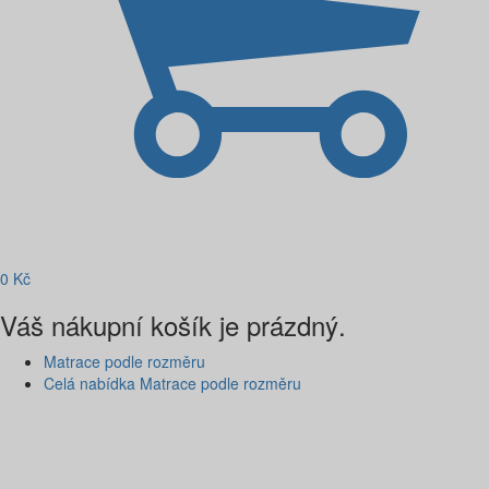
0
Kč
Váš nákupní košík je prázdný.
Matrace podle rozměru
Celá nabídka Matrace podle rozměru