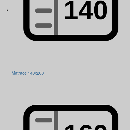
Matrace 140x200