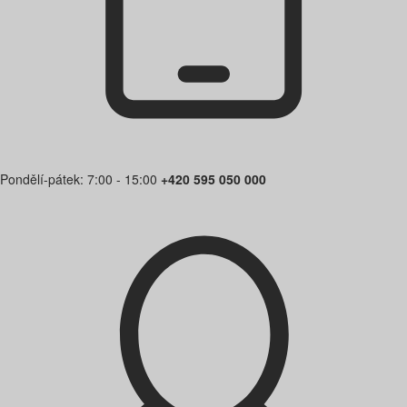
Pondělí-pátek: 7:00 - 15:00
+420 595 050 000