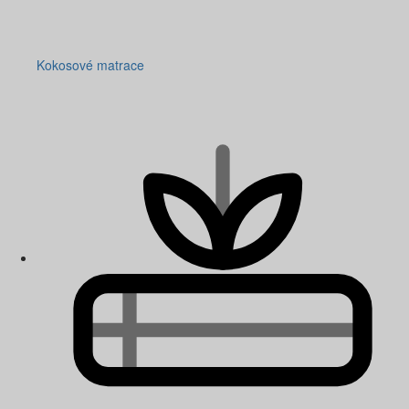
Kokosové matrace