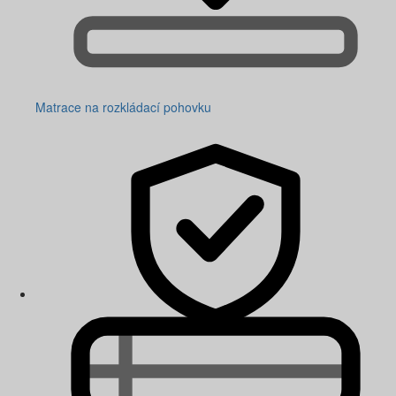
Matrace na rozkládací pohovku