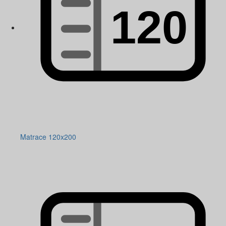
Matrace 120x200