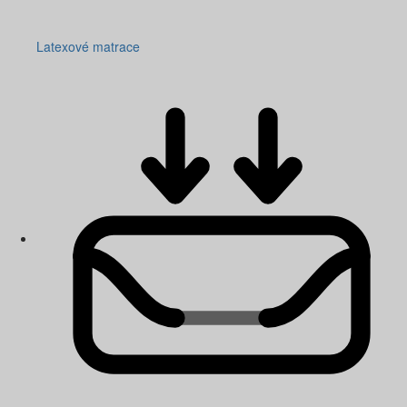
Latexové matrace