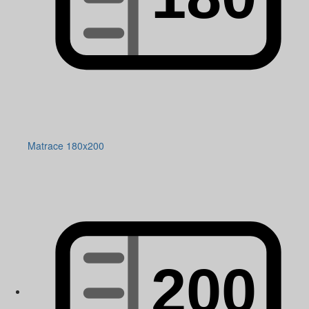
Matrace 180x200