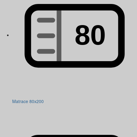
Matrace 80x200