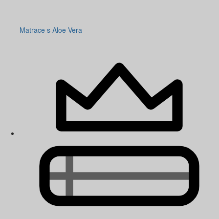
Matrace s Aloe Vera