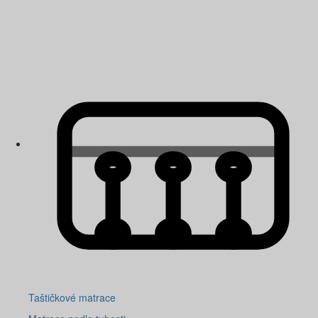
Taštičkové matrace