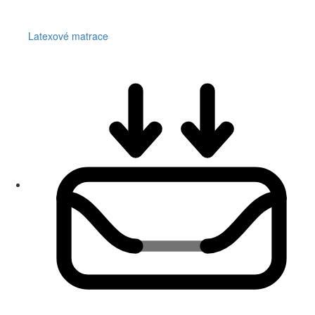
Latexové matrace