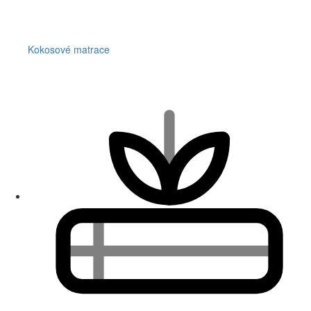
Kokosové matrace