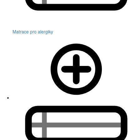
Matrace pro alergiky