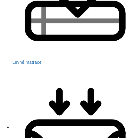
Levné matrace