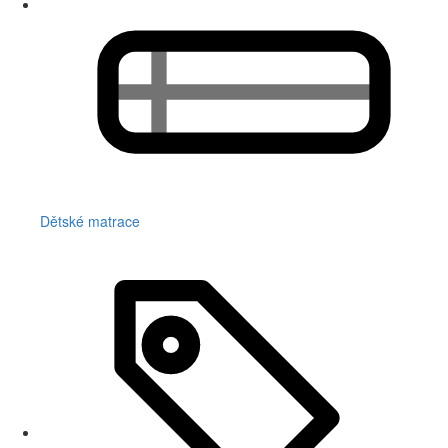
Dětské matrace