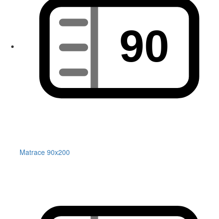
Matrace 90x200