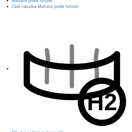
Matrace podle tuhosti
Celá nabídka Matrace podle tuhosti