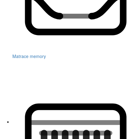
Matrace memory