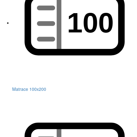
Matrace 100x200