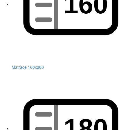
Matrace 160x200