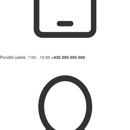
Pondělí-pátek: 7:00 - 15:00
+420 595 050 000