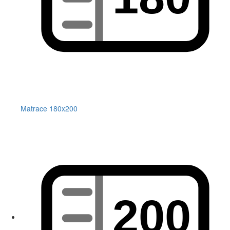
Matrace 180x200