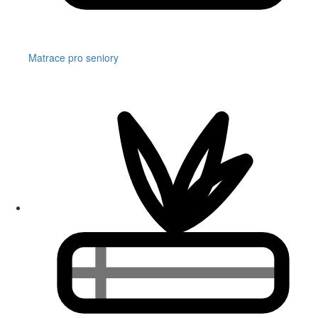
Matrace pro seniory