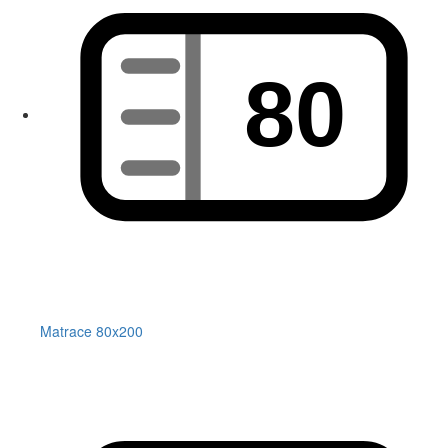
Matrace 80x200