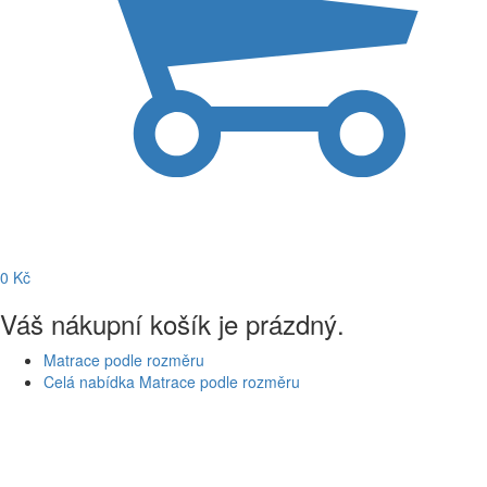
0
Kč
Váš nákupní košík je prázdný.
Matrace podle rozměru
Celá nabídka Matrace podle rozměru