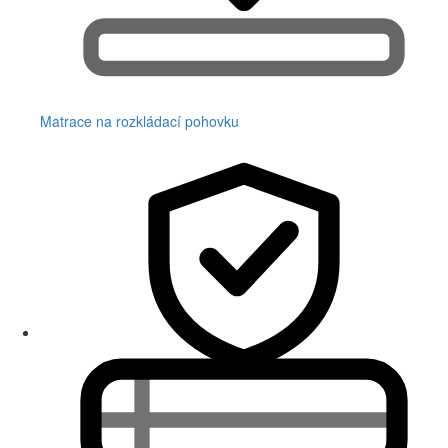
Matrace na rozkládací pohovku