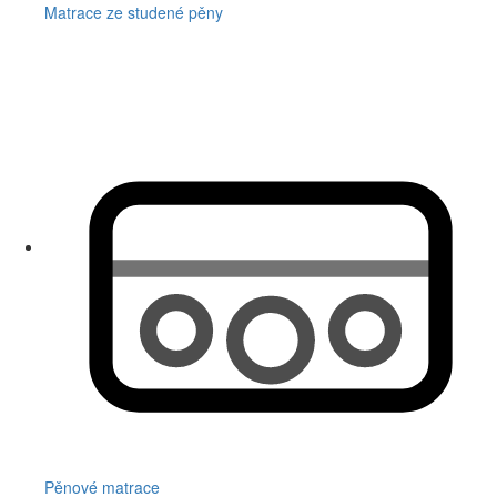
Matrace ze studené pěny
Pěnové matrace