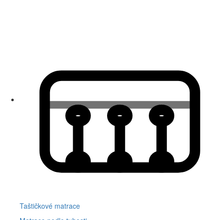
Taštičkové matrace