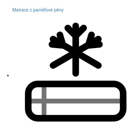
Matrace z paměťové pěny