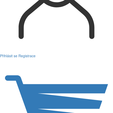
Přihlásit se
Registrace