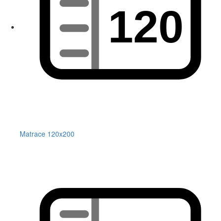
Matrace 120x200