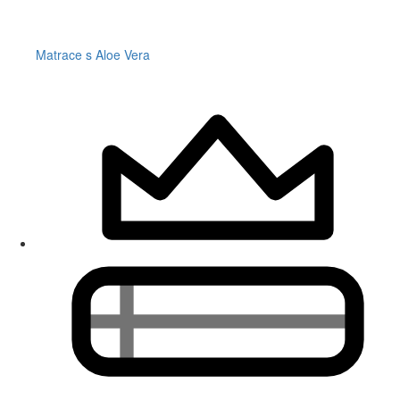
Matrace s Aloe Vera