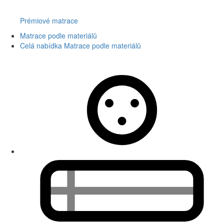
Prémiové matrace
Matrace podle materiálů
Celá nabídka Matrace podle materiálů