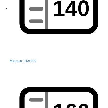
Matrace 140x200