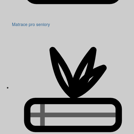
Matrace pro seniory