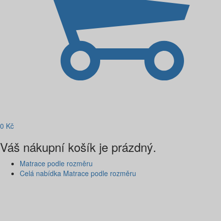
0
Kč
Váš nákupní košík je prázdný.
Matrace podle rozměru
Celá nabídka Matrace podle rozměru