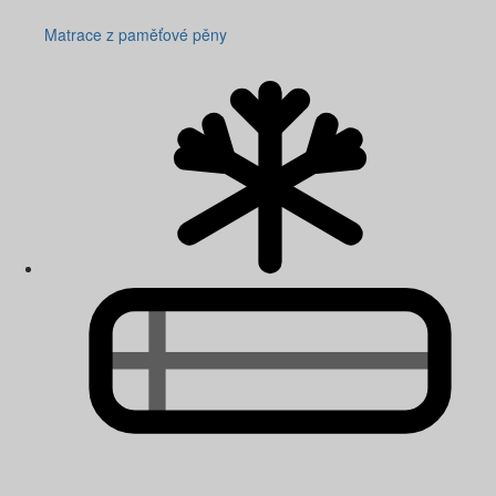
Matrace z paměťové pěny