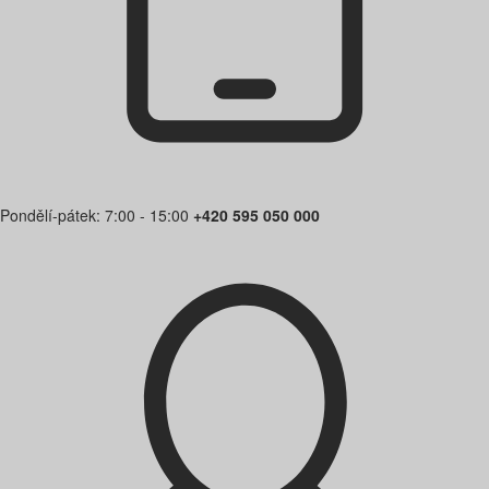
Pondělí-pátek: 7:00 - 15:00
+420 595 050 000