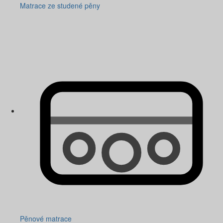
Matrace ze studené pěny
Pěnové matrace