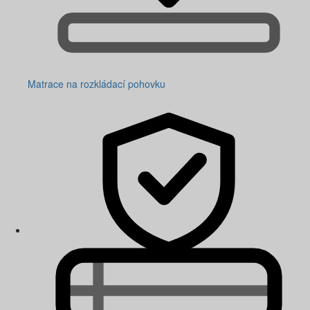
Matrace na rozkládací pohovku