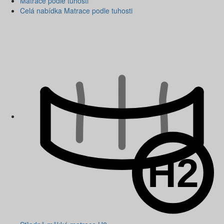
Matrace podle tuhosti
Celá nabídka Matrace podle tuhosti