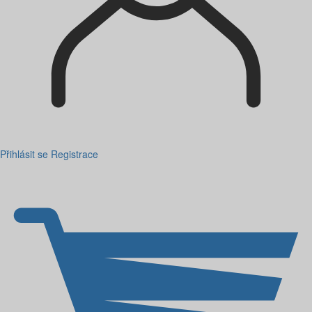
Přihlásit se
Registrace