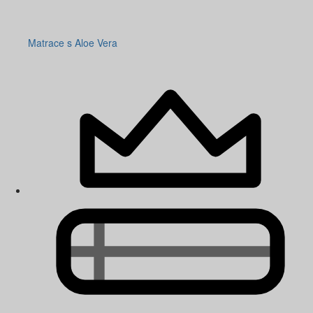
Matrace s Aloe Vera