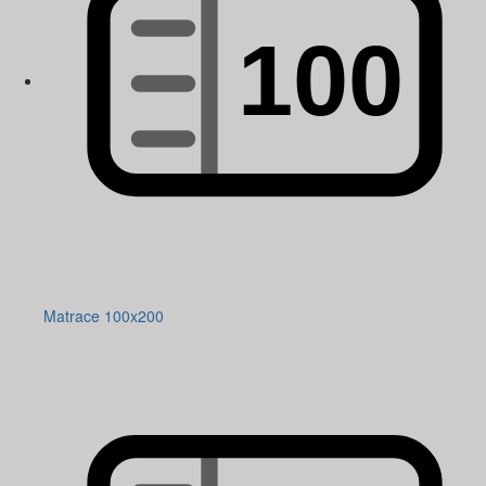
Matrace 100x200