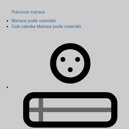
Prémiové matrace
Matrace podle materiálů
Celá nabídka Matrace podle materiálů