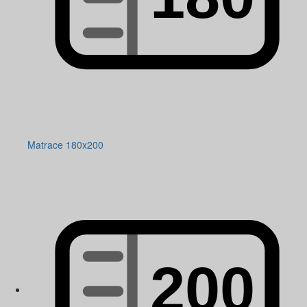
Matrace 180x200