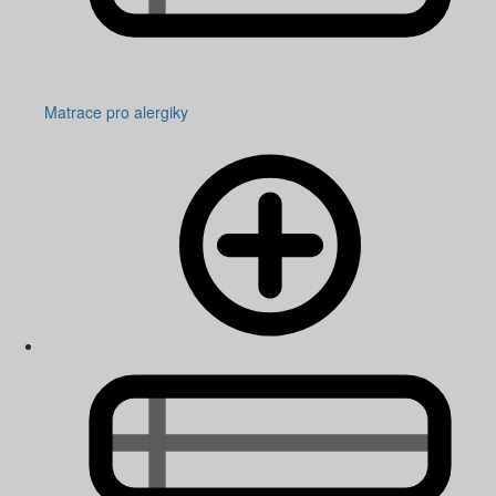
Matrace pro alergiky