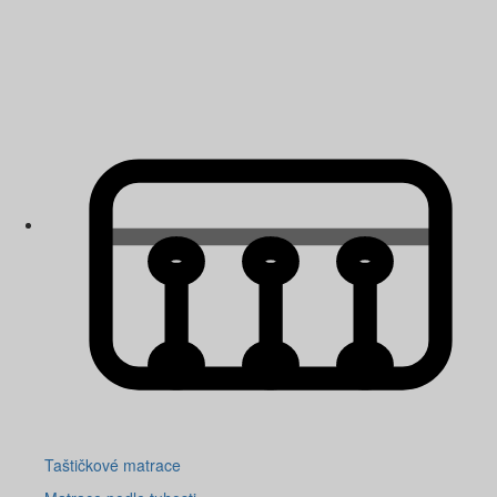
Taštičkové matrace