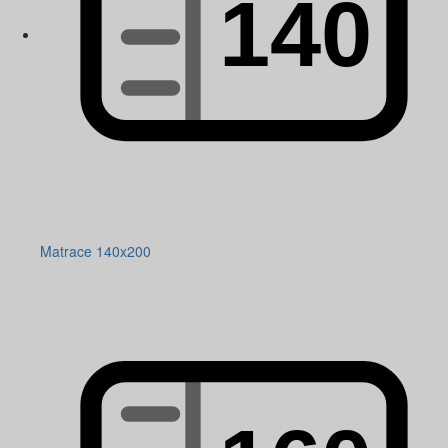
Matrace 140x200