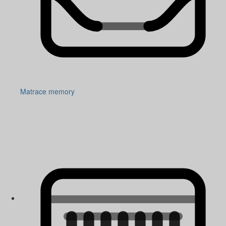
Matrace memory