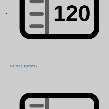
Matrace 120x200