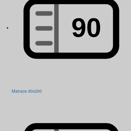
Matrace 90x200