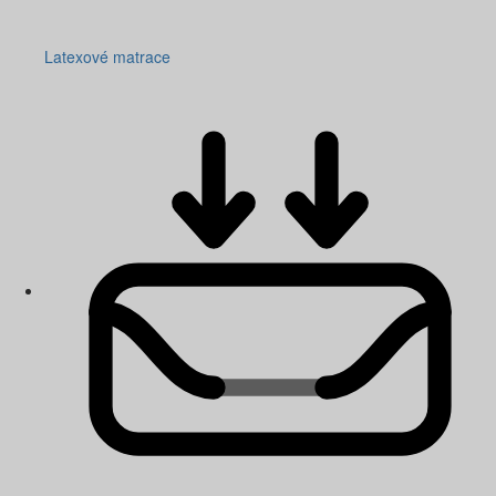
Latexové matrace