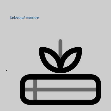
Kokosové matrace