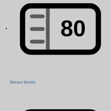
Matrace 80x200