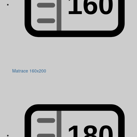
Matrace 160x200