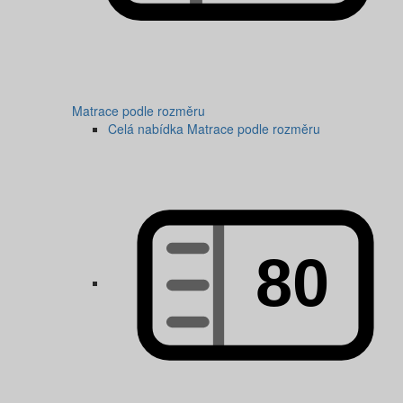
Matrace podle rozměru
Celá nabídka Matrace podle rozměru