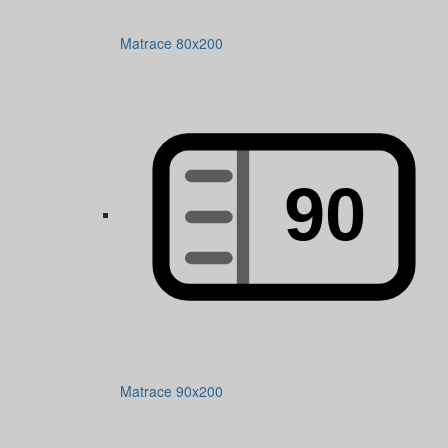
Matrace 80x200
Matrace 90x200