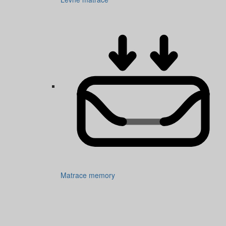
Matrace memory