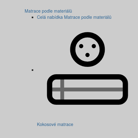
Matrace podle materiálů
Celá nabídka Matrace podle materiálů
Kokosové matrace