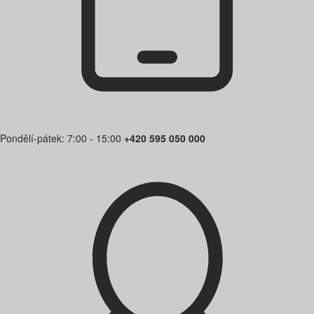
Pondělí-pátek: 7:00 - 15:00
+420 595 050 000