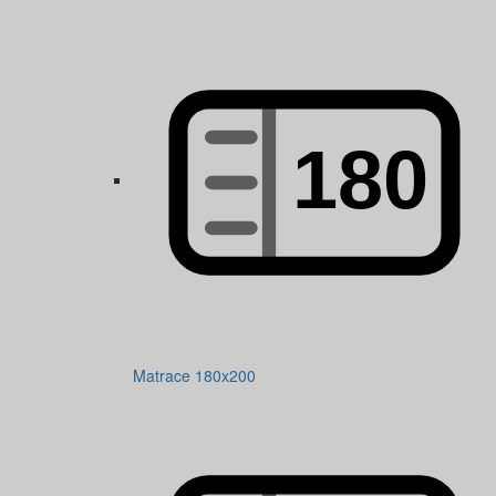
Matrace 180x200