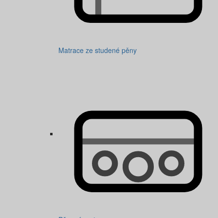
Matrace ze studené pěny