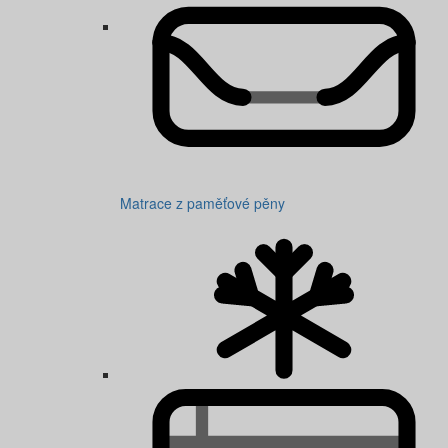
Matrace z paměťové pěny