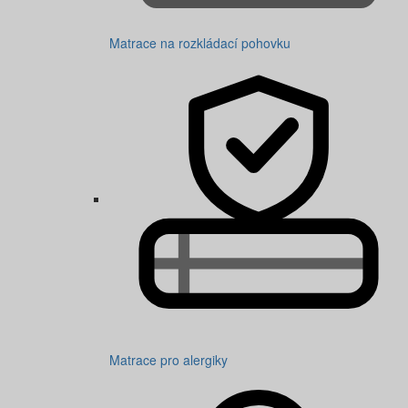
Matrace na rozkládací pohovku
Matrace pro alergiky