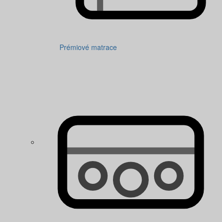
Prémiové matrace