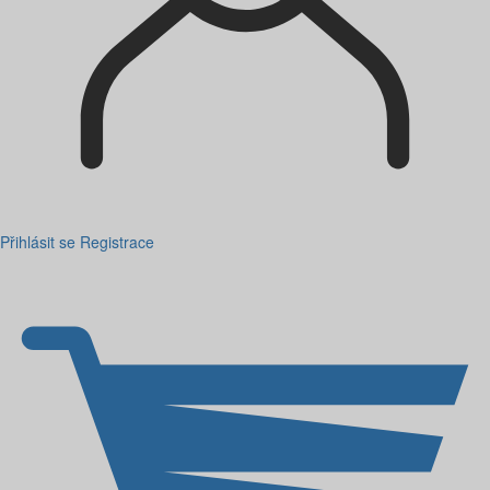
Přihlásit se
Registrace