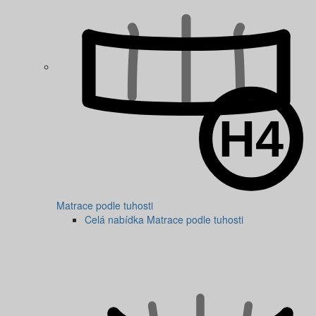
Matrace podle tuhosti
Celá nabídka Matrace podle tuhosti