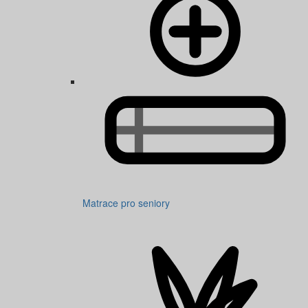
Matrace pro seniory