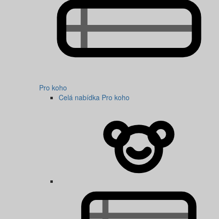
Pro koho
Celá nabídka Pro koho