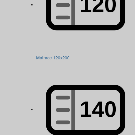
Matrace 120x200