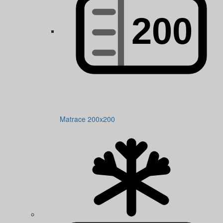
Matrace 200x200