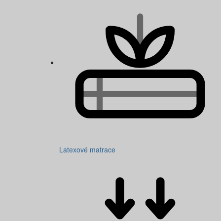
Latexové matrace