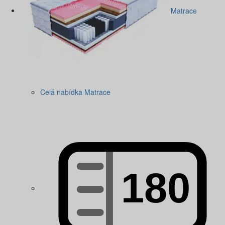
Matrace
Celá nabídka Matrace