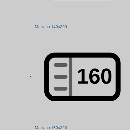
Matrace 140x200
Matrace 160x200