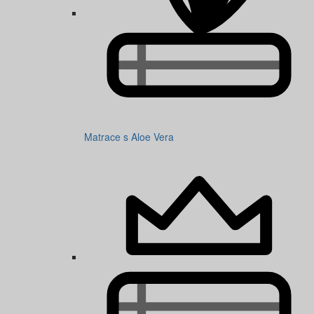
Matrace s Aloe Vera