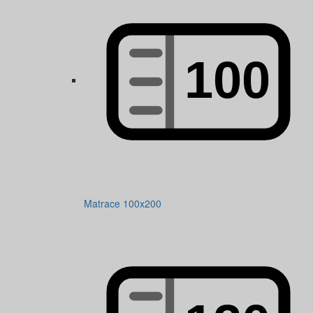
Matrace 100x200