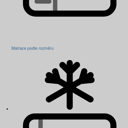
Matrace podle rozměru