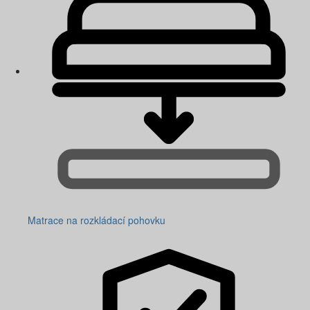
Matrace na rozkládací pohovku