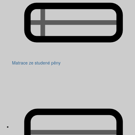
Matrace ze studené pěny