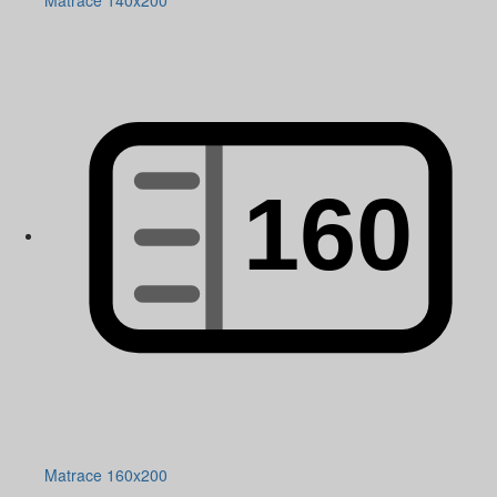
Matrace 140x200
Matrace 160x200