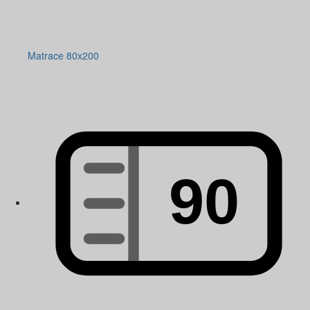
Matrace 80x200