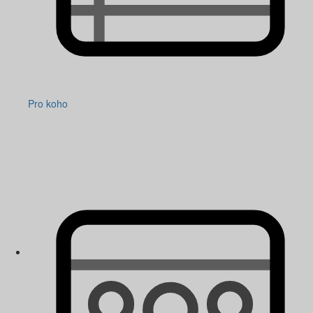
Pro koho