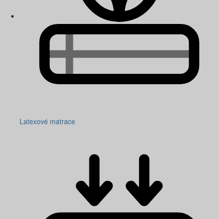
Latexové matrace