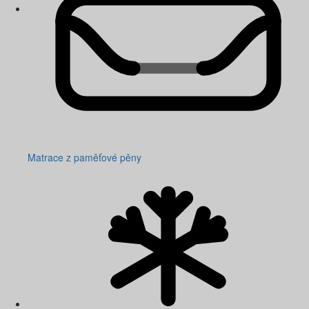
Matrace z paměťové pěny