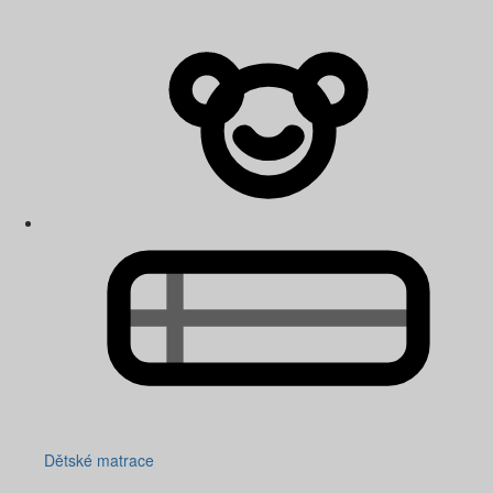
Dětské matrace