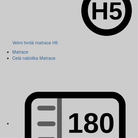
Velmi tvrdá matrace H5
Matrace
Celá nabídka Matrace