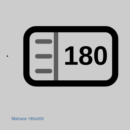
Matrace 180x200