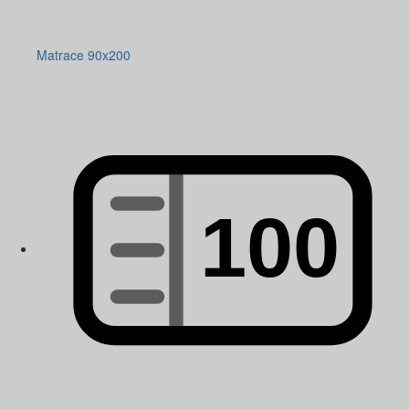
Matrace 90x200