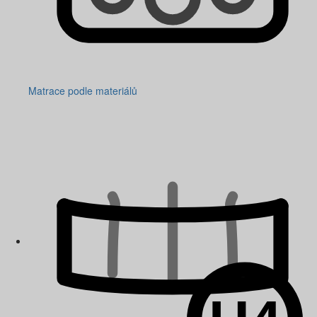
Matrace podle materiálů