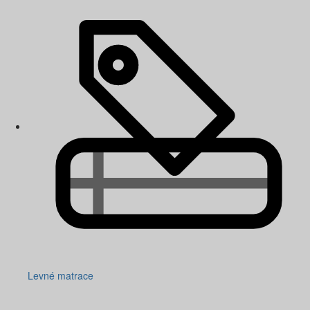
Levné matrace