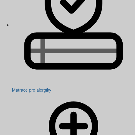
Matrace pro alergiky