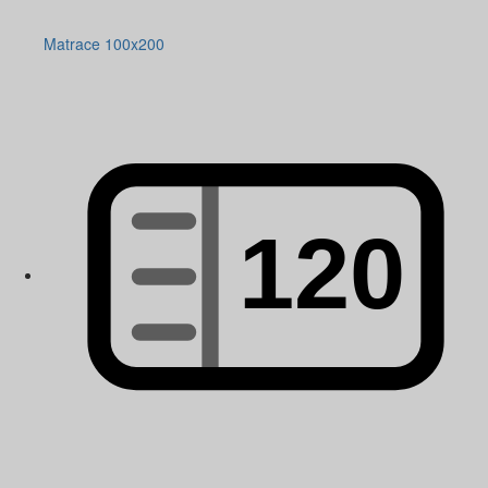
Matrace 100x200