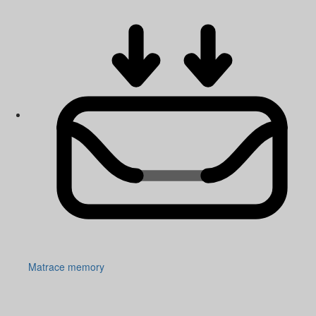
Matrace memory