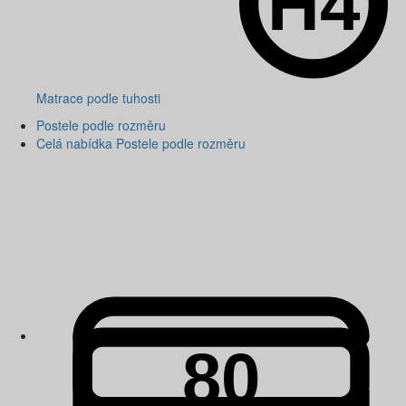
Matrace podle tuhosti
Postele podle rozměru
Celá nabídka Postele podle rozměru