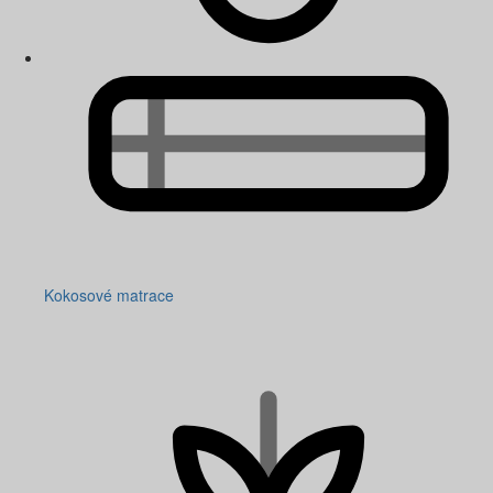
Kokosové matrace