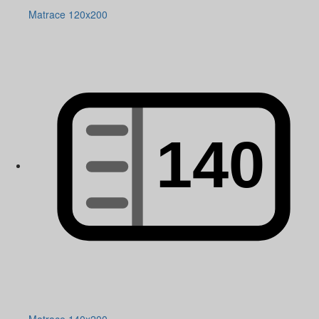
Matrace 120x200