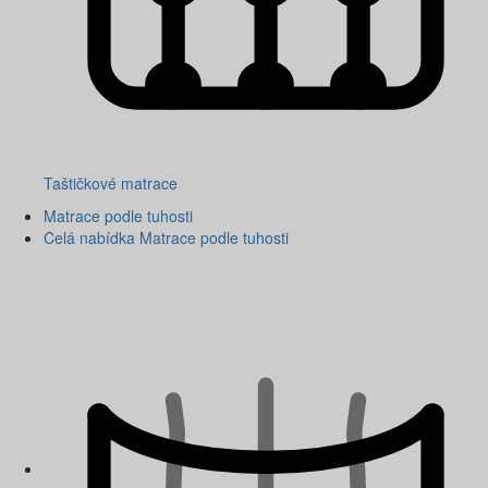
Taštičkové matrace
Matrace podle tuhosti
Celá nabídka Matrace podle tuhosti