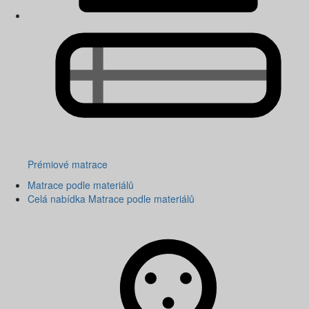
Prémiové matrace
Matrace podle materiálů
Celá nabídka Matrace podle materiálů