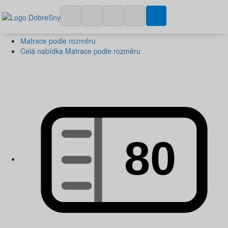
Matrace podle rozměru
Celá nabídka Matrace podle rozměru