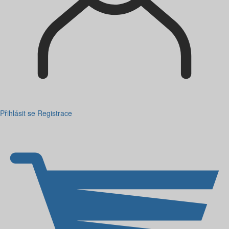
Přihlásit se
Registrace