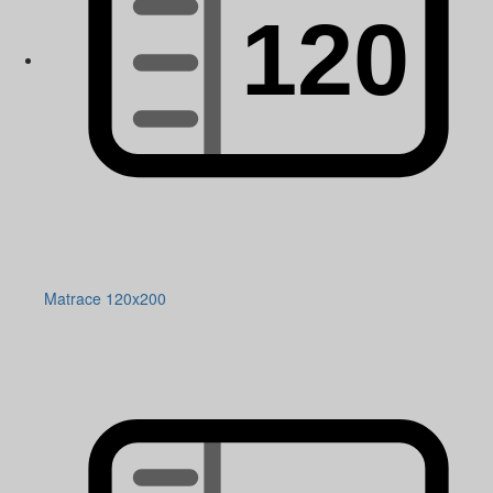
Matrace 120x200