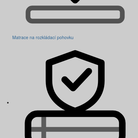
Matrace na rozkládací pohovku