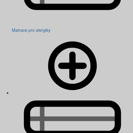
Matrace pro alergiky