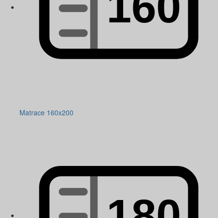
Matrace 160x200