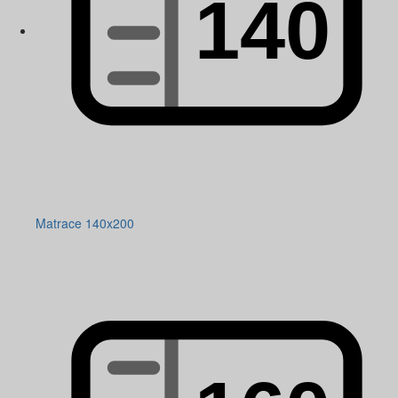
Matrace 140x200