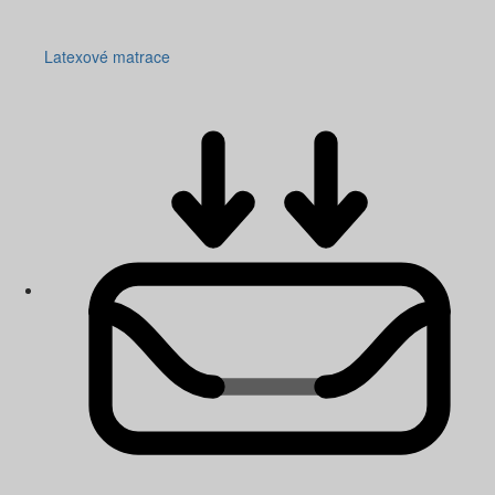
Latexové matrace