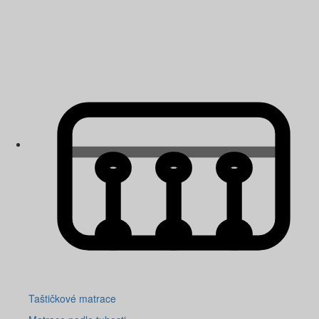
Taštičkové matrace