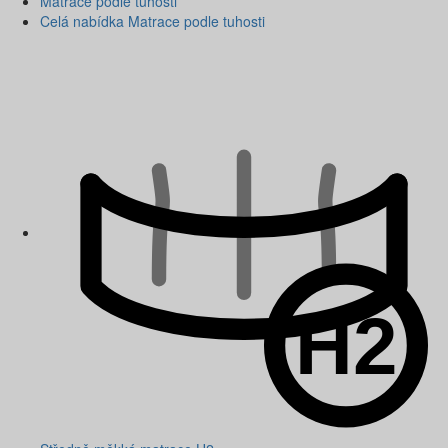
Matrace podle tuhosti
Celá nabídka Matrace podle tuhosti