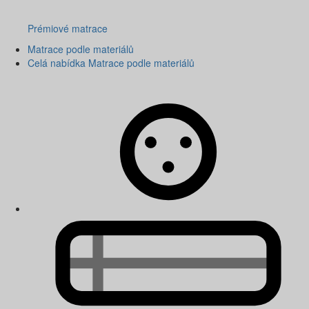
Prémiové matrace
Matrace podle materiálů
Celá nabídka Matrace podle materiálů