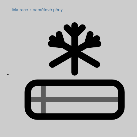
Matrace z paměťové pěny