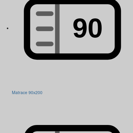
Matrace 90x200