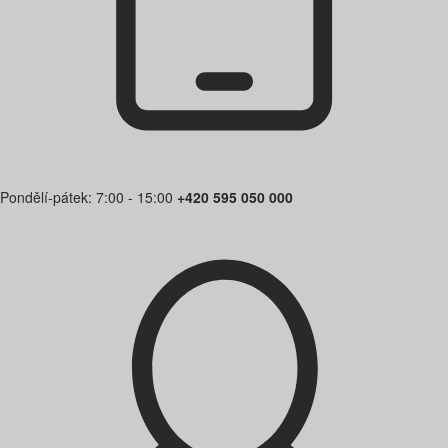
Pondělí-pátek: 7:00 - 15:00
+420 595 050 000