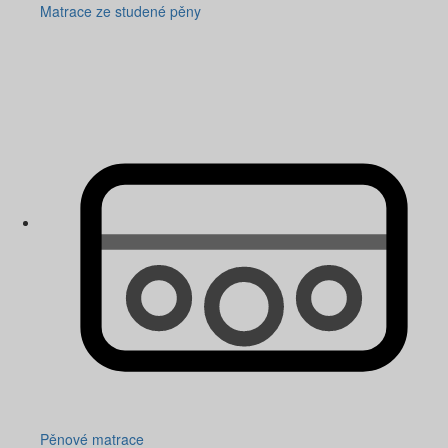
Matrace ze studené pěny
Pěnové matrace