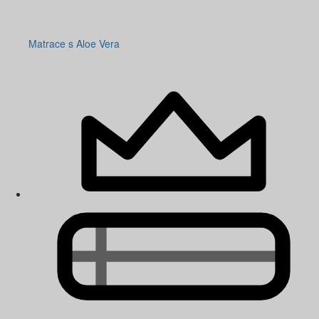
Matrace s Aloe Vera