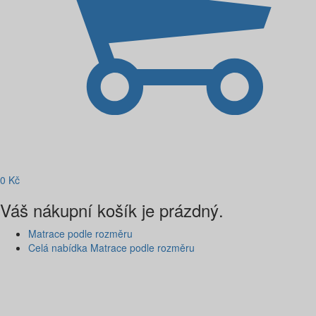
0
Kč
Váš nákupní košík je prázdný.
Matrace podle rozměru
Celá nabídka Matrace podle rozměru