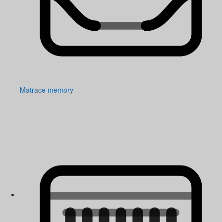
Matrace memory