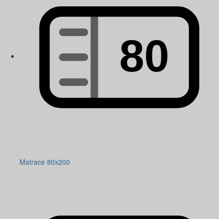
Matrace 80x200