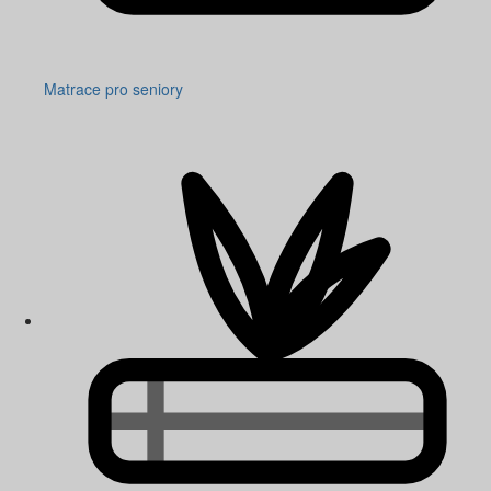
Matrace pro seniory