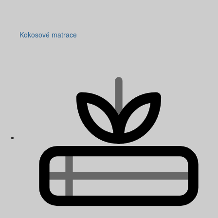
Kokosové matrace