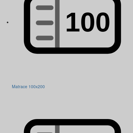
Matrace 100x200