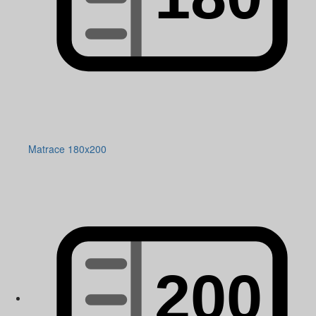
Matrace 180x200